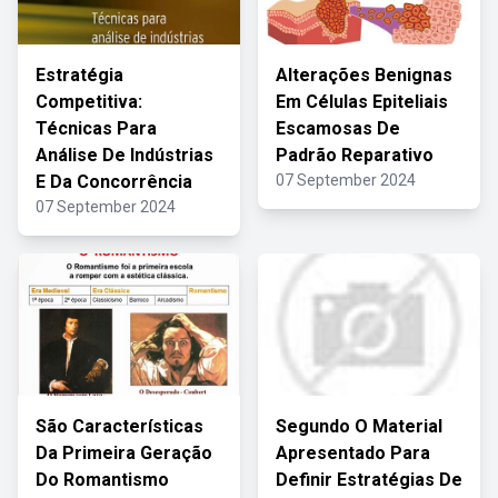
Estratégia
Alterações Benignas
Competitiva:
Em Células Epiteliais
Técnicas Para
Escamosas De
Análise De Indústrias
Padrão Reparativo
E Da Concorrência
07 September 2024
07 September 2024
São Características
Segundo O Material
Da Primeira Geração
Apresentado Para
Do Romantismo
Definir Estratégias De