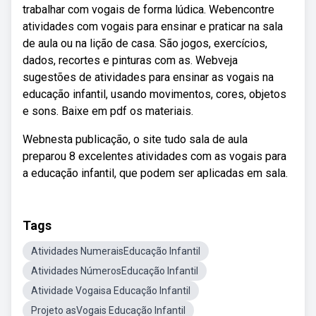
trabalhar com vogais de forma lúdica. Webencontre
atividades com vogais para ensinar e praticar na sala
de aula ou na lição de casa. São jogos, exercícios,
dados, recortes e pinturas com as. Webveja
sugestões de atividades para ensinar as vogais na
educação infantil, usando movimentos, cores, objetos
e sons. Baixe em pdf os materiais.
Webnesta publicação, o site tudo sala de aula
preparou 8 excelentes atividades com as vogais para
a educação infantil, que podem ser aplicadas em sala.
Tags
Atividades NumeraisEducação Infantil
Atividades NúmerosEducação Infantil
Atividade Vogaisa Educação Infantil
Projeto asVogais Educação Infantil