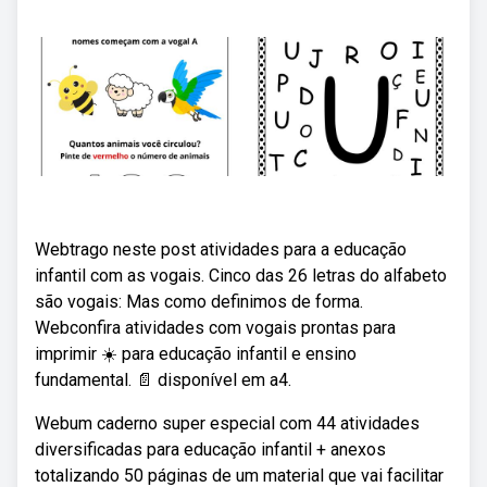
Webtrago neste post atividades para a educação
infantil com as vogais. Cinco das 26 letras do alfabeto
são vogais: Mas como definimos de forma.
Webconfira atividades com vogais prontas para
imprimir ☀️ para educação infantil e ensino
fundamental. 📄 disponível em a4.
Webum caderno super especial com 44 atividades
diversificadas para educação infantil + anexos
totalizando 50 páginas de um material que vai facilitar