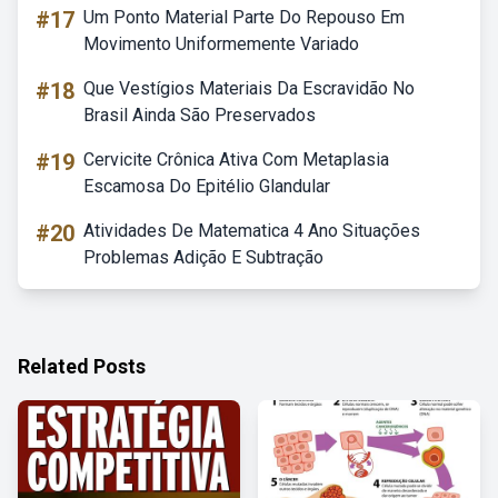
#17
Um Ponto Material Parte Do Repouso Em
Movimento Uniformemente Variado
#18
Que Vestígios Materiais Da Escravidão No
Brasil Ainda São Preservados
#19
Cervicite Crônica Ativa Com Metaplasia
Escamosa Do Epitélio Glandular
#20
Atividades De Matematica 4 Ano Situações
Problemas Adição E Subtração
Related Posts