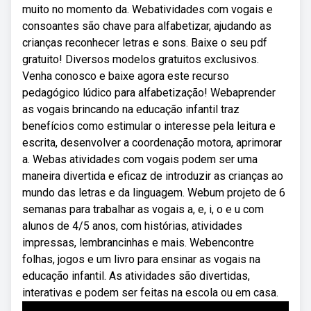
muito no momento da. Webatividades com vogais e
consoantes são chave para alfabetizar, ajudando as
crianças reconhecer letras e sons. Baixe o seu pdf
gratuito! Diversos modelos gratuitos exclusivos.
Venha conosco e baixe agora este recurso
pedagógico lúdico para alfabetização! Webaprender
as vogais brincando na educação infantil traz
benefícios como estimular o interesse pela leitura e
escrita, desenvolver a coordenação motora, aprimorar
a. Webas atividades com vogais podem ser uma
maneira divertida e eficaz de introduzir as crianças ao
mundo das letras e da linguagem. Webum projeto de 6
semanas para trabalhar as vogais a, e, i, o e u com
alunos de 4/5 anos, com histórias, atividades
impressas, lembrancinhas e mais. Webencontre
folhas, jogos e um livro para ensinar as vogais na
educação infantil. As atividades são divertidas,
interativas e podem ser feitas na escola ou em casa.