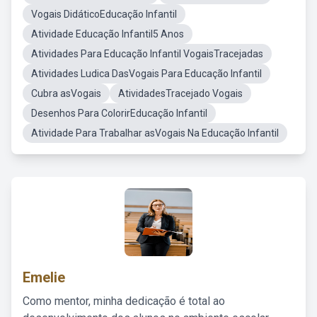
Vogais DidáticoEducação Infantil
Atividade Educação Infantil5 Anos
Atividades Para Educação Infantil VogaisTracejadas
Atividades Ludica DasVogais Para Educação Infantil
Cubra asVogais
AtividadesTracejado Vogais
Desenhos Para ColorirEducação Infantil
Atividade Para Trabalhar asVogais Na Educação Infantil
Emelie
Como mentor, minha dedicação é total ao