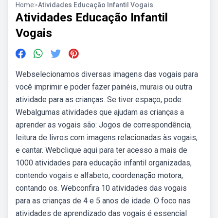
Home
>
Atividades Educação Infantil Vogais
Atividades Educação Infantil
Vogais
Webselecionamos diversas imagens das vogais para
você imprimir e poder fazer painéis, murais ou outra
atividade para as crianças. Se tiver espaço, pode.
Webalgumas atividades que ajudam as crianças a
aprender as vogais são: Jogos de correspondência,
leitura de livros com imagens relacionadas às vogais,
e cantar. Webclique aqui para ter acesso a mais de
1000 atividades para educação infantil organizadas,
contendo vogais e alfabeto, coordenação motora,
contando os. Webconfira 10 atividades das vogais
para as crianças de 4 e 5 anos de idade. O foco nas
atividades de aprendizado das vogais é essencial