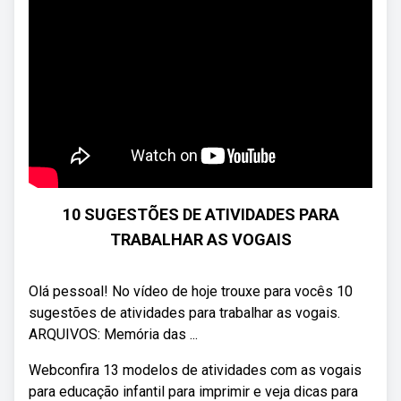
10 SUGESTÕES DE ATIVIDADES PARA
TRABALHAR AS VOGAIS
Olá pessoal! No vídeo de hoje trouxe para vocês 10
sugestões de atividades para trabalhar as vogais.
ARQUIVOS: Memória das ...
Webconfira 13 modelos de atividades com as vogais
para educação infantil para imprimir e veja dicas para