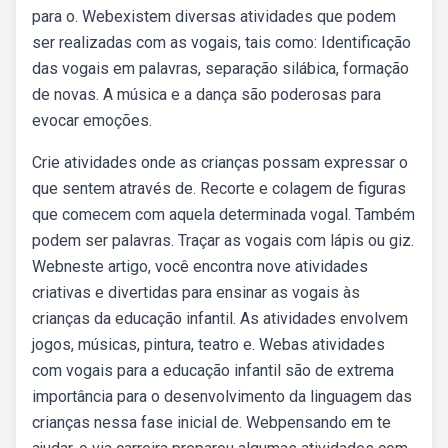
para o. Webexistem diversas atividades que podem
ser realizadas com as vogais, tais como: Identificação
das vogais em palavras, separação silábica, formação
de novas. A música e a dança são poderosas para
evocar emoções.
Crie atividades onde as crianças possam expressar o
que sentem através de. Recorte e colagem de figuras
que comecem com aquela determinada vogal. Também
podem ser palavras. Traçar as vogais com lápis ou giz.
Webneste artigo, você encontra nove atividades
criativas e divertidas para ensinar as vogais às
crianças da educação infantil. As atividades envolvem
jogos, músicas, pintura, teatro e. Webas atividades
com vogais para a educação infantil são de extrema
importância para o desenvolvimento da linguagem das
crianças nessa fase inicial de. Webpensando em te