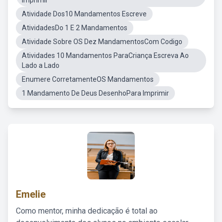
Imprimir
Atividade Dos10 Mandamentos Escreve
AtividadesDo 1 E 2 Mandamentos
Atividade Sobre OS Dez MandamentosCom Codigo
Atividades 10 Mandamentos ParaCriança Escreva Ao
Lado a Lado
Enumere CorretamenteOS Mandamentos
1 Mandamento De Deus DesenhoPara Imprimir
Emelie
Como mentor, minha dedicação é total ao