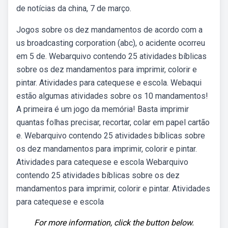
de notícias da china, 7 de março.
Jogos sobre os dez mandamentos de acordo com a
us broadcasting corporation (abc), o acidente ocorreu
em 5 de. Webarquivo contendo 25 atividades bíblicas
sobre os dez mandamentos para imprimir, colorir e
pintar. Atividades para catequese e escola. Webaqui
estão algumas atividades sobre os 10 mandamentos!
A primeira é um jogo da memória! Basta imprimir
quantas folhas precisar, recortar, colar em papel cartão
e. Webarquivo contendo 25 atividades bíblicas sobre
os dez mandamentos para imprimir, colorir e pintar.
Atividades para catequese e escola Webarquivo
contendo 25 atividades bíblicas sobre os dez
mandamentos para imprimir, colorir e pintar. Atividades
para catequese e escola
For more information, click the button below.