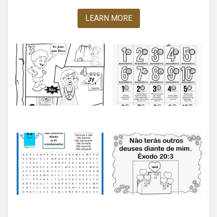
LEARN MORE