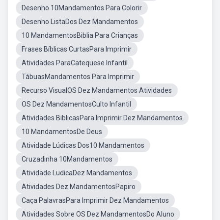
Desenho 10Mandamentos Para Colorir
Desenho ListaDos Dez Mandamentos
10 MandamentosBiblia Para Crianças
Frases Bíblicas CurtasPara Imprimir
Atividades ParaCatequese Infantil
TábuasMandamentos Para Imprimir
Recurso VisualOS Dez Mandamentos Atividades
OS Dez MandamentosCulto Infantil
Atividades BiblicasPara Imprimir Dez Mandamentos
10 MandamentosDe Deus
Atividade Lúdicas Dos10 Mandamentos
Cruzadinha 10Mandamentos
Atividade LudicaDez Mandamentos
Atividades Dez MandamentosPapiro
Caça PalavrasPara Imprimir Dez Mandamentos
Atividades Sobre OS Dez MandamentosDo Aluno