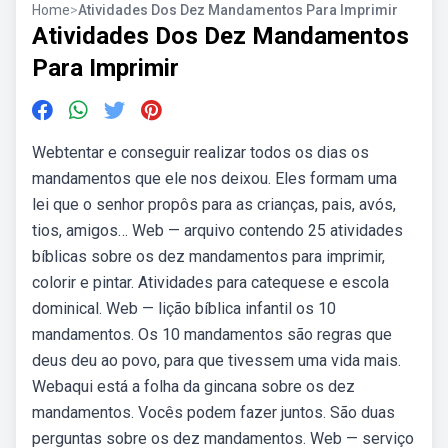
Home
>
Atividades Dos Dez Mandamentos Para Imprimir
Atividades Dos Dez Mandamentos
Para Imprimir
Webtentar e conseguir realizar todos os dias os
mandamentos que ele nos deixou. Eles formam uma
lei que o senhor propôs para as crianças, pais, avós,
tios, amigos… Web — arquivo contendo 25 atividades
bíblicas sobre os dez mandamentos para imprimir,
colorir e pintar. Atividades para catequese e escola
dominical. Web — lição bíblica infantil os 10
mandamentos. Os 10 mandamentos são regras que
deus deu ao povo, para que tivessem uma vida mais.
Webaqui está a folha da gincana sobre os dez
mandamentos. Vocês podem fazer juntos. São duas
perguntas sobre os dez mandamentos. Web — serviço