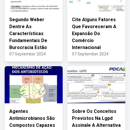
Segundo Weber
Cite Alguns Fatores
Dentre As
Que Favoreceram A
Características
Expansão Do
Fundamentais De
Comércio
Burocracia Estão
Internacional
07 September 2024
07 September 2024
Agentes
Sobre Os Conceitos
Antimicrobianos São
Previstos Na Lgpd
Compostos Capazes
Assinale A Alternativa