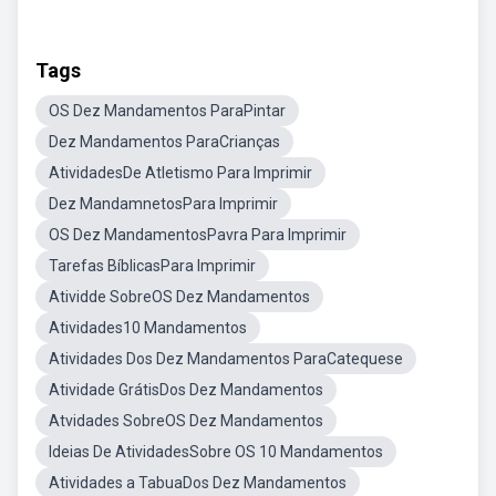
Tags
OS Dez Mandamentos ParaPintar
Dez Mandamentos ParaCrianças
AtividadesDe Atletismo Para Imprimir
Dez MandamnetosPara Imprimir
OS Dez MandamentosPavra Para Imprimir
Tarefas BíblicasPara Imprimir
Atividde SobreOS Dez Mandamentos
Atividades10 Mandamentos
Atividades Dos Dez Mandamentos ParaCatequese
Atividade GrátisDos Dez Mandamentos
Atvidades SobreOS Dez Mandamentos
Ideias De AtividadesSobre OS 10 Mandamentos
Atividades a TabuaDos Dez Mandamentos