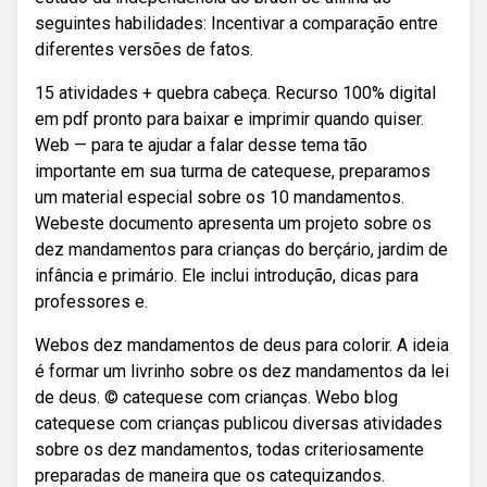
seguintes habilidades: Incentivar a comparação entre
diferentes versões de fatos.
15 atividades + quebra cabeça. Recurso 100% digital
em pdf pronto para baixar e imprimir quando quiser.
Web — para te ajudar a falar desse tema tão
importante em sua turma de catequese, preparamos
um material especial sobre os 10 mandamentos.
Webeste documento apresenta um projeto sobre os
dez mandamentos para crianças do berçário, jardim de
infância e primário. Ele inclui introdução, dicas para
professores e.
Webos dez mandamentos de deus para colorir. A ideia
é formar um livrinho sobre os dez mandamentos da lei
de deus. © catequese com crianças. Webo blog
catequese com crianças publicou diversas atividades
sobre os dez mandamentos, todas criteriosamente
preparadas de maneira que os catequizandos.