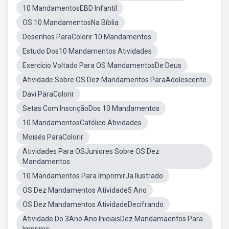
10 MandamentosEBD Infantil
OS 10 MandamentosNa Bíblia
Desenhos ParaColorir 10 Mandamentos
Estudo Dos10 Mandamentos Atividades
Exercício Voltado Para OS MandamentosDe Deus
Atividade Sobre OS Dez Mandamentos ParaAdolescente
Davi ParaColorir
Setas Com InscriçãoDos 10 Mandamentos
10 MandamentosCatólico Atividades
Moisés ParaColorir
Atividades Para OSJuniores Sobre OS Dez
Mandamentos
10 Mandamentos Para ImprimirJa Ilustrado
OS Dez Mandamentos Atividade5 Ano
OS Dez Mandamentos AtividadeDecifrando
Atividade Do 3Ano Ano IniciaisDez Mandamaentos Para