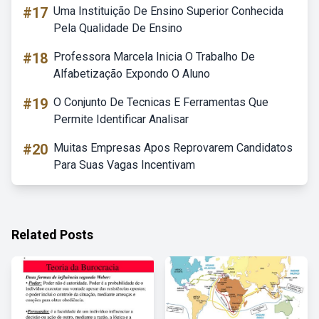
#17
Uma Instituição De Ensino Superior Conhecida
Pela Qualidade De Ensino
#18
Professora Marcela Inicia O Trabalho De
Alfabetização Expondo O Aluno
#19
O Conjunto De Tecnicas E Ferramentas Que
Permite Identificar Analisar
#20
Muitas Empresas Apos Reprovarem Candidatos
Para Suas Vagas Incentivam
Related Posts