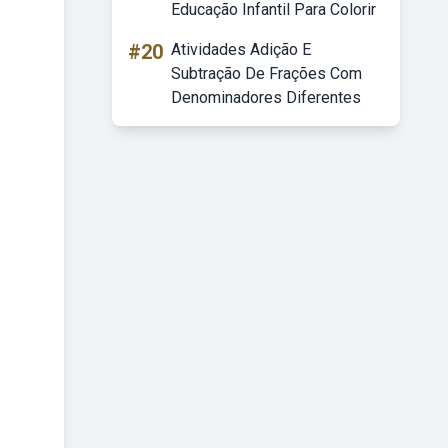
Educação Infantil Para Colorir
#20
Atividades Adição E
Subtração De Frações Com
Denominadores Diferentes