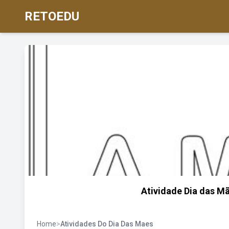
RETOEDU
Atividade Dia das Mã
Home
>
Atividades Do Dia Das Maes