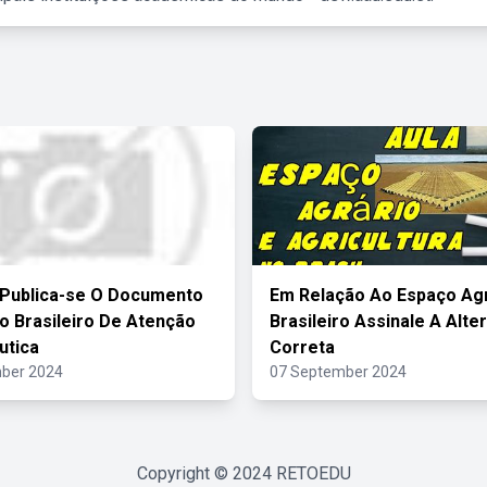
Publica-se O Documento
Em Relação Ao Espaço Agr
 Brasileiro De Atenção
Brasileiro Assinale A Alte
utica
Correta
ber 2024
07 September 2024
Copyright © 2024
RETOEDU