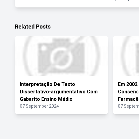
Related Posts
Interpretação De Texto
Em 2002 
Dissertativo-argumentativo Com
Consenso
Gabarito Ensino Médio
Farmacê
07 September 2024
07 Septem