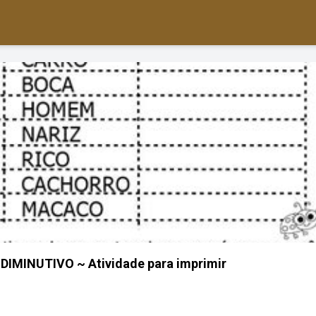
IMINUTIVO ~ Atividade para imprimir