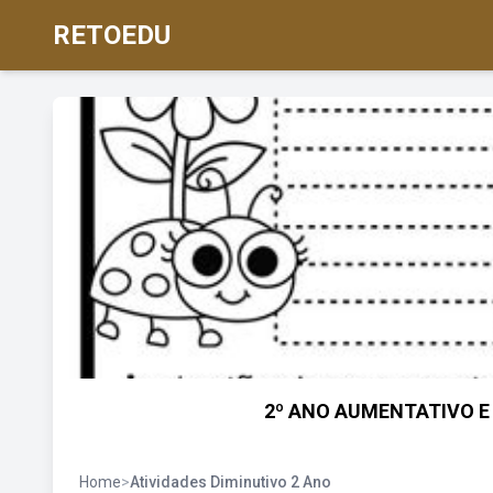
RETOEDU
2º ANO AUMENTATIVO E D
Home
>
Atividades Diminutivo 2 Ano