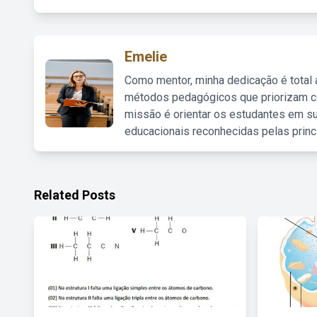
Emelie
Como mentor, minha dedicação é total
métodos pedagógicos que priorizam co
missão é orientar os estudantes em su
educacionais reconhecidas pelas princ
Related Posts