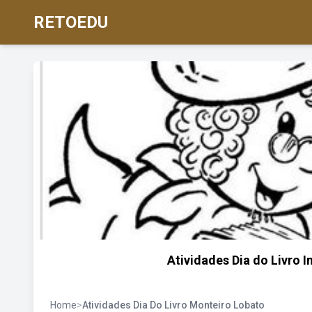
RETOEDU
Atividades Dia do Livro 
Home
>
Atividades Dia Do Livro Monteiro Lobato