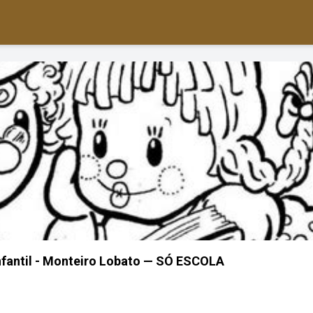
Infantil - Monteiro Lobato — SÓ ESCOLA