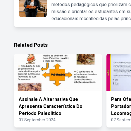
métodos pedagógicos que priorizam co
missão é orientar os estudantes em su
educacionais reconhecidas pelas princ
Related Posts
Assinale A Alternativa Que
Para Ofe
Apresenta Característica Do
Portador
Período Paleolítico
Locomo
07 September 2024
07 Septem