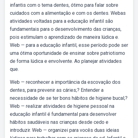
infantis com o tema dentes, ótimo para falar sobre
cuidados com a alimentação e com os dentes. Webas
atividades voltadas para a educação infantil são
fundamentais para o desenvolvimento das crianças,
pois estimulam o aprendizado de maneira lúdica e.
Web — para a educação infantil, esse período pode ser
uma ótima oportunidade de ensinar sobre patriotismo
de forma lúdica e envolvente. Ao planejar atividades
que.
Web — reconhecer a importância da escovação dos
dentes, para prevenir as cáries;? Entender a
necessidade de se ter bons hábitos de higiene bucal;?
Web — realizar atividades de higiene pessoal na
educação infantil é fundamental para desenvolver
hábitos saudáveis nas crianças desde cedo e
introduzir. Web — organizei para vocês duas ideias