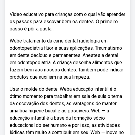
Vídeo educativo para crianças com o qual vão aprender
os passos para escovar bem os dentes. O primeiro
passo é pôr a pasta ...
Webe tratamento da cárie dental radiologia em
odontopediatria flúor e suas aplicações. Traumatismo
em dente decíduo e permanentes. Anestesia dental
em odontopediatria. A criança desenha alimentos que
fazem bem aos nossos dentes. Também pode indicar
produtos que auxiliam na sua limpeza.
Usar o molde do dente. Weba educação infantil é o
ótimo momento para trabalhar em sala de aula o tema
da escovação dos dentes, as vantagens de manter
uma boa higiene bucal e as possíveis. Web — a
educação infantil é a base da formação sócio
educacional do ser humano e por isso, as atividades
lúdicas têm muito a contribuir em seu. Web — inove no