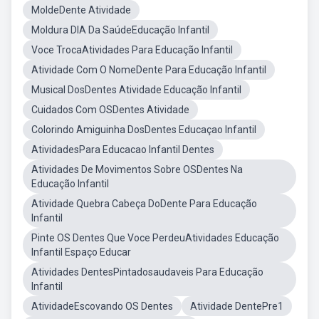
MoldeDente Atividade
Moldura DIA Da SaúdeEducação Infantil
Voce TrocaAtividades Para Educação Infantil
Atividade Com O NomeDente Para Educação Infantil
Musical DosDentes Atividade Educação Infantil
Cuidados Com OSDentes Atividade
Colorindo Amiguinha DosDentes Educaçao Infantil
AtividadesPara Educacao Infantil Dentes
Atividades De Movimentos Sobre OSDentes Na
Educação Infantil
Atividade Quebra Cabeça DoDente Para Educação
Infantil
Pinte OS Dentes Que Voce PerdeuAtividades Educação
Infantil Espaço Educar
Atividades DentesPintadosaudaveis Para Educação
Infantil
AtividadeEscovando OS Dentes
Atividade DentePre1