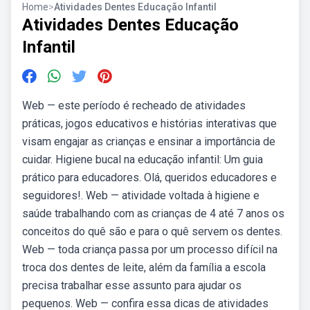
Home
>
Atividades Dentes Educação Infantil
Atividades Dentes Educação
Infantil
Web — este período é recheado de atividades
práticas, jogos educativos e histórias interativas que
visam engajar as crianças e ensinar a importância de
cuidar. Higiene bucal na educação infantil: Um guia
prático para educadores. Olá, queridos educadores e
seguidores!. Web — atividade voltada à higiene e
saúde trabalhando com as crianças de 4 até 7 anos os
conceitos do quê são e para o quê servem os dentes.
Web — toda criança passa por um processo difícil na
troca dos dentes de leite, além da família a escola
precisa trabalhar esse assunto para ajudar os
pequenos. Web — confira essa dicas de atividades