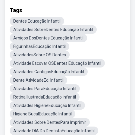
Tags
Dentes Educação Infantil
Atividades SobreDentes Educação Infantil
Amigos DosDentes Educação Infantil
FigurinhasEducação Infantil
AtividadesSobre OS Dentes
Atividade Escovar OSDentes Educação Infantil
Atividades CantigasEducação Infantil
Dente AtividadeEd. Infantil
Atividades ParaEducação Infantil
Rotina IlustradaEducação Infantil
Atividades HigieneEducação Infantil
Higiene BucalEducação Infantil
Atividades Sobre DentesPara Imprimir
Atividade DIA Do DentistaEducação Infantil