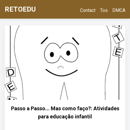
RETOEDU
Contact
Tos
DMCA
Passo a Passo... Mas como faço?: Atividades
para educação infantil