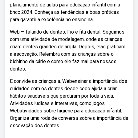
planejamento de aulas para educação infantil com a
bncc 2024. Conheça as tendências e boas práticas
para garantir a excelência no ensino na.
Web — falando de dentes. Fio e fita dental. Seguimos
com uma atividade de modelagem, onde as crianças
criam dentes grandes de argila. Depois, elas praticam
a escovação. Relembra com as crianças sobre o
bichinho da cárie e como ele faz mal para nossos
dentes.
E convide as crianças a. Webensinar a importância dos
cuidados com os dentes desde cedo ajuda a criar
hábitos saudáveis que perduram por toda a vida.
Atividades lúdicas e interativas, como jogos.
Webatividades sobre higiene para educação infantil.
Organize uma roda de conversa sobre a importância da
escovação dos dentes.