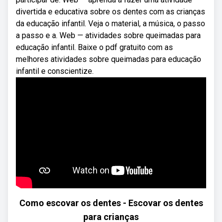
divertida e educativa sobre os dentes com as crianças
da educação infantil. Veja o material, a música, o passo
a passo e a. Web — atividades sobre queimadas para
educação infantil. Baixe o pdf gratuito com as
melhores atividades sobre queimadas para educação
infantil e conscientize.
Como escovar os dentes - Escovar os dentes
para crianças