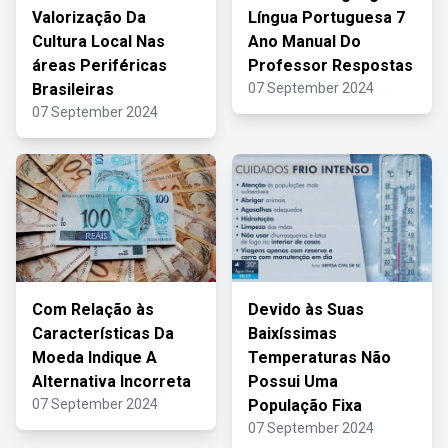
Valorização Da
Língua Portuguesa 7
Cultura Local Nas
Ano Manual Do
áreas Periféricas
Professor Respostas
Brasileiras
07 September 2024
07 September 2024
Com Relação às
Devido às Suas
Características Da
Baixíssimas
Moeda Indique A
Temperaturas Não
Alternativa Incorreta
Possui Uma
07 September 2024
População Fixa
07 September 2024