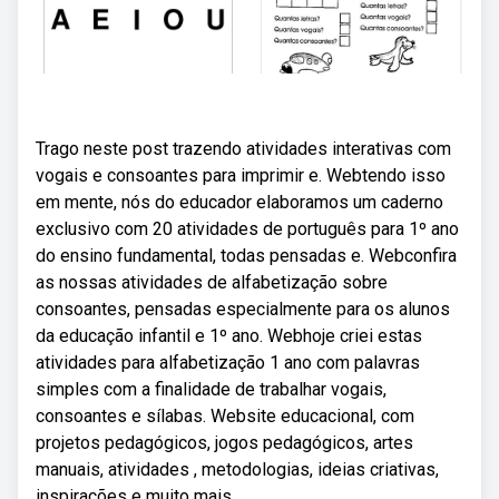
Trago neste post trazendo atividades interativas com
vogais e consoantes para imprimir e. Webtendo isso
em mente, nós do educador elaboramos um caderno
exclusivo com 20 atividades de português para 1º ano
do ensino fundamental, todas pensadas e. Webconfira
as nossas atividades de alfabetização sobre
consoantes, pensadas especialmente para os alunos
da educação infantil e 1º ano. Webhoje criei estas
atividades para alfabetização 1 ano com palavras
simples com a finalidade de trabalhar vogais,
consoantes e sílabas. Website educacional, com
projetos pedagógicos, jogos pedagógicos, artes
manuais, atividades , metodologias, ideias criativas,
inspirações e muito mais.