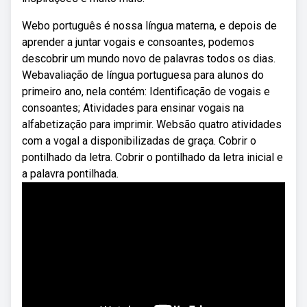
Webo português é nossa língua materna, e depois de
aprender a juntar vogais e consoantes, podemos
descobrir um mundo novo de palavras todos os dias.
Webavaliação de língua portuguesa para alunos do
primeiro ano, nela contém: Identificação de vogais e
consoantes; Atividades para ensinar vogais na
alfabetização para imprimir. Websão quatro atividades
com a vogal a disponibilizadas de graça. Cobrir o
pontilhado da letra. Cobrir o pontilhado da letra inicial e
a palavra pontilhada.