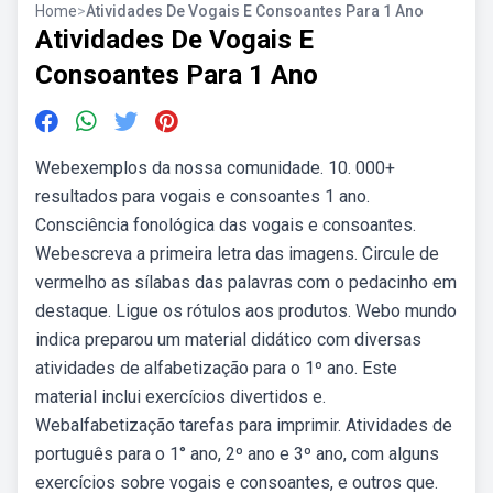
Home
>
Atividades De Vogais E Consoantes Para 1 Ano
Atividades De Vogais E
Consoantes Para 1 Ano
Webexemplos da nossa comunidade. 10. 000+
resultados para vogais e consoantes 1 ano.
Consciência fonológica das vogais e consoantes.
Webescreva a primeira letra das imagens. Circule de
vermelho as sílabas das palavras com o pedacinho em
destaque. Ligue os rótulos aos produtos. Webo mundo
indica preparou um material didático com diversas
atividades de alfabetização para o 1º ano. Este
material inclui exercícios divertidos e.
Webalfabetização tarefas para imprimir. Atividades de
português para o 1° ano, 2º ano e 3º ano, com alguns
exercícios sobre vogais e consoantes, e outros que.