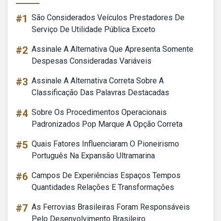
#1
São Considerados Veículos Prestadores De
Serviço De Utilidade Pública Exceto
#2
Assinale A Alternativa Que Apresenta Somente
Despesas Consideradas Variáveis
#3
Assinale A Alternativa Correta Sobre A
Classificação Das Palavras Destacadas
#4
Sobre Os Procedimentos Operacionais
Padronizados Pop Marque A Opção Correta
#5
Quais Fatores Influenciaram O Pioneirismo
Português Na Expansão Ultramarina
#6
Campos De Experiências Espaços Tempos
Quantidades Relações E Transformações
#7
As Ferrovias Brasileiras Foram Responsáveis
Pelo Desenvolvimento Brasileiro