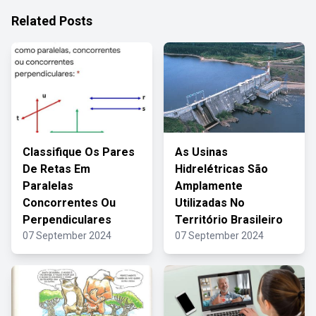
Related Posts
Classifique Os Pares
As Usinas
De Retas Em
Hidrelétricas São
Paralelas
Amplamente
Concorrentes Ou
Utilizadas No
Perpendiculares
Território Brasileiro
07 September 2024
07 September 2024