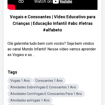
Vogais e Consoantes | Vídeo Educativo para
Crianças | Educação Infantil #abc #letras
#alfabeto
Olá galerinha tudo bem com vocês? Seja bem vindos
ao canal Mundo Infantil! Nesse vídeo vamos aprender
as Vogais e as ...
Tags
Vogais 1 Ano
Consoantes 1 Ano
Atividades SobreVogais E Consoantes 1 Ano
Atividades ComVogais E Consoantes Para 1 Ano
Atividades asVogais 1 Ano