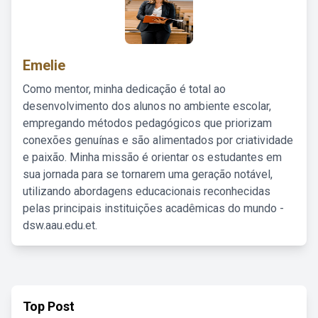
Emelie
Como mentor, minha dedicação é total ao
desenvolvimento dos alunos no ambiente escolar,
empregando métodos pedagógicos que priorizam
conexões genuínas e são alimentados por criatividade
e paixão. Minha missão é orientar os estudantes em
sua jornada para se tornarem uma geração notável,
utilizando abordagens educacionais reconhecidas
pelas principais instituições acadêmicas do mundo -
dsw.aau.edu.et.
Top Post