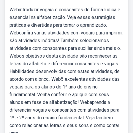
Webintroduzir vogais e consoantes de forma lúdica é
essencial na alfabetização. Veja essas estratégias
práticas e divertidas para tornar o aprendizado.
Webconfira várias atividades com vogais para imprimir,
são atividades inéditas! Também selecionamos
atividades com consoantes para auxiliar ainda mais o.
Webos objetivos desta atividade são reconhecer as
letras do alfabeto e diferenciar consoantes e vogais.
Habilidades desenvolvidas com estas atividades, de
acordo com a bncc:. Web5 excelentes atividades das
vogais para os alunos do 1º ano do ensino
fundamental. Venha conferir e aplique com seus
alunos em fase de alfabetização! Webaprenda a
diferenciar vogais e consoantes com atividades para
1º e 2º anos do ensino fundamental. Veja também
como relacionar as letras e seus sons e como contar