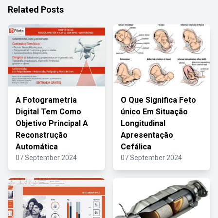
Related Posts
A Fotogrametria
O Que Significa Feto
Digital Tem Como
único Em Situação
Objetivo Principal A
Longitudinal
Reconstrução
Apresentação
Automática
Cefálica
07 September 2024
07 September 2024