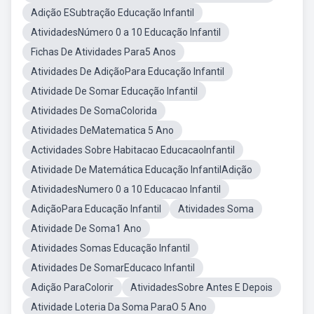
Adição ESubtração Educação Infantil
AtividadesNúmero 0 a 10 Educação Infantil
Fichas De Atividades Para5 Anos
Atividades De AdiçãoPara Educação Infantil
Atividade De Somar Educação Infantil
Atividades De SomaColorida
Atividades DeMatematica 5 Ano
Actividades Sobre Habitacao EducacaoInfantil
Atividade De Matemática Educação InfantilAdição
AtividadesNumero 0 a 10 Educacao Infantil
AdiçãoPara Educação Infantil
Atividades Soma
Atividade De Soma1 Ano
Atividades Somas Educação Infantil
Atividades De SomarEducaco Infantil
Adição ParaColorir
AtividadesSobre Antes E Depois
Atividade Loteria Da Soma ParaO 5 Ano