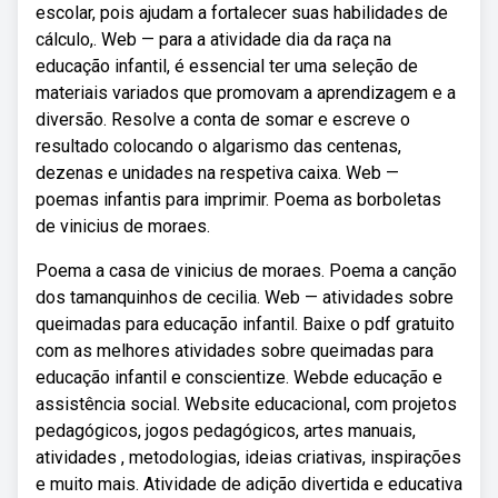
escolar, pois ajudam a fortalecer suas habilidades de
cálculo,. Web — para a atividade dia da raça na
educação infantil, é essencial ter uma seleção de
materiais variados que promovam a aprendizagem e a
diversão. Resolve a conta de somar e escreve o
resultado colocando o algarismo das centenas,
dezenas e unidades na respetiva caixa. Web —
poemas infantis para imprimir. Poema as borboletas
de vinicius de moraes.
Poema a casa de vinicius de moraes. Poema a canção
dos tamanquinhos de cecilia. Web — atividades sobre
queimadas para educação infantil. Baixe o pdf gratuito
com as melhores atividades sobre queimadas para
educação infantil e conscientize. Webde educação e
assistência social. Website educacional, com projetos
pedagógicos, jogos pedagógicos, artes manuais,
atividades , metodologias, ideias criativas, inspirações
e muito mais. Atividade de adição divertida e educativa