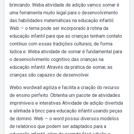
brincando. Weba atividade de adição vamos somar é
uma ferramenta muito legal para o desenvolvimento
das habilidades matemáticas na educação infantil.
Web — o tema pode ser incorporado à rotina da
educação infantil para que as crianças tenham contato
contínuo com essas tradições culturais, de forma
lúdica e. Weba atividade de somar é fundamental para
o desenvolvimento cognitivo das crianças na
educação infantil. Através da prática de somar, as
crianças são capazes de desenvolver.
Webo wordwall agiliza e facilita a criação do recurso
de ensino perfeito. Obtenha um pacote de atividades
imprimíveis e interativas Atividade de adição divertida
e alinhada à bncc para educação infantil usando peças
de dominó. Web — o word possui diversos modelos
de relatórios que podem ser adaptados para a