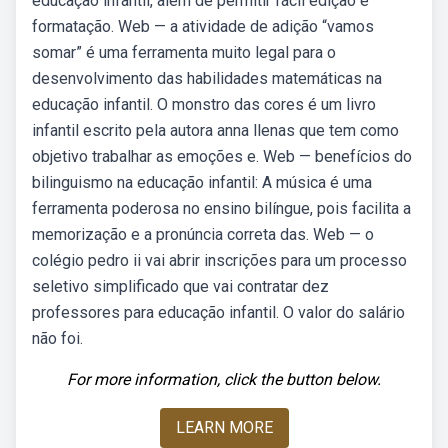
educação infantil, além de permitir fácil edição e
formatação. Web — a atividade de adição “vamos
somar” é uma ferramenta muito legal para o
desenvolvimento das habilidades matemáticas na
educação infantil. O monstro das cores é um livro
infantil escrito pela autora anna llenas que tem como
objetivo trabalhar as emoções e. Web — benefícios do
bilinguismo na educação infantil: A música é uma
ferramenta poderosa no ensino bilíngue, pois facilita a
memorização e a pronúncia correta das. Web — o
colégio pedro ii vai abrir inscrições para um processo
seletivo simplificado que vai contratar dez
professores para educação infantil. O valor do salário
não foi.
For more information, click the button below.
LEARN MORE