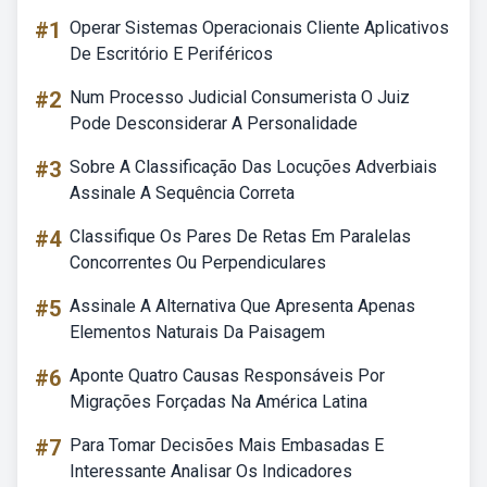
#1
Operar Sistemas Operacionais Cliente Aplicativos
De Escritório E Periféricos
#2
Num Processo Judicial Consumerista O Juiz
Pode Desconsiderar A Personalidade
#3
Sobre A Classificação Das Locuções Adverbiais
Assinale A Sequência Correta
#4
Classifique Os Pares De Retas Em Paralelas
Concorrentes Ou Perpendiculares
#5
Assinale A Alternativa Que Apresenta Apenas
Elementos Naturais Da Paisagem
#6
Aponte Quatro Causas Responsáveis Por
Migrações Forçadas Na América Latina
#7
Para Tomar Decisões Mais Embasadas E
Interessante Analisar Os Indicadores