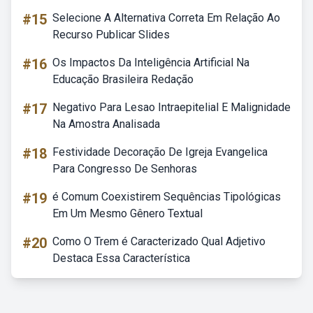
#15
Selecione A Alternativa Correta Em Relação Ao
Recurso Publicar Slides
#16
Os Impactos Da Inteligência Artificial Na
Educação Brasileira Redação
#17
Negativo Para Lesao Intraepitelial E Malignidade
Na Amostra Analisada
#18
Festividade Decoração De Igreja Evangelica
Para Congresso De Senhoras
#19
é Comum Coexistirem Sequências Tipológicas
Em Um Mesmo Gênero Textual
#20
Como O Trem é Caracterizado Qual Adjetivo
Destaca Essa Característica