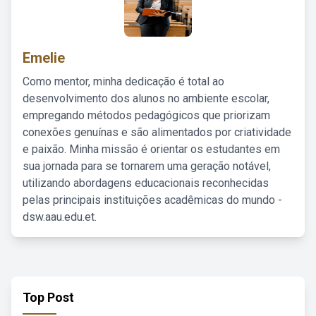
Emelie
Como mentor, minha dedicação é total ao
desenvolvimento dos alunos no ambiente escolar,
empregando métodos pedagógicos que priorizam
conexões genuínas e são alimentados por criatividade
e paixão. Minha missão é orientar os estudantes em
sua jornada para se tornarem uma geração notável,
utilizando abordagens educacionais reconhecidas
pelas principais instituições acadêmicas do mundo -
dsw.aau.edu.et.
Top Post