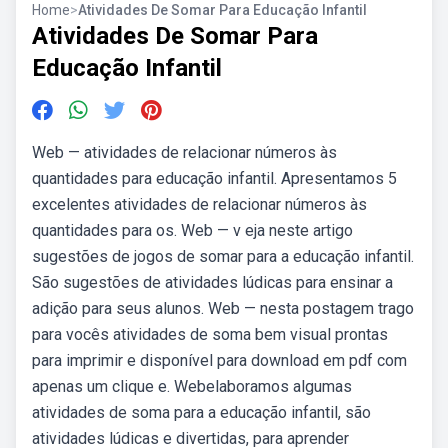
Home
>
Atividades De Somar Para Educação Infantil
Atividades De Somar Para
Educação Infantil
Web — atividades de relacionar números às
quantidades para educação infantil. Apresentamos 5
excelentes atividades de relacionar números às
quantidades para os. Web — v eja neste artigo
sugestões de jogos de somar para a educação infantil.
São sugestões de atividades lúdicas para ensinar a
adição para seus alunos. Web — nesta postagem trago
para vocês atividades de soma bem visual prontas
para imprimir e disponível para download em pdf com
apenas um clique e. Webelaboramos algumas
atividades de soma para a educação infantil, são
atividades lúdicas e divertidas, para aprender