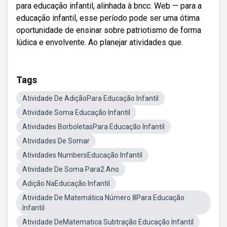
para educação infantil, alinhada à bncc. Web — para a
educação infantil, esse período pode ser uma ótima
oportunidade de ensinar sobre patriotismo de forma
lúdica e envolvente. Ao planejar atividades que.
Tags
Atividade De AdiçãoPara Educação Infantil
Atividade Soma Educação Infantil
Atividades BorboletasPara Educação Infantil
Atividades De Somar
Atividades NumbersEducação Infantil
Atividade De Soma Para2 Ano
Adição NaEducação Infantil
Atividade De Matemática Número 8Para Educação
Infantil
Atividade DeMatematica Subtração Educação Infantil