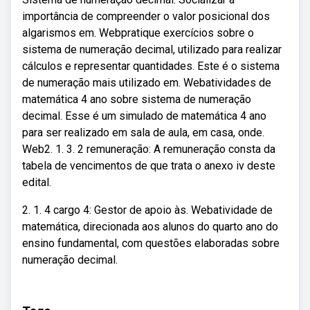
importância de compreender o valor posicional dos
algarismos em. Webpratique exercícios sobre o
sistema de numeração decimal, utilizado para realizar
cálculos e representar quantidades. Este é o sistema
de numeração mais utilizado em. Webatividades de
matemática 4 ano sobre sistema de numeração
decimal. Esse é um simulado de matemática 4 ano
para ser realizado em sala de aula, em casa, onde.
Web2. 1. 3. 2 remuneração: A remuneração consta da
tabela de vencimentos de que trata o anexo iv deste
edital.
2. 1. 4 cargo 4: Gestor de apoio às. Webatividade de
matemática, direcionada aos alunos do quarto ano do
ensino fundamental, com questões elaboradas sobre
numeração decimal.