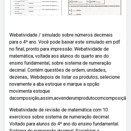
Webatividade / simulado sobre números decimais
para o 4º ano. Você pode baixar este simulado em pdf
no final, pronto para impressão. Webatividade de
matemática, voltada aos alunos do quarto ano do
ensino fundamental, sobre sistema de numeração
decimal. Contém questões de ordem, unidades,
dezenas,. Webdepois de listar os produtos, selecione
novamente a aba estoque e marque a opção
movimenta estoque
dacomposição,assim,aovenderumprodutocomcomposição,
Webatividade de revisão de matemática com 10
exercícios sobre sistema de numeração decimal.
Voltado para alunos do 4º ano do ensino fundamental.
Sistema de numeração decimal. Socializar a