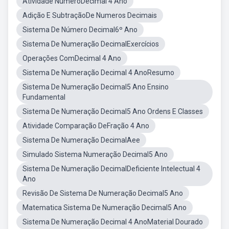
Atividade NúmeroDecimal 4 Ano
Adição E SubtraçãoDe Numeros Decimais
Sistema De Número Decimal6º Ano
Sistema De Numeração DecimalExercícios
Operações ComDecimal 4 Ano
Sistema De Numeração Decimal 4 AnoResumo
Sistema De Numeração Decimal5 Ano Ensino
Fundamental
Sistema De Numeração Decimal5 Ano Ordens E Classes
Atividade Comparação DeFração 4 Ano
Sistema De Numeração DecimalAee
Simulado Sistema Numeração Decimal5 Ano
Sistema De Numeração DecimalDeficiente Intelectual 4
Ano
Revisão De Sistema De Numeração Decimal5 Ano
Matematica Sistema De Numeração Decimal5 Ano
Sistema De Numeração Decimal 4 AnoMaterial Dourado