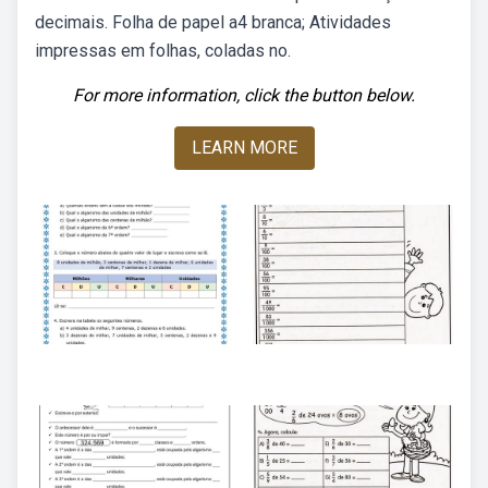
decimais. Folha de papel a4 branca; Atividades
impressas em folhas, coladas no.
For more information, click the button below.
LEARN MORE