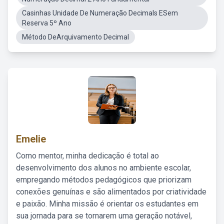
Casinhas Unidade De Numeração Decimals ESem
Reserva 5º Ano
Método DeArquivamento Decimal
Emelie
Como mentor, minha dedicação é total ao
desenvolvimento dos alunos no ambiente escolar,
empregando métodos pedagógicos que priorizam
conexões genuínas e são alimentados por criatividade
e paixão. Minha missão é orientar os estudantes em
sua jornada para se tornarem uma geração notável,