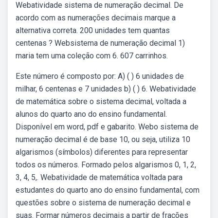
Webatividade sistema de numeração decimal. De
acordo com as numerações decimais marque a
alternativa correta. 200 unidades tem quantas
centenas ? Websistema de numeração decimal 1)
maria tem uma coleção com 6. 607 carrinhos.
Este número é composto por: A) ( ) 6 unidades de
milhar, 6 centenas e 7 unidades b) ( ) 6. Webatividade
de matemática sobre o sistema decimal, voltada a
alunos do quarto ano do ensino fundamental.
Disponível em word, pdf e gabarito. Webo sistema de
numeração decimal é de base 10, ou seja, utiliza 10
algarismos (símbolos) diferentes para representar
todos os números. Formado pelos algarismos 0, 1, 2,
3, 4, 5,. Webatividade de matemática voltada para
estudantes do quarto ano do ensino fundamental, com
questões sobre o sistema de numeração decimal e
suas. Formar números decimais a partir de frações