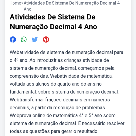
Home
>
Atividades De Sistema De Numeração Decimal 4
Ano
Atividades De Sistema De
Numeração Decimal 4 Ano
Webatividade de sistema de numeração decimal para
o 4º ano. Ao introduzir as crianças atividade de
sistema de numeração decimal, começamos pela
compreensão das. Webatividade de matemática,
voltada aos alunos do quarto ano do ensino
fundamental, sobre sistema de numeração decimal.
Webtransformar frações decimais em números
decimais, a partir da resolução de problemas.
Webprova online de matemática 4° e 5° ano sobre
sistema de numeração decimal. É necessário resolver
todas as questões para gerar o resultado.