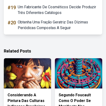
#19
Um Fabricante De Cosméticos Decide Produzir
Três Diferentes Catálogos
#20
Obtenha Uma Fração Geratriz Das Dízimas
Periódicas Compostas A Seguir
Related Posts
Considerando A
Segundo Foucault
Pintura Das Culturas
Como O Poder Se