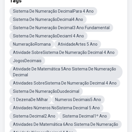
Tags
Sistema De Numeração DecimalPara 4 Ano
Sistema De NumeraçãoDecimal4 Ano
Sistema De Numeração Decimal3 Ano Fundamental
Sistema De NumeraçãoDeciaml 4 Ano
NumeraçãoRomana
AtividadeArtes 5 Ano
Atividade SobreSistema De Numeração Decimal 4 Ano
JogosDecimais
Atividade De Matemática 5Ano Sistema De Numeração
Decimal
Atividades SobreSistema De Numeração Decimal 4 Ano
Sistema De NumeraçãoDuodecimal
1 DezenaDe Milhar
Numeros Decimais5 Ano
Atividades Números NoSistema Decimal 5 Ano
Sistema Decimal2 Ano
Sistema Decimal1º Ano
Atividades De Matemática 6Ano Sistema De Numeração