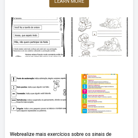
LEARN MORE
Webrealize mais exercícios sobre os sinais de