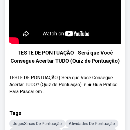
TESTE DE PONTUAÇÃO | Será que Você
Consegue Acertar TUDO (Quiz de Pontuação)
TESTE DE PONTUAÇÃO | Será que Você Consegue
Acertar TUDO? (Quiz de Pontuação) 👨‍🎓 Guia Prático
Para Passar em ...
Tags
JogosSinais De Pontuação
Atividades De Pontuação