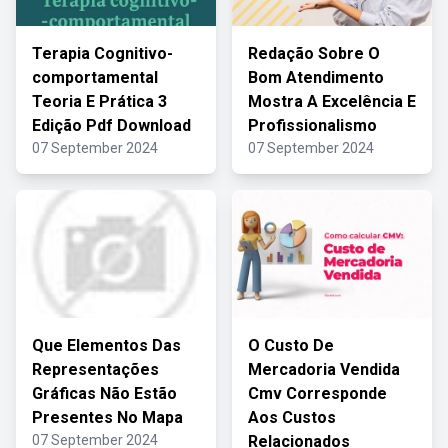
Terapia Cognitivo-
Redação Sobre O
comportamental
Bom Atendimento
Teoria E Prática 3
Mostra A Excelência E
Edição Pdf Download
Profissionalismo
07 September 2024
07 September 2024
Que Elementos Das
O Custo De
Representações
Mercadoria Vendida
Gráficas Não Estão
Cmv Corresponde
Presentes No Mapa
Aos Custos
07 September 2024
Relacionados