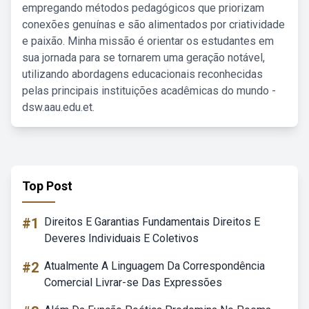
empregando métodos pedagógicos que priorizam
conexões genuínas e são alimentados por criatividade
e paixão. Minha missão é orientar os estudantes em
sua jornada para se tornarem uma geração notável,
utilizando abordagens educacionais reconhecidas
pelas principais instituições acadêmicas do mundo -
dsw.aau.edu.et.
Top Post
#1
Direitos E Garantias Fundamentais Direitos E
Deveres Individuais E Coletivos
#2
Atualmente A Linguagem Da Correspondência
Comercial Livrar-se Das Expressões