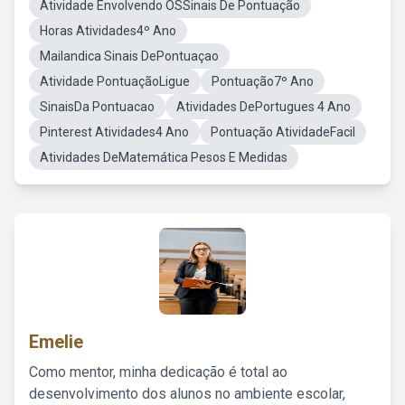
Atividade Envolvendo OSSinais De Pontuação
Horas Atividades4º Ano
Mailandica Sinais DePontuaçao
Atividade PontuaçãoLigue
Pontuação7º Ano
SinaisDa Pontuacao
Atividades DePortugues 4 Ano
Pinterest Atividades4 Ano
Pontuação AtividadeFacil
Atividades DeMatemática Pesos E Medidas
Emelie
Como mentor, minha dedicação é total ao
desenvolvimento dos alunos no ambiente escolar,