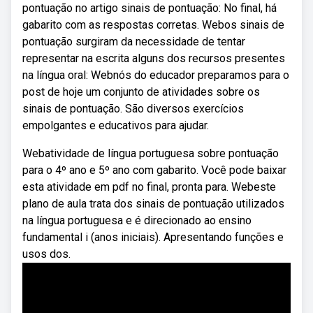
pontuação no artigo sinais de pontuação: No final, há
gabarito com as respostas corretas. Webos sinais de
pontuação surgiram da necessidade de tentar
representar na escrita alguns dos recursos presentes
na língua oral: Webnós do educador preparamos para o
post de hoje um conjunto de atividades sobre os
sinais de pontuação. São diversos exercícios
empolgantes e educativos para ajudar.
Webatividade de língua portuguesa sobre pontuação
para o 4º ano e 5º ano com gabarito. Você pode baixar
esta atividade em pdf no final, pronta para. Webeste
plano de aula trata dos sinais de pontuação utilizados
na língua portuguesa e é direcionado ao ensino
fundamental i (anos iniciais). Apresentando funções e
usos dos.