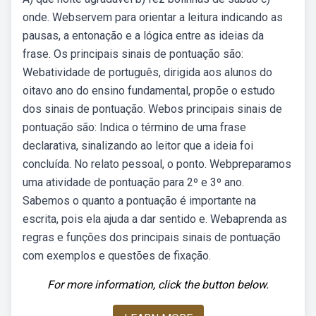
onde. Webservem para orientar a leitura indicando as
pausas, a entonação e a lógica entre as ideias da
frase. Os principais sinais de pontuação são:
Webatividade de português, dirigida aos alunos do
oitavo ano do ensino fundamental, propõe o estudo
dos sinais de pontuação. Webos principais sinais de
pontuação são: Indica o término de uma frase
declarativa, sinalizando ao leitor que a ideia foi
concluída. No relato pessoal, o ponto. Webpreparamos
uma atividade de pontuação para 2º e 3º ano.
Sabemos o quanto a pontuação é importante na
escrita, pois ela ajuda a dar sentido e. Webaprenda as
regras e funções dos principais sinais de pontuação
com exemplos e questões de fixação.
For more information, click the button below.