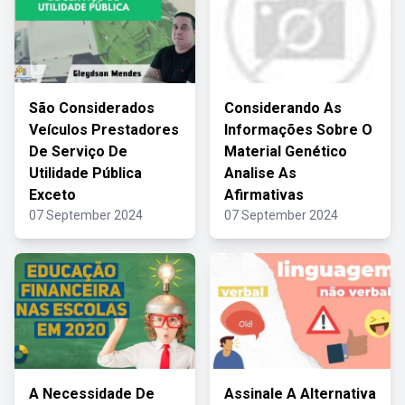
São Considerados
Considerando As
Veículos Prestadores
Informações Sobre O
De Serviço De
Material Genético
Utilidade Pública
Analise As
Exceto
Afirmativas
07 September 2024
07 September 2024
A Necessidade De
Assinale A Alternativa