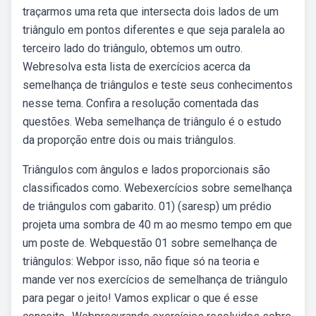
traçarmos uma reta que intersecta dois lados de um
triângulo em pontos diferentes e que seja paralela ao
terceiro lado do triângulo, obtemos um outro.
Webresolva esta lista de exercícios acerca da
semelhança de triângulos e teste seus conhecimentos
nesse tema. Confira a resolução comentada das
questões. Weba semelhança de triângulo é o estudo
da proporção entre dois ou mais triângulos.
Triângulos com ângulos e lados proporcionais são
classificados como. Webexercícios sobre semelhança
de triângulos com gabarito. 01) (saresp) um prédio
projeta uma sombra de 40 m ao mesmo tempo em que
um poste de. Webquestão 01 sobre semelhança de
triângulos: Webpor isso, não fique só na teoria e
mande ver nos exercícios de semelhança de triângulo
para pegar o jeito! Vamos explicar o que é esse