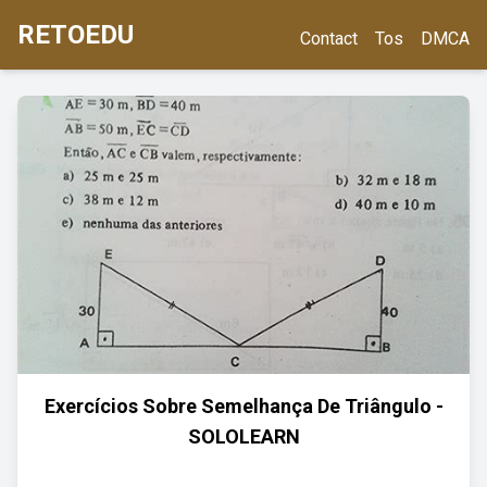
RETOEDU
Contact
Tos
DMCA
Exercícios Sobre Semelhança De Triângulo -
SOLOLEARN