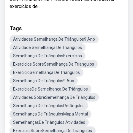
exercícios de ...
Tags
Atividades Semelhança De Triângulos9 Ano
Atividade Semelhança De Triângulos
Semelhança De TriângulosExercícios
Exercicios SobreSemelhança De Triangulos
ExercícioSemelhança De Triângulos
Semelhança De Triângulos9 Ano
ExercíciosDe Semelhança De Triângulos
Atividades SobreSemelhança De Triângulos
Semelhança De TriângulosRetângulos
Semelhança De TriângulosMapa Mental
SemelhançasDe Triângulos Atividades
Exercício SobreSemelhança De Triângulos