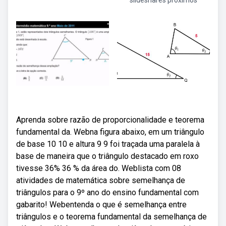
slideshares próximos
Aprenda sobre razão de proporcionalidade e teorema
fundamental da. Webna figura abaixo, em um triângulo
de base 10 10 e altura 9 9 foi traçada uma paralela à
base de maneira que o triângulo destacado em roxo
tivesse 36% 36 % da área do. Weblista com 08
atividades de matemática sobre semelhança de
triângulos para o 9º ano do ensino fundamental com
gabarito! Webentenda o que é semelhança entre
triângulos e o teorema fundamental da semelhança de