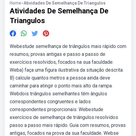
Home
>
Atividades De Semelhança De Triangulos
Atividades De Semelhança De
Triangulos
Webestude semelhança de triângulos mais rápido com
resumos, provas antigas e passo a passo de
exercícios resolvidos, focados na sua faculdade.
Weba) faça uma figura ilustrativa da situação descrita.
B) calcule quantos metros a pessoa ainda deve
caminhar para atingir o ponto mais alto da rampa.
Webdois triângulos semelhantes têm ângulos
correspondentes congruentes e lados
correspondentes proporcionais. Webestude
exercícios de semelhança de triângulos resolvidos
passo a passo mais rápido. Guia com resumos, provas
antigas, focados na prova da sua faculdade. Webse