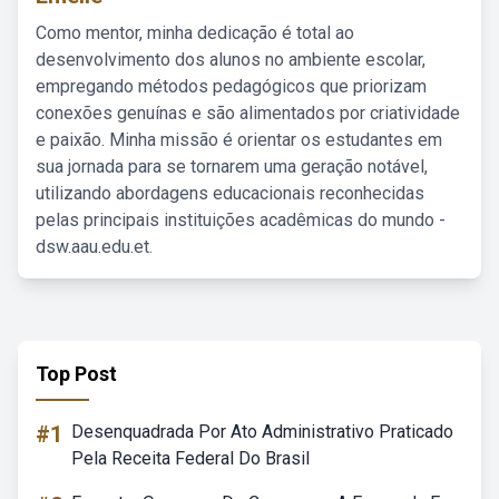
Como mentor, minha dedicação é total ao
desenvolvimento dos alunos no ambiente escolar,
empregando métodos pedagógicos que priorizam
conexões genuínas e são alimentados por criatividade
e paixão. Minha missão é orientar os estudantes em
sua jornada para se tornarem uma geração notável,
utilizando abordagens educacionais reconhecidas
pelas principais instituições acadêmicas do mundo -
dsw.aau.edu.et.
Top Post
#1
Desenquadrada Por Ato Administrativo Praticado
Pela Receita Federal Do Brasil