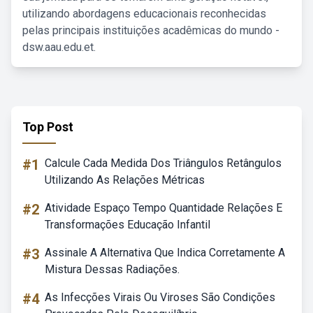
utilizando abordagens educacionais reconhecidas
pelas principais instituições acadêmicas do mundo -
dsw.aau.edu.et.
Top Post
#1
Calcule Cada Medida Dos Triângulos Retângulos
Utilizando As Relações Métricas
#2
Atividade Espaço Tempo Quantidade Relações E
Transformações Educação Infantil
#3
Assinale A Alternativa Que Indica Corretamente A
Mistura Dessas Radiações.
#4
As Infecções Virais Ou Viroses São Condições