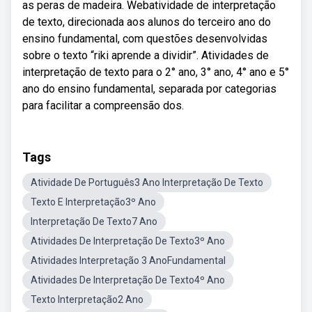
as peras de madeira. Webatividade de interpretação
de texto, direcionada aos alunos do terceiro ano do
ensino fundamental, com questões desenvolvidas
sobre o texto “riki aprende a dividir”. Atividades de
interpretação de texto para o 2° ano, 3° ano, 4° ano e 5°
ano do ensino fundamental, separada por categorias
para facilitar a compreensão dos.
Tags
Atividade De Português3 Ano Interpretação De Texto
Texto E Interpretação3º Ano
Interpretação De Texto7 Ano
Atividades De Interpretação De Texto3º Ano
Atividades Interpretação 3 AnoFundamental
Atividades De Interpretação De Texto4º Ano
Texto Interpretação2 Ano