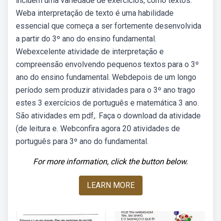
incluem uma variedade de exercícios, como textos.
Weba interpretação de texto é uma habilidade
essencial que começa a ser fortemente desenvolvida
a partir do 3º ano do ensino fundamental.
Webexcelente atividade de interpretação e
compreensão envolvendo pequenos textos para o 3º
ano do ensino fundamental. Webdepois de um longo
período sem produzir atividades para o 3º ano trago
estes 3 exercícios de português e matemática 3 ano.
São atividades em pdf,. Faça o download da atividade
(de leitura e. Webconfira agora 20 atividades de
português para 3º ano do fundamental.
For more information, click the button below.
LEARN MORE