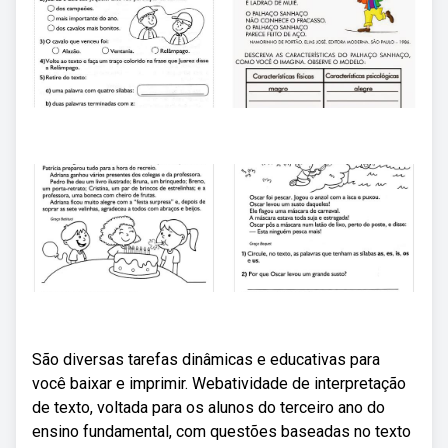
São diversas tarefas dinâmicas e educativas para
você baixar e imprimir. Webatividade de interpretação
de texto, voltada para os alunos do terceiro ano do
ensino fundamental, com questões baseadas no texto