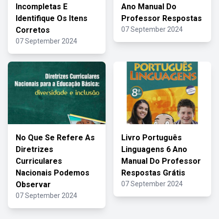
Incompletas E
Ano Manual Do
Identifique Os Itens
Professor Respostas
Corretos
07 September 2024
07 September 2024
No Que Se Refere As
Livro Português
Diretrizes
Linguagens 6 Ano
Curriculares
Manual Do Professor
Nacionais Podemos
Respostas Grátis
Observar
07 September 2024
07 September 2024