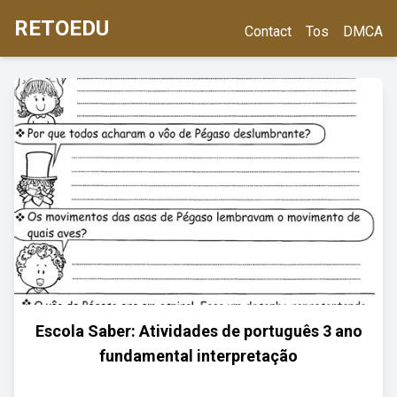
RETOEDU
Contact
Tos
DMCA
Escola Saber: Atividades de português 3 ano
fundamental interpretação