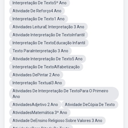
Interpretação De Texto5º Ano
Atividade De Reforço4 Ano
Interpretação De Texto1 Ano
Atividades LeituraE Interpretação 3 Ano
Atividade Interpretação De TextoInfantil
Interpretação De TextoEducação Infantil
Texto ParaInterpretação 3 Ano
Atividade Interpretação De Texto5 Ano
Interpretação De TextoAlfabetização
Atividades DePintar 2 Ano
Interpretação Textual3 Ano
Atividades De Interpretação De TextoPara O Primeiro
Ano
AtividadesAdjetivo 2 Ano
Atividade DeCópia De Texto
AtividadesMatemática 3º Ano
Atividade DeEnsino Religioso Sobre Valores 3 Ano