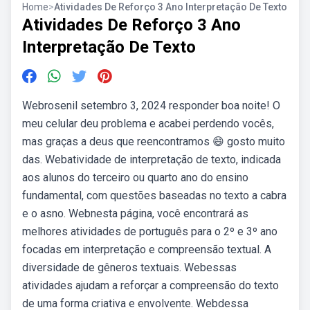
Home
>
Atividades De Reforço 3 Ano Interpretação De Texto
Atividades De Reforço 3 Ano
Interpretação De Texto
Webrosenil setembro 3, 2024 responder boa noite! O
meu celular deu problema e acabei perdendo vocês,
mas graças a deus que reencontramos 😄 gosto muito
das. Webatividade de interpretação de texto, indicada
aos alunos do terceiro ou quarto ano do ensino
fundamental, com questões baseadas no texto a cabra
e o asno. Webnesta página, você encontrará as
melhores atividades de português para o 2º e 3º ano
focadas em interpretação e compreensão textual. A
diversidade de gêneros textuais. Webessas
atividades ajudam a reforçar a compreensão do texto
de uma forma criativa e envolvente. Webdessa