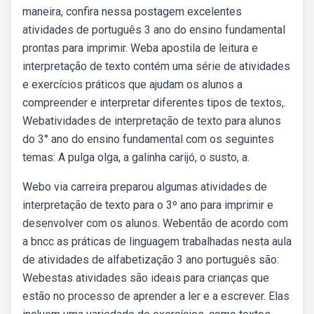
maneira, confira nessa postagem excelentes
atividades de português 3 ano do ensino fundamental
prontas para imprimir. Weba apostila de leitura e
interpretação de texto contém uma série de atividades
e exercícios práticos que ajudam os alunos a
compreender e interpretar diferentes tipos de textos,.
Webatividades de interpretação de texto para alunos
do 3° ano do ensino fundamental com os seguintes
temas: A pulga olga, a galinha carijó, o susto, a.
Webo via carreira preparou algumas atividades de
interpretação de texto para o 3º ano para imprimir e
desenvolver com os alunos. Webentão de acordo com
a bncc as práticas de linguagem trabalhadas nesta aula
de atividades de alfabetização 3 ano português são:
Webestas atividades são ideais para crianças que
estão no processo de aprender a ler e a escrever. Elas