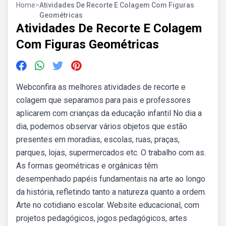
Home
>
Atividades De Recorte E Colagem Com Figuras
Geométricas
Atividades De Recorte E Colagem
Com Figuras Geométricas
Webconfira as melhores atividades de recorte e
colagem que separamos para pais e professores
aplicarem com crianças da educação infantil No dia a
dia, podemos observar vários objetos que estão
presentes em moradias, escolas, ruas, praças,
parques, lojas, supermercados etc. O trabalho com as.
As formas geométricas e orgânicas têm
desempenhado papéis fundamentais na arte ao longo
da história, refletindo tanto a natureza quanto a ordem.
Arte no cotidiano escolar. Website educacional, com
projetos pedagógicos, jogos pedagógicos, artes