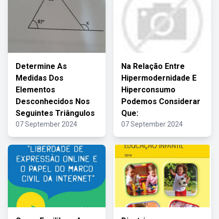
Determine As
Na Relação Entre
Medidas Dos
Hipermodernidade E
Elementos
Hiperconsumo
Desconhecidos Nos
Podemos Considerar
Seguintes Triângulos
Que:
07 September 2024
07 September 2024