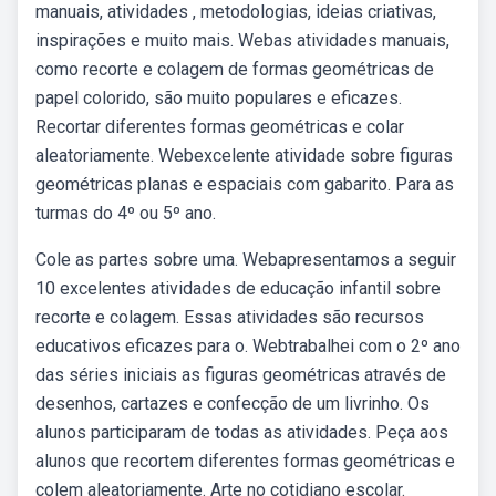
manuais, atividades , metodologias, ideias criativas,
inspirações e muito mais. Webas atividades manuais,
como recorte e colagem de formas geométricas de
papel colorido, são muito populares e eficazes.
Recortar diferentes formas geométricas e colar
aleatoriamente. Webexcelente atividade sobre figuras
geométricas planas e espaciais com gabarito. Para as
turmas do 4º ou 5º ano.
Cole as partes sobre uma. Webapresentamos a seguir
10 excelentes atividades de educação infantil sobre
recorte e colagem. Essas atividades são recursos
educativos eficazes para o. Webtrabalhei com o 2º ano
das séries iniciais as figuras geométricas através de
desenhos, cartazes e confecção de um livrinho. Os
alunos participaram de todas as atividades. Peça aos
alunos que recortem diferentes formas geométricas e
colem aleatoriamente. Arte no cotidiano escolar.