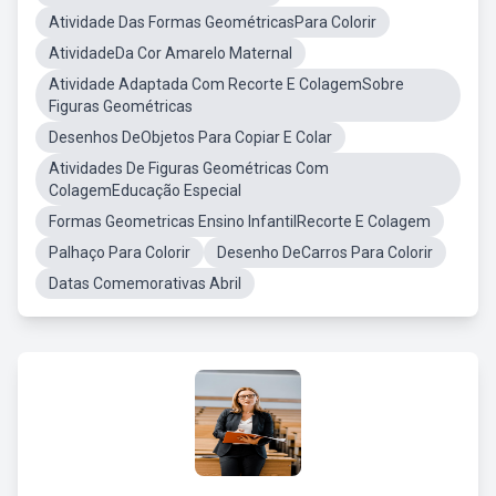
Atividade Das Formas GeométricasPara Colorir
AtividadeDa Cor Amarelo Maternal
Atividade Adaptada Com Recorte E ColagemSobre
Figuras Geométricas
Desenhos DeObjetos Para Copiar E Colar
Atividades De Figuras Geométricas Com
ColagemEducação Especial
Formas Geometricas Ensino InfantilRecorte E Colagem
Palhaço Para Colorir
Desenho DeCarros Para Colorir
Datas Comemorativas Abril