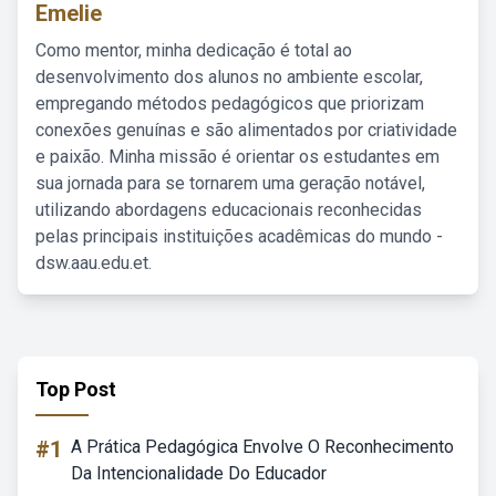
Emelie
Como mentor, minha dedicação é total ao
desenvolvimento dos alunos no ambiente escolar,
empregando métodos pedagógicos que priorizam
conexões genuínas e são alimentados por criatividade
e paixão. Minha missão é orientar os estudantes em
sua jornada para se tornarem uma geração notável,
utilizando abordagens educacionais reconhecidas
pelas principais instituições acadêmicas do mundo -
dsw.aau.edu.et.
Top Post
#1
A Prática Pedagógica Envolve O Reconhecimento
Da Intencionalidade Do Educador