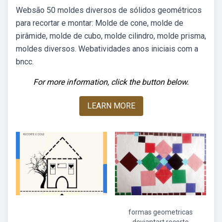
Websão 50 moldes diversos de sólidos geométricos
para recortar e montar: Molde de cone, molde de
pirâmide, molde de cubo, molde cilindro, molde prisma,
moldes diversos. Webatividades anos iniciais com a
bncc.
For more information, click the button below.
LEARN MORE
formas geometricas