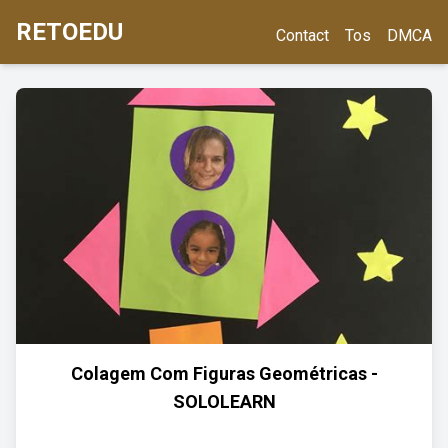
RETOEDU
Contact
Tos
DMCA
Colagem Com Figuras Geométricas -
SOLOLEARN