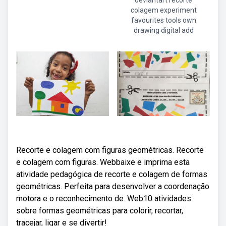
deviantart recorte
colagem experiment
favourites tools own
drawing digital add
Recorte e colagem com figuras geométricas. Recorte
e colagem com figuras. Webbaixe e imprima esta
atividade pedagógica de recorte e colagem de formas
geométricas. Perfeita para desenvolver a coordenação
motora e o reconhecimento de. Web10 atividades
sobre formas geométricas para colorir, recortar,
tracejar, ligar e se divertir!