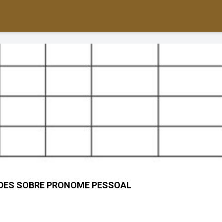
ADES SOBRE PRONOME PESSOAL