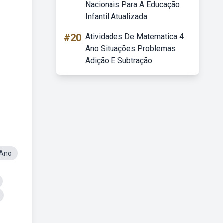
Nacionais Para A Educação
Infantil Atualizada
#20
Atividades De Matematica 4
Ano Situações Problemas
Adição E Subtração
 Ano