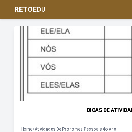
RETOEDU
DICAS DE ATIVID
Home
>
Atividades De Pronomes Pessoais 4o Ano