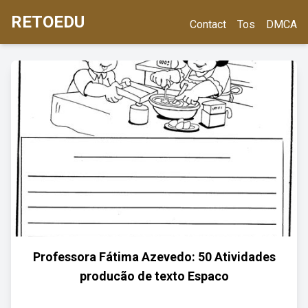
RETOEDU
Contact
Tos
DMCA
Professora Fátima Azevedo: 50 Atividades
producão de texto Espaco