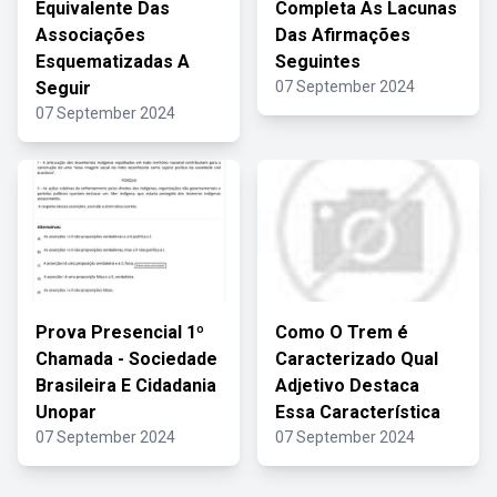
Equivalente Das
Completa As Lacunas
Associações
Das Afirmações
Esquematizadas A
Seguintes
Seguir
07 September 2024
07 September 2024
Prova Presencial 1º
Como O Trem é
Chamada - Sociedade
Caracterizado Qual
Brasileira E Cidadania
Adjetivo Destaca
Unopar
Essa Característica
07 September 2024
07 September 2024