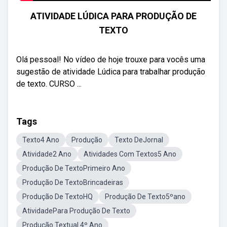
ATIVIDADE LÚDICA PARA PRODUÇÃO DE
TEXTO
Olá pessoal! No vídeo de hoje trouxe para vocês uma
sugestão de atividade Lúdica para trabalhar produção
de texto. CURSO ...
Tags
Texto4 Ano
Produção
Texto DeJornal
Atividade2 Ano
Atividades Com Textos5 Ano
Produção De TextoPrimeiro Ano
Produção De TextoBrincadeiras
Produção De TextoHQ
Produção De Texto5ºano
AtividadePara Produção De Texto
Produção Textual 4º Ano