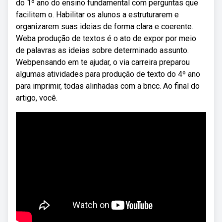
do 1º ano do ensino fundamental com perguntas que
facilitem o. Habilitar os alunos a estruturarem e
organizarem suas ideias de forma clara e coerente.
Weba produção de textos é o ato de expor por meio
de palavras as ideias sobre determinado assunto.
Webpensando em te ajudar, o via carreira preparou
algumas atividades para produção de texto do 4º ano
para imprimir, todas alinhadas com a bncc. Ao final do
artigo, você.