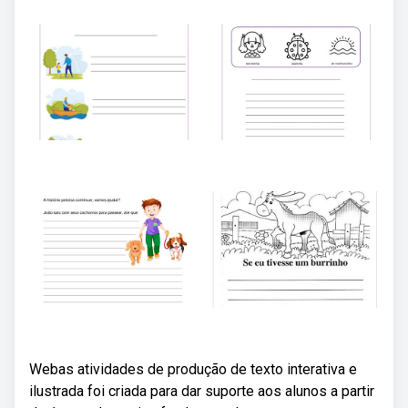
Webas atividades de produção de texto interativa e
ilustrada foi criada para dar suporte aos alunos a partir