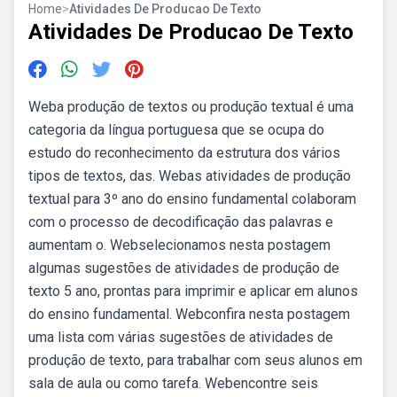
Home
>
Atividades De Producao De Texto
Atividades De Producao De Texto
Weba produção de textos ou produção textual é uma
categoria da língua portuguesa que se ocupa do
estudo do reconhecimento da estrutura dos vários
tipos de textos, das. Webas atividades de produção
textual para 3º ano do ensino fundamental colaboram
com o processo de decodificação das palavras e
aumentam o. Webselecionamos nesta postagem
algumas sugestões de atividades de produção de
texto 5 ano, prontas para imprimir e aplicar em alunos
do ensino fundamental. Webconfira nesta postagem
uma lista com várias sugestões de atividades de
produção de texto, para trabalhar com seus alunos em
sala de aula ou como tarefa. Webencontre seis