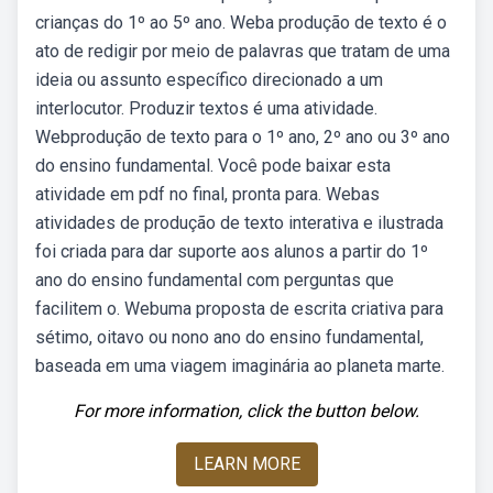
crianças do 1º ao 5º ano. Weba produção de texto é o
ato de redigir por meio de palavras que tratam de uma
ideia ou assunto específico direcionado a um
interlocutor. Produzir textos é uma atividade.
Webprodução de texto para o 1º ano, 2º ano ou 3º ano
do ensino fundamental. Você pode baixar esta
atividade em pdf no final, pronta para. Webas
atividades de produção de texto interativa e ilustrada
foi criada para dar suporte aos alunos a partir do 1º
ano do ensino fundamental com perguntas que
facilitem o. Webuma proposta de escrita criativa para
sétimo, oitavo ou nono ano do ensino fundamental,
baseada em uma viagem imaginária ao planeta marte.
For more information, click the button below.
LEARN MORE