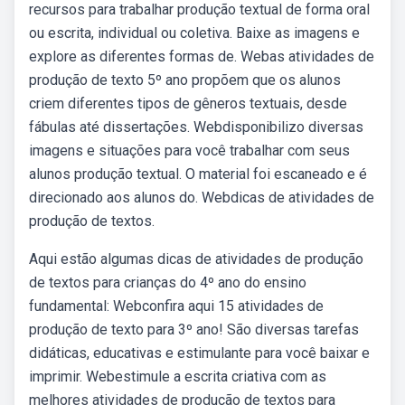
recursos para trabalhar produção textual de forma oral
ou escrita, individual ou coletiva. Baixe as imagens e
explore as diferentes formas de. Webas atividades de
produção de texto 5º ano propõem que os alunos
criem diferentes tipos de gêneros textuais, desde
fábulas até dissertações. Webdisponibilizo diversas
imagens e situações para você trabalhar com seus
alunos produção textual. O material foi escaneado e é
direcionado aos alunos do. Webdicas de atividades de
produção de textos.
Aqui estão algumas dicas de atividades de produção
de textos para crianças do 4º ano do ensino
fundamental: Webconfira aqui 15 atividades de
produção de texto para 3º ano! São diversas tarefas
didáticas, educativas e estimulante para você baixar e
imprimir. Webestimule a escrita criativa com as
melhores atividades de produção de textos para