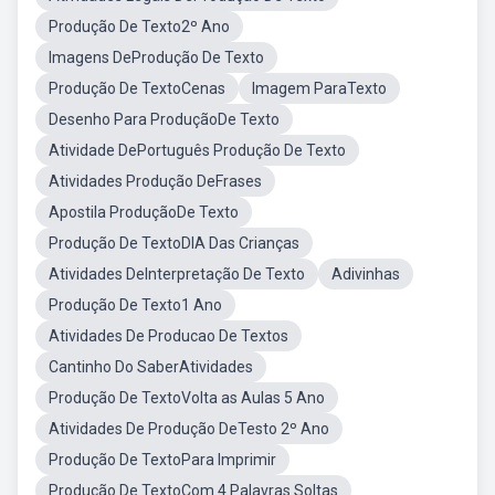
Produção De Texto2º Ano
Imagens DeProdução De Texto
Produção De TextoCenas
Imagem ParaTexto
Desenho Para ProduçãoDe Texto
Atividade DePortuguês Produção De Texto
Atividades Produção DeFrases
Apostila ProduçãoDe Texto
Produção De TextoDIA Das Crianças
Atividades DeInterpretação De Texto
Adivinhas
Produção De Texto1 Ano
Atividades De Producao De Textos
Cantinho Do SaberAtividades
Produção De TextoVolta as Aulas 5 Ano
Atividades De Produção DeTesto 2º Ano
Produção De TextoPara Imprimir
Produção De TextoCom 4 Palavras Soltas