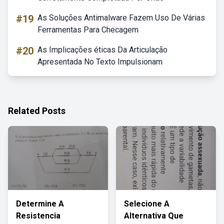
#19
As Soluções Antimalware Fazem Uso De Várias
Ferramentas Para Checagem
#20
As Implicações éticas Da Articulação
Apresentada No Texto Impulsionam
Related Posts
Determine A
Selecione A
Resistencia
Alternativa Que