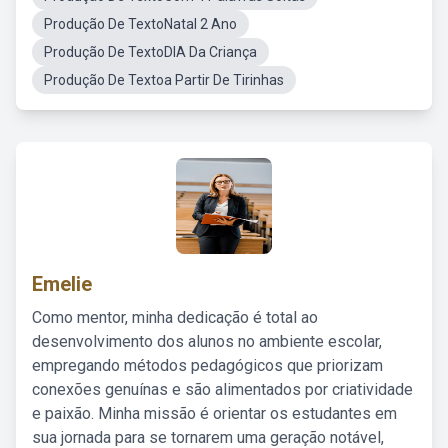
Produção De TextoNatal 2 Ano
Produção De TextoDIA Da Criança
Produção De Textoa Partir De Tirinhas
Emelie
Como mentor, minha dedicação é total ao
desenvolvimento dos alunos no ambiente escolar,
empregando métodos pedagógicos que priorizam
conexões genuínas e são alimentados por criatividade
e paixão. Minha missão é orientar os estudantes em
sua jornada para se tornarem uma geração notável,