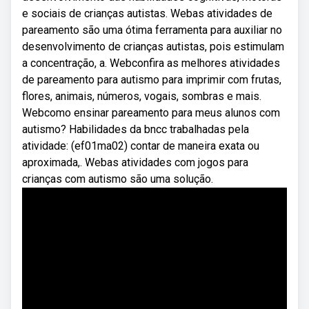
e sociais de crianças autistas. Webas atividades de
pareamento são uma ótima ferramenta para auxiliar no
desenvolvimento de crianças autistas, pois estimulam
a concentração, a. Webconfira as melhores atividades
de pareamento para autismo para imprimir com frutas,
flores, animais, números, vogais, sombras e mais.
Webcomo ensinar pareamento para meus alunos com
autismo? Habilidades da bncc trabalhadas pela
atividade: (ef01ma02) contar de maneira exata ou
aproximada,. Webas atividades com jogos para
crianças com autismo são uma solução.