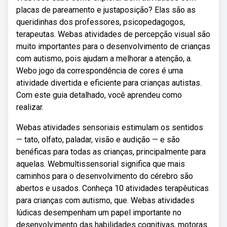
placas de pareamento e justaposição? Elas são as
queridinhas dos professores, psicopedagogos,
terapeutas. Webas atividades de percepção visual são
muito importantes para o desenvolvimento de crianças
com autismo, pois ajudam a melhorar a atenção, a.
Webo jogo da correspondência de cores é uma
atividade divertida e eficiente para crianças autistas.
Com este guia detalhado, você aprendeu como
realizar.
Webas atividades sensoriais estimulam os sentidos
— tato, olfato, paladar, visão e audição — e são
benéficas para todas as crianças, principalmente para
aquelas. Webmultissensorial significa que mais
caminhos para o desenvolvimento do cérebro são
abertos e usados. Conheça 10 atividades terapêuticas
para crianças com autismo, que. Webas atividades
lúdicas desempenham um papel importante no
desenvolvimento das habilidades cognitivas, motoras