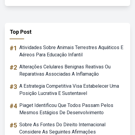
Top Post
#1
Atividades Sobre Animais Terrestres Aquáticos E
Aéreos Para Educação Infantil
#2
Alterações Celulares Benignas Reativas Ou
Reparativas Associadas A Inflamação
#3
A Estrategia Competitiva Visa Estabelecer Uma
Posição Lucrativa E Sustentavel
#4
Piaget Identificou Que Todos Passam Pelos
Mesmos Estágios De Desenvolvimento
#5
Sobre As Fontes Do Direito Internacional
Considere As Seguintes Afirmações