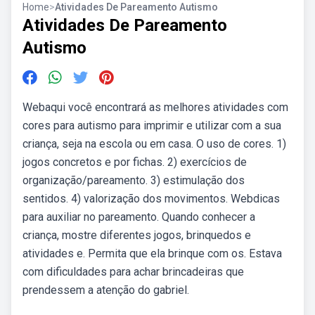
Home
>
Atividades De Pareamento Autismo
Atividades De Pareamento
Autismo
Webaqui você encontrará as melhores atividades com
cores para autismo para imprimir e utilizar com a sua
criança, seja na escola ou em casa. O uso de cores. 1)
jogos concretos e por fichas. 2) exercícios de
organização/pareamento. 3) estimulação dos
sentidos. 4) valorização dos movimentos. Webdicas
para auxiliar no pareamento. Quando conhecer a
criança, mostre diferentes jogos, brinquedos e
atividades e. Permita que ela brinque com os. Estava
com dificuldades para achar brincadeiras que
prendessem a atenção do gabriel.