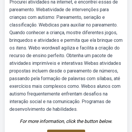
Procurei atividades na internet, e encontrei essas de
pareamento. Webatividade de intervenções para
crianças com autismo: Pareamento, seriação e
classificação. Webdicas para auxiliar no pareamento.
Quando conhecer a criança, mostre diferentes jogos,
brinquedos e atividades e permita que ela brinque com
os itens. Webo wordwall agiliza e facilita a criação do
recurso de ensino perfeito. Obtenha um pacote de
atividades imprimíveis e interativas Webas atividades
propostas incluem desde o pareamento de números,
passando pela formação de palavras com sílabas, até
exercícios mais complexos como. Webos alunos com
autismo frequentemente enfrentam desafios na
interação social e na comunicação. Programas de
desenvolvimento de habilidades.
For more information, click the button below.