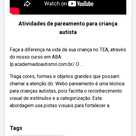
Atividades de pareamento para criança
autista
Faça a diferença na vida da sua criança no TEA, através
do nosso curso em ABA:
lp.academiadoautismo.com.br/ O ...
Traga cores, formas e objetos grandes que possam
chamar a atenção do. Webo pareamento é uma técnica
para crianças autistas, pois facilita o reconhecimento
visual de estímulos e a categorização. Esta
abordagem usa pistas visuais para fortalecer a.
Tags