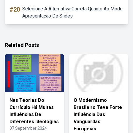
#20
Selecione A Alternativa Correta Quanto Ao Modo
Apresentação De Slides.
Related Posts
Nas Teorias Do
O Modernismo
Currículo Há Muitas
Brasileiro Teve Forte
Influências De
Influência Das
Diferentes Ideologias
Vanguardas
07 September 2024
Europeias