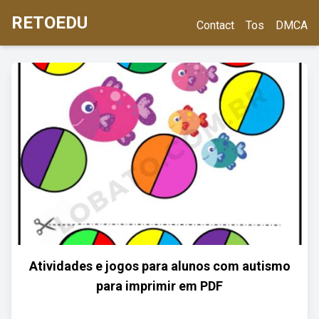
RETOEDU
Contact
Tos
DMCA
Atividades e jogos para alunos com autismo
para imprimir em PDF