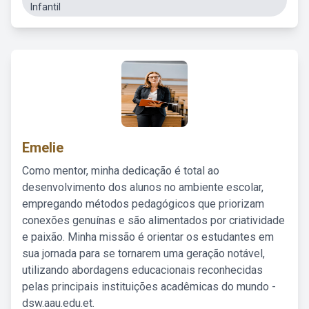
Infantil
Emelie
Como mentor, minha dedicação é total ao
desenvolvimento dos alunos no ambiente escolar,
empregando métodos pedagógicos que priorizam
conexões genuínas e são alimentados por criatividade
e paixão. Minha missão é orientar os estudantes em
sua jornada para se tornarem uma geração notável,
utilizando abordagens educacionais reconhecidas
pelas principais instituições acadêmicas do mundo -
dsw.aau.edu.et.