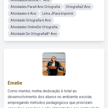
AtividadesHistória 7º Ano
Atividades Para4 Ano Ortografia
Ortografia2 Ano
Atividades 6 Ano
Letra JPara Imprimir
Atividade Ortografia 6 Ano
Atividades OnlineDe Ortografia
Atividade De Ortografia8º Ano
Emelie
Como mentor, minha dedicação é total ao
desenvolvimento dos alunos no ambiente escolar,
empregando métodos pedagógicos que priorizam