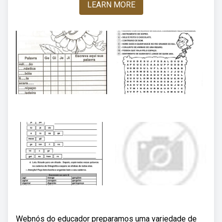
LEARN MORE
Webnós do educador preparamos uma variedade de