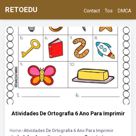
RETOEDU
Contact
Tos
DMCA
Atividades De Ortografia 6 Ano Para Imprimir
Home
>
Atividades De Ortografia 6 Ano Para Imprimir