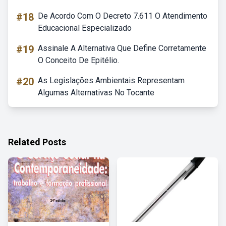
#18
De Acordo Com O Decreto 7.611 O Atendimento
Educacional Especializado
#19
Assinale A Alternativa Que Define Corretamente
O Conceito De Epitélio.
#20
As Legislações Ambientais Representam
Algumas Alternativas No Tocante
Related Posts