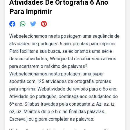
Atividades De Ortografia 6 Ano
Para Imprimir
Webselecionamos nesta postagem uma sequência de
atividades de português 6 ano, prontas para imprimir.
Para facilitar a sua busca, selecionamos uma série
dessas atividades,. Webque tal desafiar seus alunos
para acertarem o máximo de palavras?
Webselecionamos nesta postagem uma super
apostila com 125 atividades de ortografia, prontas
para imprimir. Webatividade de revisão para o 6o ano.
Atividade de português, destinada aos estudantes do
6º ano. Sílabas travadas pela consoante z: Az, ez, iz,
oz, uz. M antes de p e b e no final das palavras.
Escreva j ou g para completar as palavras: