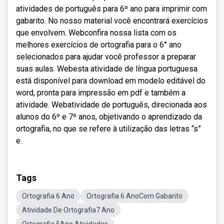
atividades de português para 6º ano para imprimir com
gabarito. No nosso material você encontrará exercícios
que envolvem. Webconfira nossa lista com os
melhores exercícios de ortografia para o 6° ano
selecionados para ajudar você professor a preparar
suas aulas. Webesta atividade de língua portuguesa
está disponível para download em modelo editável do
word, pronta para impressão em pdf e também a
atividade. Webatividade de português, direcionada aos
alunos do 6º e 7º anos, objetivando o aprendizado da
ortografia, no que se refere à utilização das letras “s”
e.
Tags
Ortografia 6 Ano
Ortografia 6 AnoCom Gabarito
Atividade De Ortografia7 Ano