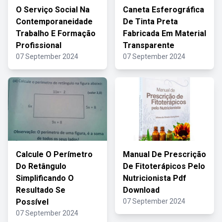
O Serviço Social Na
Caneta Esferográfica
Contemporaneidade
De Tinta Preta
Trabalho E Formação
Fabricada Em Material
Profissional
Transparente
07 September 2024
07 September 2024
Calcule O Perímetro
Manual De Prescrição
Do Retângulo
De Fitoterápicos Pelo
Simplificando O
Nutricionista Pdf
Resultado Se
Download
Possível
07 September 2024
07 September 2024