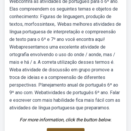
Webconfira as atividades de português para o 6º ano.
Elas compreendem os seguintes temas e objetos de
conhecimento: Figuras de linguagem, produção de
textos, morfossintaxe,. Webas melhores atividades de
língua portuguesa de interpretação e copmpreensão
de texto para o 6º e 7º ano você encontra aqui!
Webapresentamos uma excelente atividade de
ortografia envolvendo o uso do onde / aonde, mas /
mais e há / a. A correta utilização desses termos é.
Weba atividade de discussão em grupo promove a
troca de ideias e a compreensão de diferentes
perspectivas. Planejamento anual de português 6º ao
9º ano com. Webatividades de português 6º ano. Falar
e escrever com mais habilidade fica mais fácil com as
atividades de língua portuguesa que preparamos.
For more information, click the button below.