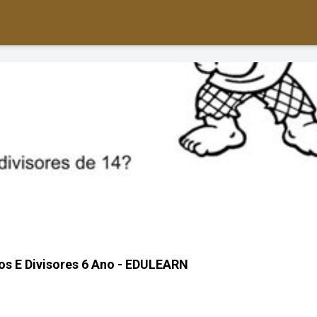
los E Divisores 6 Ano - EDULEARN