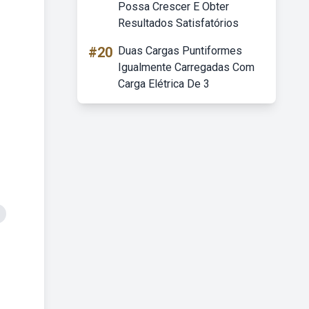
Possa Crescer E Obter
Resultados Satisfatórios
#20
Duas Cargas Puntiformes
Igualmente Carregadas Com
Carga Elétrica De 3