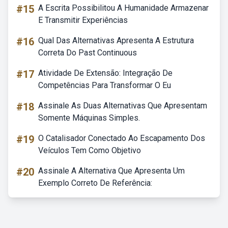
#15
A Escrita Possibilitou A Humanidade Armazenar
E Transmitir Experiências
#16
Qual Das Alternativas Apresenta A Estrutura
Correta Do Past Continuous
#17
Atividade De Extensão: Integração De
Competências Para Transformar O Eu
#18
Assinale As Duas Alternativas Que Apresentam
Somente Máquinas Simples.
#19
O Catalisador Conectado Ao Escapamento Dos
Veículos Tem Como Objetivo
#20
Assinale A Alternativa Que Apresenta Um
Exemplo Correto De Referência: