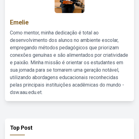
Emelie
Como mentor, minha dedicação é total ao
desenvolvimento dos alunos no ambiente escolar,
empregando métodos pedagógicos que priorizam
conexões genuínas e são alimentados por criatividade
e paixão. Minha missão é orientar os estudantes em
sua jornada para se tornarem uma geração notável,
utilizando abordagens educacionais reconhecidas
pelas principais instituições acadêmicas do mundo -
dsw.aau.edu.et.
Top Post