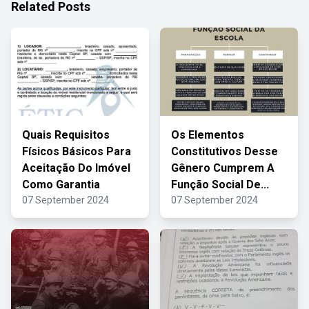
Related Posts
Quais Requisitos
Os Elementos
Físicos Básicos Para
Constitutivos Desse
Aceitação Do Imóvel
Gênero Cumprem A
Como Garantia
Função Social De...
07 September 2024
07 September 2024