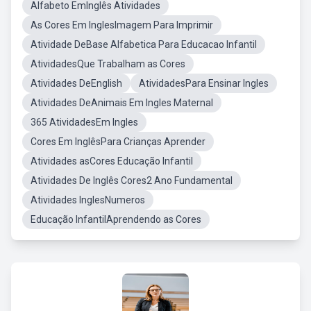
Alfabeto EmInglês Atividades
As Cores Em InglesImagem Para Imprimir
Atividade DeBase Alfabetica Para Educacao Infantil
AtividadesQue Trabalham as Cores
Atividades DeEnglish
AtividadesPara Ensinar Ingles
Atividades DeAnimais Em Ingles Maternal
365 AtividadesEm Ingles
Cores Em InglêsPara Crianças Aprender
Atividades asCores Educação Infantil
Atividades De Inglês Cores2 Ano Fundamental
Atividades InglesNumeros
Educação InfantilAprendendo as Cores