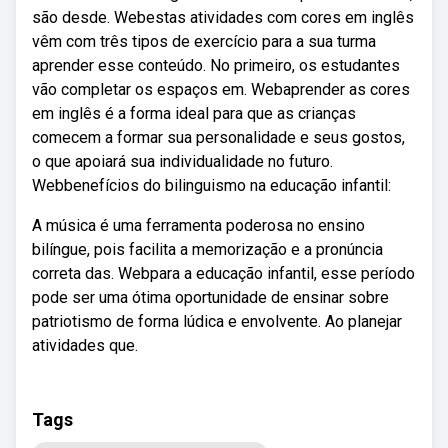
são desde. Webestas atividades com cores em inglês
vêm com três tipos de exercício para a sua turma
aprender esse conteúdo. No primeiro, os estudantes
vão completar os espaços em. Webaprender as cores
em inglês é a forma ideal para que as crianças
comecem a formar sua personalidade e seus gostos,
o que apoiará sua individualidade no futuro.
Webbenefícios do bilinguismo na educação infantil:
A música é uma ferramenta poderosa no ensino
bilíngue, pois facilita a memorização e a pronúncia
correta das. Webpara a educação infantil, esse período
pode ser uma ótima oportunidade de ensinar sobre
patriotismo de forma lúdica e envolvente. Ao planejar
atividades que.
Tags