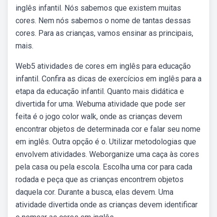
inglês infantil. Nós sabemos que existem muitas
cores. Nem nós sabemos o nome de tantas dessas
cores. Para as crianças, vamos ensinar as principais,
mais.
Web5 atividades de cores em inglês para educação
infantil. Confira as dicas de exercícios em inglês para a
etapa da educação infantil. Quanto mais didática e
divertida for uma. Webuma atividade que pode ser
feita é o jogo color walk, onde as crianças devem
encontrar objetos de determinada cor e falar seu nome
em inglês. Outra opção é o. Utilizar metodologias que
envolvem atividades. Weborganize uma caça às cores
pela casa ou pela escola. Escolha uma cor para cada
rodada e peça que as crianças encontrem objetos
daquela cor. Durante a busca, elas devem. Uma
atividade divertida onde as crianças devem identificar