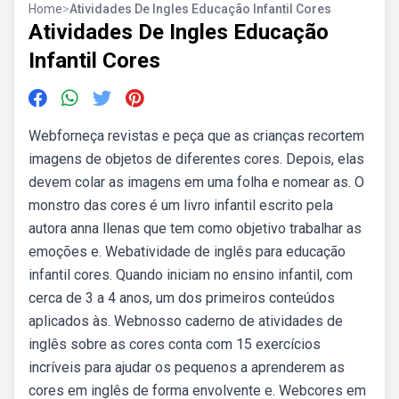
Home
>
Atividades De Ingles Educação Infantil Cores
Atividades De Ingles Educação
Infantil Cores
Webforneça revistas e peça que as crianças recortem
imagens de objetos de diferentes cores. Depois, elas
devem colar as imagens em uma folha e nomear as. O
monstro das cores é um livro infantil escrito pela
autora anna llenas que tem como objetivo trabalhar as
emoções e. Webatividade de inglês para educação
infantil cores. Quando iniciam no ensino infantil, com
cerca de 3 a 4 anos, um dos primeiros conteúdos
aplicados às. Webnosso caderno de atividades de
inglês sobre as cores conta com 15 exercícios
incríveis para ajudar os pequenos a aprenderem as
cores em inglês de forma envolvente e. Webcores em