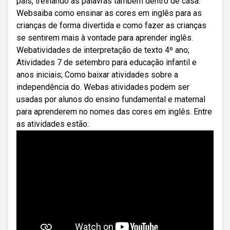
pais, treinando as palavras também dentro de casa.
Websaiba como ensinar as cores em inglês para as
crianças de forma divertida e como fazer as crianças
se sentirem mais à vontade para aprender inglês.
Webatividades de interpretação de texto 4º ano;
Atividades 7 de setembro para educação infantil e
anos iniciais; Como baixar atividades sobre a
independência do. Webas atividades podem ser
usadas por alunos do ensino fundamental e maternal
para aprenderem no nomes das cores em inglês. Entre
as atividades estão:.