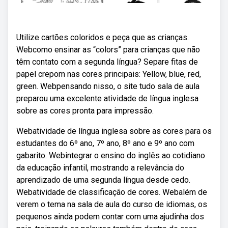
Utilize cartões coloridos e peça que as crianças.
Webcomo ensinar as “colors” para crianças que não
têm contato com a segunda língua? Separe fitas de
papel crepom nas cores principais: Yellow, blue, red,
green. Webpensando nisso, o site tudo sala de aula
preparou uma excelente atividade de língua inglesa
sobre as cores pronta para impressão.
Webatividade de língua inglesa sobre as cores para os
estudantes do 6º ano, 7º ano, 8º ano e 9º ano com
gabarito. Webintegrar o ensino do inglês ao cotidiano
da educação infantil, mostrando a relevância do
aprendizado de uma segunda língua desde cedo.
Webatividade de classificação de cores. Webalém de
verem o tema na sala de aula do curso de idiomas, os
pequenos ainda podem contar com uma ajudinha dos