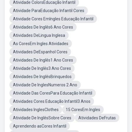
Atividade ColorsEducação Infantil
Atividade ParaEducação Infantil Cores
Atividade Cores EmIngles Educação Infantil
Atividades De Inglês6 Ano Cores
Atividades DeLingua Inglesa
As CoresEm Ingles Atividades
Atividades DeEspanhol Cores
Atividades De Inglês1 Ano Cores
Atividade De Inglês3 Ano Cores
Atividades De InglêsBrinquedos
Atividade De InglesNumeros 2 Ano
Atividade Das CoresPara Educação Infantil
Atividades Cores Educação Infantil3 Anos
Atividades InglesClothes
15 CoresEm Ingles
Atividade De InglêsSobre Cores
Atividades DeFrutas
Aprendendo asCores Infantil