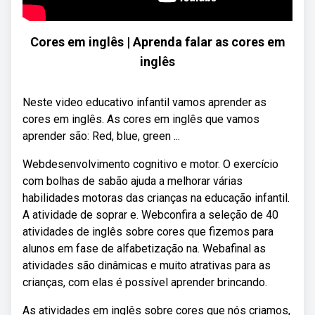
Cores em inglês | Aprenda falar as cores em
inglês
Neste video educativo infantil vamos aprender as
cores em inglês. As cores em inglês que vamos
aprender são: Red, blue, green ...
Webdesenvolvimento cognitivo e motor. O exercício
com bolhas de sabão ajuda a melhorar várias
habilidades motoras das crianças na educação infantil.
A atividade de soprar e. Webconfira a seleção de 40
atividades de inglês sobre cores que fizemos para
alunos em fase de alfabetização na. Webafinal as
atividades são dinâmicas e muito atrativas para as
crianças, com elas é possível aprender brincando.
As atividades em inglês sobre cores que nós criamos,