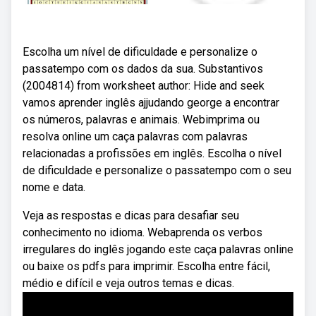
Escolha um nível de dificuldade e personalize o
passatempo com os dados da sua. Substantivos
(2004814) from worksheet author: Hide and seek
vamos aprender inglês ajjudando george a encontrar
os números, palavras e animais. Webimprima ou
resolva online um caça palavras com palavras
relacionadas a profissões em inglês. Escolha o nível
de dificuldade e personalize o passatempo com o seu
nome e data.
Veja as respostas e dicas para desafiar seu
conhecimento no idioma. Webaprenda os verbos
irregulares do inglês jogando este caça palavras online
ou baixe os pdfs para imprimir. Escolha entre fácil,
médio e difícil e veja outros temas e dicas.