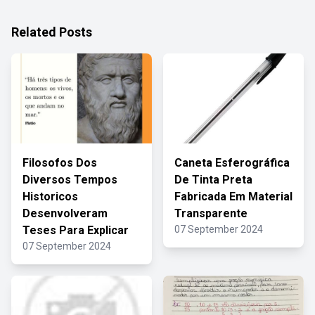
Related Posts
Filosofos Dos
Caneta Esferográfica
Diversos Tempos
De Tinta Preta
Historicos
Fabricada Em Material
Desenvolveram
Transparente
Teses Para Explicar
07 September 2024
07 September 2024