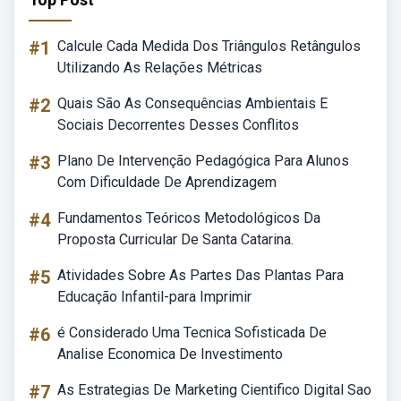
#1
Calcule Cada Medida Dos Triângulos Retângulos
Utilizando As Relações Métricas
#2
Quais São As Consequências Ambientais E
Sociais Decorrentes Desses Conflitos
#3
Plano De Intervenção Pedagógica Para Alunos
Com Dificuldade De Aprendizagem
#4
Fundamentos Teóricos Metodológicos Da
Proposta Curricular De Santa Catarina.
#5
Atividades Sobre As Partes Das Plantas Para
Educação Infantil-para Imprimir
#6
é Considerado Uma Tecnica Sofisticada De
Analise Economica De Investimento
#7
As Estrategias De Marketing Cientifico Digital Sao