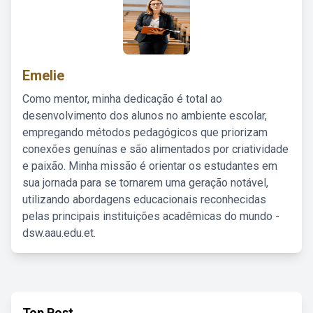
Emelie
Como mentor, minha dedicação é total ao
desenvolvimento dos alunos no ambiente escolar,
empregando métodos pedagógicos que priorizam
conexões genuínas e são alimentados por criatividade
e paixão. Minha missão é orientar os estudantes em
sua jornada para se tornarem uma geração notável,
utilizando abordagens educacionais reconhecidas
pelas principais instituições acadêmicas do mundo -
dsw.aau.edu.et.
Top Post