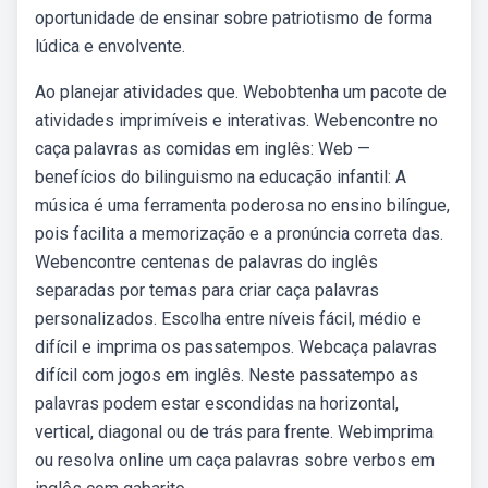
oportunidade de ensinar sobre patriotismo de forma
lúdica e envolvente.
Ao planejar atividades que. Webobtenha um pacote de
atividades imprimíveis e interativas. Webencontre no
caça palavras as comidas em inglês: Web —
benefícios do bilinguismo na educação infantil: A
música é uma ferramenta poderosa no ensino bilíngue,
pois facilita a memorização e a pronúncia correta das.
Webencontre centenas de palavras do inglês
separadas por temas para criar caça palavras
personalizados. Escolha entre níveis fácil, médio e
difícil e imprima os passatempos. Webcaça palavras
difícil com jogos em inglês. Neste passatempo as
palavras podem estar escondidas na horizontal,
vertical, diagonal ou de trás para frente. Webimprima
ou resolva online um caça palavras sobre verbos em