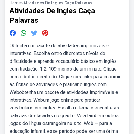
Home
>
Atividades De Ingles Caça Palavras
Atividades De Ingles Caça
Palavras
Obtenha um pacote de atividades imprimíveis e
interativas. Escolha entre diferentes níveis de
dificuldade e aprenda vocabulário básico em inglês
com tradução. 1 2. 109 menos de um minuto. Clique
com o botão direito do. Clique nos links para imprimir
as fichas de atividades e praticar o inglês com.
Webobtenha um pacote de atividades imprimíveis e
interativas. Webum jogo online para praticar
vocabulário em inglês. Escolha o tema e encontre as
palavras destacadas no quadro. Veja também outros
jogos de língua estrangeira no site. Web — para a
educação infantil, esse período pode ser uma ótima