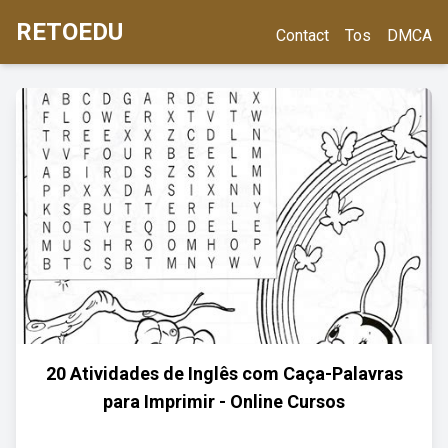
RETOEDU
Contact
Tos
DMCA
20 Atividades de Inglês com Caça-Palavras
para Imprimir - Online Cursos