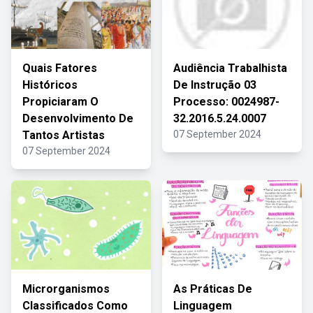
Quais Fatores
Audiência Trabalhista
Históricos
De Instrução 03
Propiciaram O
Processo: 0024987-
Desenvolvimento De
32.2016.5.24.0007
Tantos Artistas
07 September 2024
07 September 2024
Microrganismos
As Práticas De
Classificados Como
Linguagem