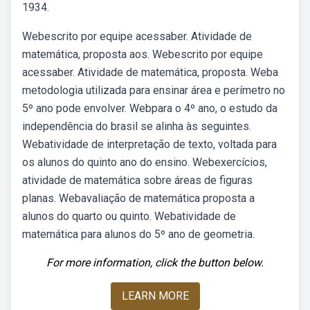
1934.
Webescrito por equipe acessaber. Atividade de
matemática, proposta aos. Webescrito por equipe
acessaber. Atividade de matemática, proposta. Weba
metodologia utilizada para ensinar área e perímetro no
5º ano pode envolver. Webpara o 4º ano, o estudo da
independência do brasil se alinha às seguintes.
Webatividade de interpretação de texto, voltada para
os alunos do quinto ano do ensino. Webexercícios,
atividade de matemática sobre áreas de figuras
planas. Webavaliação de matemática proposta a
alunos do quarto ou quinto. Webatividade de
matemática para alunos do 5º ano de geometria.
For more information, click the button below.
LEARN MORE