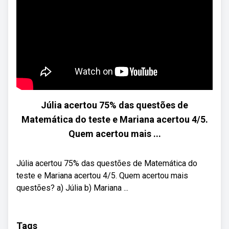
Júlia acertou 75% das questões de
Matemática do teste e Mariana acertou 4/5.
Quem acertou mais ...
Júlia acertou 75% das questões de Matemática do
teste e Mariana acertou 4/5. Quem acertou mais
questões? a) Júlia b) Mariana ...
Tags