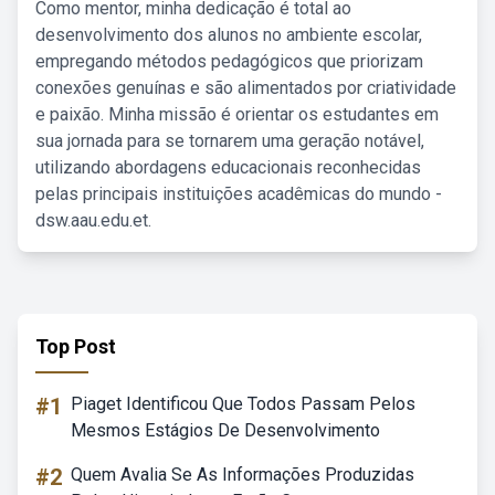
Como mentor, minha dedicação é total ao
desenvolvimento dos alunos no ambiente escolar,
empregando métodos pedagógicos que priorizam
conexões genuínas e são alimentados por criatividade
e paixão. Minha missão é orientar os estudantes em
sua jornada para se tornarem uma geração notável,
utilizando abordagens educacionais reconhecidas
pelas principais instituições acadêmicas do mundo -
dsw.aau.edu.et.
Top Post
#1
Piaget Identificou Que Todos Passam Pelos
Mesmos Estágios De Desenvolvimento
#2
Quem Avalia Se As Informações Produzidas