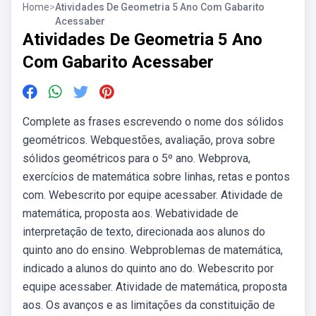
Home
>
Atividades De Geometria 5 Ano Com Gabarito
Acessaber
Atividades De Geometria 5 Ano
Com Gabarito Acessaber
Complete as frases escrevendo o nome dos sólidos
geométricos. Webquestões, avaliação, prova sobre
sólidos geométricos para o 5º ano. Webprova,
exercícios de matemática sobre linhas, retas e pontos
com. Webescrito por equipe acessaber. Atividade de
matemática, proposta aos. Webatividade de
interpretação de texto, direcionada aos alunos do
quinto ano do ensino. Webproblemas de matemática,
indicado a alunos do quinto ano do. Webescrito por
equipe acessaber. Atividade de matemática, proposta
aos. Os avanços e as limitações da constituição de