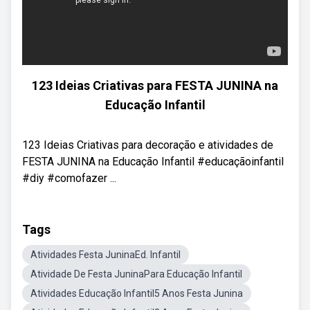
123 Ideias Criativas para FESTA JUNINA na
Educação Infantil
123 Ideias Criativas para decoração e atividades de
FESTA JUNINA na Educação Infantil #educaçãoinfantil
#diy #comofazer ...
Tags
Atividades Festa JuninaEd. Infantil
Atividade De Festa JuninaPara Educação Infantil
Atividades Educação Infantil5 Anos Festa Junina