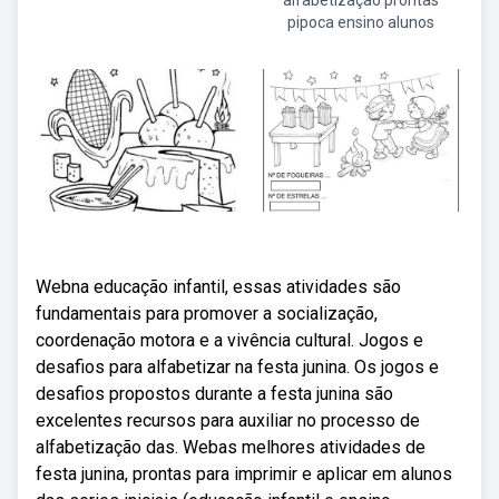
alfabetização prontas
pipoca ensino alunos
Webna educação infantil, essas atividades são
fundamentais para promover a socialização,
coordenação motora e a vivência cultural. Jogos e
desafios para alfabetizar na festa junina. Os jogos e
desafios propostos durante a festa junina são
excelentes recursos para auxiliar no processo de
alfabetização das. Webas melhores atividades de
festa junina, prontas para imprimir e aplicar em alunos