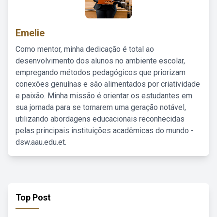
Emelie
Como mentor, minha dedicação é total ao
desenvolvimento dos alunos no ambiente escolar,
empregando métodos pedagógicos que priorizam
conexões genuínas e são alimentados por criatividade
e paixão. Minha missão é orientar os estudantes em
sua jornada para se tornarem uma geração notável,
utilizando abordagens educacionais reconhecidas
pelas principais instituições acadêmicas do mundo -
dsw.aau.edu.et.
Top Post