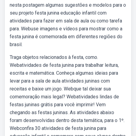
nesta postagem algumas sugestões e modelos para o
seu projeto festa junina educação infantil com
atividades para fazer em sala de aula ou como tarefa
para. Webuse imagens e vídeos para mostrar como a
festa junina é comemorada em diferentes regiões do
brasil.
Traga objetos relacionados à festa, como.
Webatividades de festa junina para trabalhar leitura,
escrita e matemática. Conheça algumas ideias para
levar para a sala de aula atividades juninas com
receitas e baixe um jogo. Webque tal deixar sua
comemoração mais legal? Webatividades lindas de
festas juninas grátis para você imprimir! Vem
chegando as festas juninas. As atividades abaixo
foram desenvolvidas dentro desta temática, para o 1º.
Webconfira 30 atividades de festa junina para