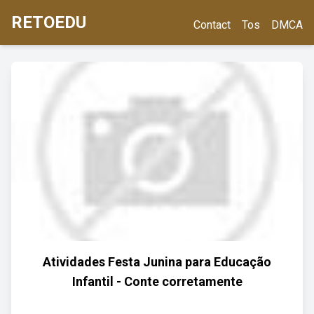
RETOEDU
Contact
Tos
DMCA
Atividades Festa Junina para Educação
Infantil - Conte corretamente