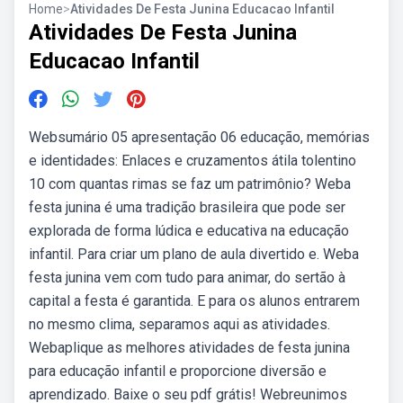
Home
>
Atividades De Festa Junina Educacao Infantil
Atividades De Festa Junina
Educacao Infantil
Websumário 05 apresentação 06 educação, memórias
e identidades: Enlaces e cruzamentos átila tolentino
10 com quantas rimas se faz um patrimônio? Weba
festa junina é uma tradição brasileira que pode ser
explorada de forma lúdica e educativa na educação
infantil. Para criar um plano de aula divertido e. Weba
festa junina vem com tudo para animar, do sertão à
capital a festa é garantida. E para os alunos entrarem
no mesmo clima, separamos aqui as atividades.
Webaplique as melhores atividades de festa junina
para educação infantil e proporcione diversão e
aprendizado. Baixe o seu pdf grátis! Webreunimos