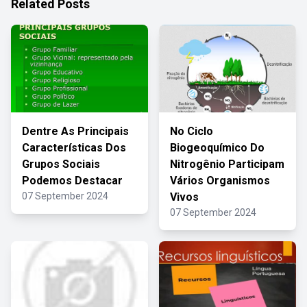
Related Posts
Dentre As Principais
No Ciclo
Características Dos
Biogeoquímico Do
Grupos Sociais
Nitrogênio Participam
Podemos Destacar
Vários Organismos
07 September 2024
Vivos
07 September 2024