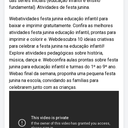
das series iniciais (educação infantil e ensino
fundamental). Atividades de festa junina.
Webatividades festa junina educação infantil para
baixar e imprimir gratuitamente. Confira as melhores
atividades festa junina educação infantil, prontas para
imprimir e colorir e. Webdescubra 10 ideias criativas
para celebrar a festa junina na educação infantil!
Explore atividades pedagógicas sobre história,
música, dança e. Webconfira aulas prontas sobre festa
junina para educação infantil e turmas do 1º ao 9º ano.
Webao final da semana, proponha uma pequena festa
junina na escola, convidando as famílias para
celebrarem junto com as crianças.