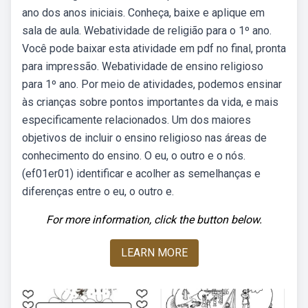
ano dos anos iniciais. Conheça, baixe e aplique em
sala de aula. Webatividade de religião para o 1º ano.
Você pode baixar esta atividade em pdf no final, pronta
para impressão. Webatividade de ensino religioso
para 1º ano. Por meio de atividades, podemos ensinar
às crianças sobre pontos importantes da vida, e mais
especificamente relacionados. Um dos maiores
objetivos de incluir o ensino religioso nas áreas de
conhecimento do ensino. O eu, o outro e o nós.
(ef01er01) identificar e acolher as semelhanças e
diferenças entre o eu, o outro e.
For more information, click the button below.
LEARN MORE