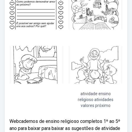
atividade ensino
religioso atividades
valores próximo
Webcadernos de ensino religioso completos 1º ao 5º
ano para baixar para baixar as sugestões de atividade