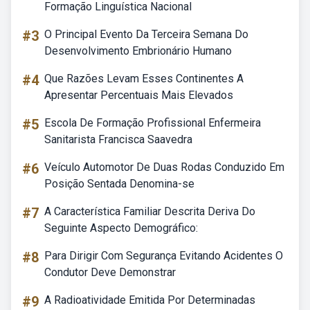
Formação Linguística Nacional
#3
O Principal Evento Da Terceira Semana Do
Desenvolvimento Embrionário Humano
#4
Que Razões Levam Esses Continentes A
Apresentar Percentuais Mais Elevados
#5
Escola De Formação Profissional Enfermeira
Sanitarista Francisca Saavedra
#6
Veículo Automotor De Duas Rodas Conduzido Em
Posição Sentada Denomina-se
#7
A Característica Familiar Descrita Deriva Do
Seguinte Aspecto Demográfico:
#8
Para Dirigir Com Segurança Evitando Acidentes O
Condutor Deve Demonstrar
#9
A Radioatividade Emitida Por Determinadas