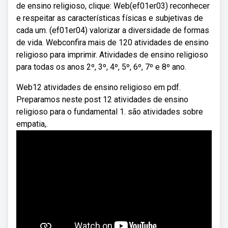
de ensino religioso, clique: Web(ef01er03) reconhecer
e respeitar as características físicas e subjetivas de
cada um. (ef01er04) valorizar a diversidade de formas
de vida. Webconfira mais de 120 atividades de ensino
religioso para imprimir. Atividades de ensino religioso
para todas os anos 2º, 3º, 4º, 5º, 6º, 7º e 8º ano.
Web12 atividades de ensino religioso em pdf.
Preparamos neste post 12 atividades de ensino
religioso para o fundamental 1. são atividades sobre
empatia,.