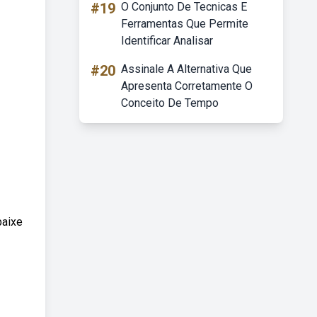
#19
O Conjunto De Tecnicas E
Ferramentas Que Permite
Identificar Analisar
#20
Assinale A Alternativa Que
Apresenta Corretamente O
Conceito De Tempo
baixe