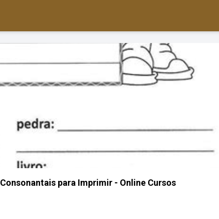
Consonantais para Imprimir - Online Cursos