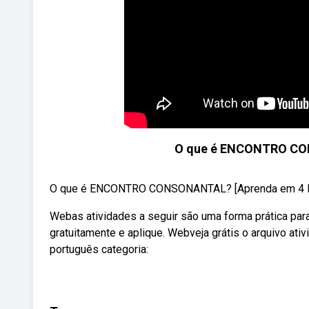
O que é ENCONTRO CO
O que é ENCONTRO CONSONANTAL? [Aprenda em 4 Min
Webas atividades a seguir são uma forma prática par
gratuitamente e aplique. Webveja grátis o arquivo ati
português categoria: