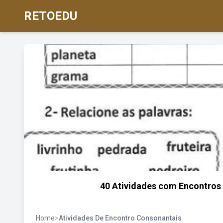
RETOEDU
40 Atividades com Encontros 
Home
>
Atividades De Encontro Consonantais