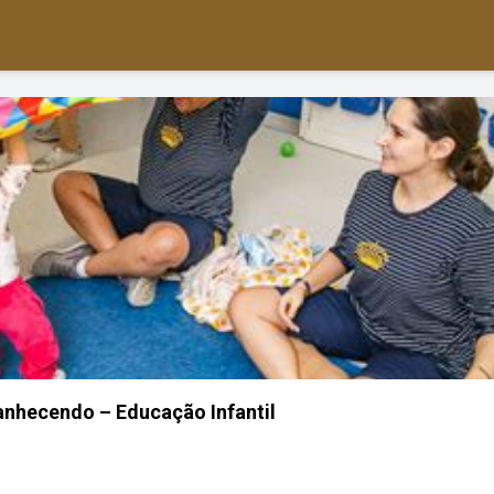
anhecendo – Educação Infantil