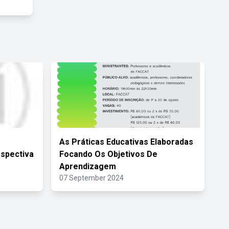
As Práticas Educativas Elaboradas
spectiva
Focando Os Objetivos De
Aprendizagem
07 September 2024