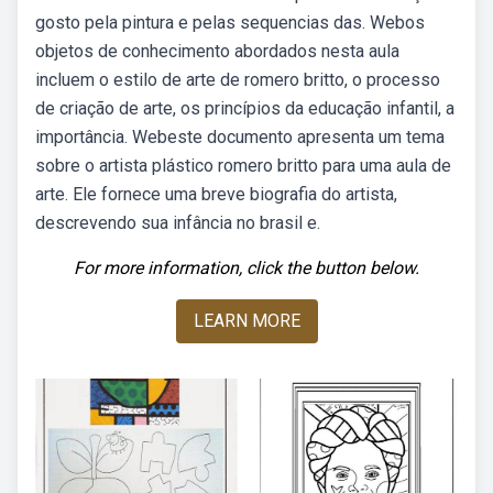
gosto pela pintura e pelas sequencias das. Webos
objetos de conhecimento abordados nesta aula
incluem o estilo de arte de romero britto, o processo
de criação de arte, os princípios da educação infantil, a
importância. Webeste documento apresenta um tema
sobre o artista plástico romero britto para uma aula de
arte. Ele fornece uma breve biografia do artista,
descrevendo sua infância no brasil e.
For more information, click the button below.
LEARN MORE