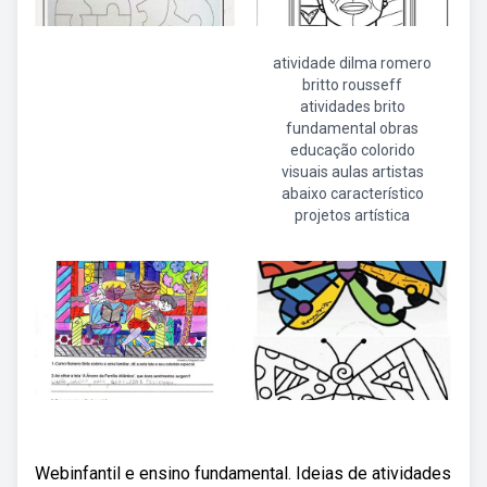
atividade dilma romero
britto rousseff
atividades brito
fundamental obras
educação colorido
visuais aulas artistas
abaixo característico
projetos artística
Webinfantil e ensino fundamental. Ideias de atividades