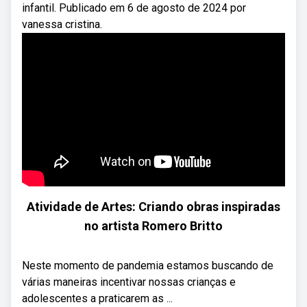
infantil. Publicado em 6 de agosto de 2024 por
vanessa cristina.
Atividade de Artes: Criando obras inspiradas
no artista Romero Britto
Neste momento de pandemia estamos buscando de
várias maneiras incentivar nossas crianças e
adolescentes a praticarem as ...