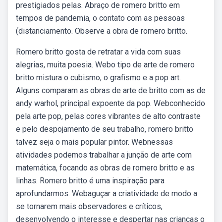
prestigiados pelas. Abraço de romero britto em
tempos de pandemia, o contato com as pessoas
(distanciamento. Observe a obra de romero britto.
Romero britto gosta de retratar a vida com suas
alegrias, muita poesia. Webo tipo de arte de romero
britto mistura o cubismo, o grafismo e a pop art.
Alguns comparam as obras de arte de britto com as de
andy warhol, principal expoente da pop. Webconhecido
pela arte pop, pelas cores vibrantes de alto contraste
e pelo despojamento de seu trabalho, romero britto
talvez seja o mais popular pintor. Webnessas
atividades podemos trabalhar a junção de arte com
matemática, focando as obras de romero britto e as
linhas. Romero britto é uma inspiração para
aprofundarmos. Webaguçar a criatividade de modo a
se tornarem mais observadores e críticos,
desenvolvendo o interesse e despertar nas crianças o