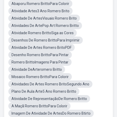
Abaporu Romero BrittoPara Colorir
Atividade Artes3 Ano Romero Brito
Atividade De ArtesVisuais Romero Brito
Atividades De ArtePop Art Romero Britto
Atividade Romero BrittoSiga as Cores
Desenhos De Romero BrittoPara Imprimir
Atividade De Artes Romero BritoPDF
Desenho Romero BrittoPara Pintar
Romero BrittoImagens Para Pintar
Atividade DeArteromero Britto
Mosaico Romero BrittoPara Colorir
Atividades De Artes Romero BritoSegundo Ano
Plano De Aula Arte5 Ano Romero Britto
Atividade De RepresentaçãoDe Romero Britto
A Maçã Romero BrittoPara Colorir
Imagem De Atividade De ArtesDo Romero Btirto