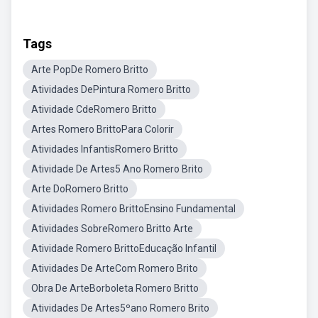
Tags
Arte PopDe Romero Britto
Atividades DePintura Romero Britto
Atividade CdeRomero Britto
Artes Romero BrittoPara Colorir
Atividades InfantisRomero Britto
Atividade De Artes5 Ano Romero Brito
Arte DoRomero Britto
Atividades Romero BrittoEnsino Fundamental
Atividades SobreRomero Britto Arte
Atividade Romero BrittoEducação Infantil
Atividades De ArteCom Romero Brito
Obra De ArteBorboleta Romero Britto
Atividades De Artes5ºano Romero Brito