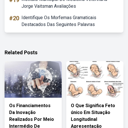
#19
Jorge Vaitsman Avaliações
#20
Identifique Os Morfemas Gramaticais
Destacados Das Seguintes Palavras
Related Posts
Os Financiamentos
O Que Significa Feto
Da Inovação
único Em Situação
Realizados Por Meio
Longitudinal
Intermédio De
Apresentação