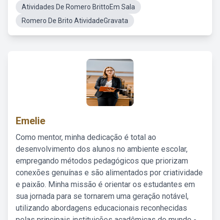
Atividades De Romero BrittoEm Sala
Romero De Brito AtividadeGravata
Emelie
Como mentor, minha dedicação é total ao
desenvolvimento dos alunos no ambiente escolar,
empregando métodos pedagógicos que priorizam
conexões genuínas e são alimentados por criatividade
e paixão. Minha missão é orientar os estudantes em
sua jornada para se tornarem uma geração notável,
utilizando abordagens educacionais reconhecidas
pelas principais instituições acadêmicas do mundo -