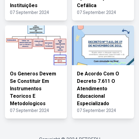
Instituições
Cefálica
07 September 2024
07 September 2024
Os Generos Devem
De Acordo Com O
Se Constituir Em
Decreto 7.611 O
Instrumentos
Atendimento
Teoricos E
Educacional
Metodologicos
Especializado
07 September 2024
07 September 2024