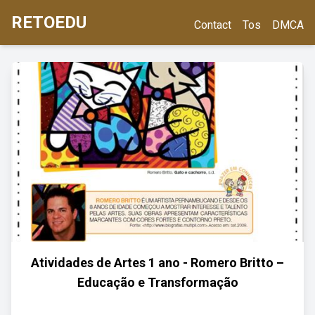
RETOEDU
Contact
Tos
DMCA
Atividades de Artes 1 ano - Romero Britto –
Educação e Transformação