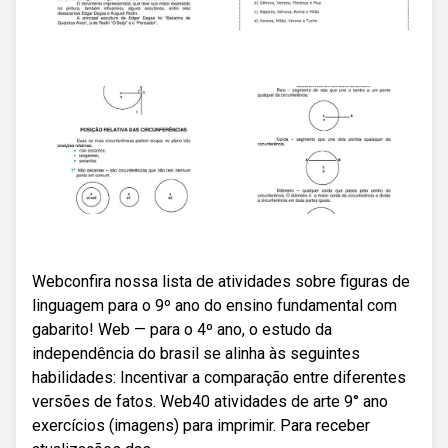
Webconfira nossa lista de atividades sobre figuras de
linguagem para o 9º ano do ensino fundamental com
gabarito! Web — para o 4º ano, o estudo da
independência do brasil se alinha às seguintes
habilidades: Incentivar a comparação entre diferentes
versões de fatos. Web40 atividades de arte 9° ano
exercícios (imagens) para imprimir. Para receber