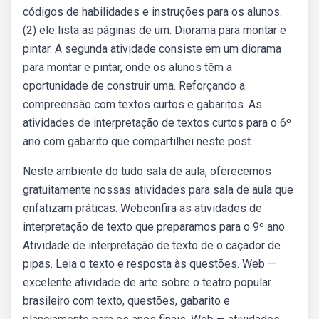
códigos de habilidades e instruções para os alunos.
(2) ele lista as páginas de um. Diorama para montar e
pintar. A segunda atividade consiste em um diorama
para montar e pintar, onde os alunos têm a
oportunidade de construir uma. Reforçando a
compreensão com textos curtos e gabaritos. As
atividades de interpretação de textos curtos para o 6º
ano com gabarito que compartilhei neste post.
Neste ambiente do tudo sala de aula, oferecemos
gratuitamente nossas atividades para sala de aula que
enfatizam práticas. Webconfira as atividades de
interpretação de texto que preparamos para o 9º ano.
Atividade de interpretação de texto de o caçador de
pipas. Leia o texto e resposta às questões. Web —
excelente atividade de arte sobre o teatro popular
brasileiro com texto, questões, gabarito e