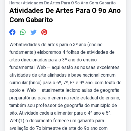
Home
>
Atividades De Artes Para O 9o Ano Com Gabarito
Atividades De Artes Para O 9o Ano
Com Gabarito
Webatividades de artes para o 3º ano (ensino
fundamental) elaboramos 4 folhas de atividades de
artes direcionadas para o 3º ano do ensino
fundamental. Web — aqui estão as nossas excelentes
atividades de arte alinhadas à base nacional comum
curricular (bncc) para o 6º, 7º, 8º e 9º ano, com texto de
apoio e. Web — atualmente leciono aulas de geografia
preparatórias para o enem na rede estadual de ensino,
também sou professor de geografia do município de
são. Atividade cadeia alimentar para o 4º ano e 5º.
Web(1) o documento fornece um gabarito para
avaliação do 7o bimestre de arte do 9o ano com