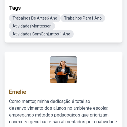
Tags
Trabalhos De Artes6 Ano
Trabalhos Para1 Ano
AtividadesMontessori
Atividades ComConjuntos 1 Ano
Emelie
Como mentor, minha dedicação é total ao
desenvolvimento dos alunos no ambiente escolar,
empregando métodos pedagógicos que priorizam
conexões genuínas e são alimentados por criatividade