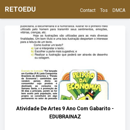
RETOEDU
Contact
Tos
DMCA
Atividade De Artes 9 Ano Com Gabarito -
EDUBRAINAZ