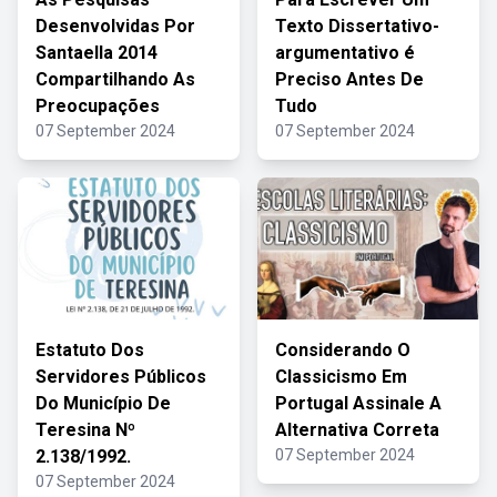
Desenvolvidas Por
Texto Dissertativo-
Santaella 2014
argumentativo é
Compartilhando As
Preciso Antes De
Preocupações
Tudo
07 September 2024
07 September 2024
Estatuto Dos
Considerando O
Servidores Públicos
Classicismo Em
Do Município De
Portugal Assinale A
Teresina Nº
Alternativa Correta
2.138/1992.
07 September 2024
07 September 2024