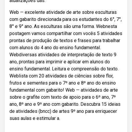
atualizações das.
Web — excelente atividade de arte sobre esculturas
com gabarito direcionada para os estudantes do 6°, 7°,
8° e 9° ano. As esculturas são uma forma. Webnesta
postagem vamos compartilhar com vocês 5 atividades
prontas de produção de textos e frases para trabalhar
com alunos do 4 ano do ensino fundamental.
Webdiversas atividades de interpretação de texto 9
ano, prontas para imprimir e aplicar em alunos do
ensino fundamental. Leitura e compreensão do texto.
Weblista com 20 atividades de ciências sobre flor,
frutos e sementes para o 7º ano e 8º ano do ensino
fundamental com gabarito! Web — atividades de arte
sobre o grafite com texto de apoio para o 6º ano, 7º
ano, 8º ano e 9º ano com gabarito. Descubra 15 ideias
de atividades (bncc) de artes 9º ano para enriquecer
suas aulas e estimular a.