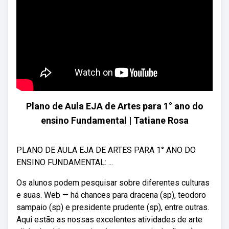
Plano de Aula EJA de Artes para 1° ano do
ensino Fundamental | Tatiane Rosa
PLANO DE AULA EJA DE ARTES PARA 1° ANO DO
ENSINO FUNDAMENTAL: ...
Os alunos podem pesquisar sobre diferentes culturas
e suas. Web — há chances para dracena (sp), teodoro
sampaio (sp) e presidente prudente (sp), entre outras.
Aqui estão as nossas excelentes atividades de arte