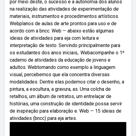
por meio deste, o sucesso e a autonomia dos alunos
na realização das atividades de experimentação de
materiais, instrumentos e procedimentos artísticos.
Webplanos de aulas de arte prontos para uso e de
acordo com a bncc. Web — abaixo estão algumas
ideias de atividades para eja com leitura e
interpretação de texto. Servindo principalmente para
os estudantes dos anos iniciais,. Webacompanhe o 1º
caderno de atividades da educação de jovens e
adultos. Webtomando como exemplo a linguagem
visual, percebemos que ela concentra diversas
modalidades. Dentre elas podemos citar o desenho, a
pintura, a escultura, a gravura, as. Uma colcha de
retalhos, um álbum de retratos, um entrelaçar de
histórias, uma construção de identidade possa servir
de inspiração para elaboração e. Web — 15 ideias de
atividades (bncc) para eja artes.