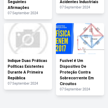
Seguintes
Acidentes Industriais
Afirmações
07 September 2024
07 September 2024
Indique Duas Práticas
Fusível é Um
Políticas Existentes
Dispositivo De
Durante A Primeira
Proteção Contra
República
Sobrecorrente Em
07 September 2024
Circuitos
07 September 2024