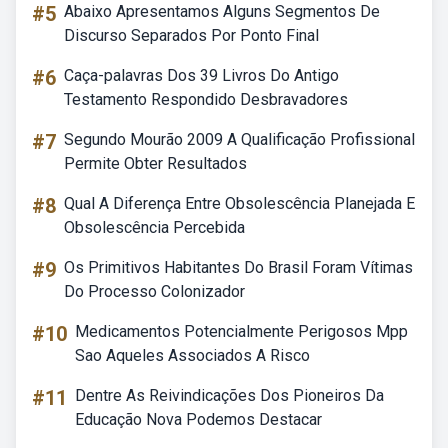
#5
Abaixo Apresentamos Alguns Segmentos De
Discurso Separados Por Ponto Final
#6
Caça-palavras Dos 39 Livros Do Antigo
Testamento Respondido Desbravadores
#7
Segundo Mourão 2009 A Qualificação Profissional
Permite Obter Resultados
#8
Qual A Diferença Entre Obsolescência Planejada E
Obsolescência Percebida
#9
Os Primitivos Habitantes Do Brasil Foram Vítimas
Do Processo Colonizador
#10
Medicamentos Potencialmente Perigosos Mpp
Sao Aqueles Associados A Risco
#11
Dentre As Reivindicações Dos Pioneiros Da
Educação Nova Podemos Destacar