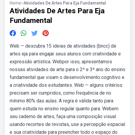
Home
>
Atividades De Artes Para Eja Fundamental
Atividades De Artes Para Eja
Fundamental
Web — descubra 15 ideias de atividades (bncc) de
artes eja para engajar seus alunos com criatividade e
expressão artística. Webpor isso, apresentamos
nossas atividades de arte para o 2º e 3º ano do ensino
fundamental que visam o desenvolvimento cognitivo e
a criatividade dos estudantes. Web — alguns critérios
precisam ser cumpridos, como frequência de no
mínimo 80% das aulas. A regra é válida tanto para
quem estuda no ensino regular quanto para. Webem
seu caderno de artes, faça uma composição visual
usando recortes de revistas, use a percepção espacial
e sua criatividade para preencher todo o espaço do