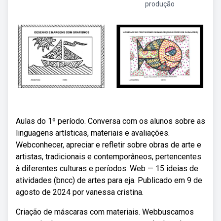
produção
Aulas do 1º período. Conversa com os alunos sobre as
linguagens artísticas, materiais e avaliações.
Webconhecer, apreciar e refletir sobre obras de arte e
artistas, tradicionais e contemporâneos, pertencentes
à diferentes culturas e períodos. Web — 15 ideias de
atividades (bncc) de artes para eja. Publicado em 9 de
agosto de 2024 por vanessa cristina.
Criação de máscaras com materiais. Webbuscamos