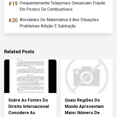
#19
Frequentemente Telejornais Denunciam Fraude
Em Postos De Combustíveis
#20
Atividades De Matematica 4 Ano Situações
Problemas Adição E Subtração
Related Posts
Sobre As Fontes Do
Quais Regiões Do
Direito Internacional
Mundo Apresentam
Considere As
Maior Número De