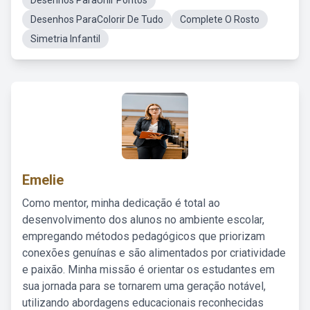
Desenhos ParaUnir Pontos
Desenhos ParaColorir De Tudo
Complete O Rosto
Simetria Infantil
Emelie
Como mentor, minha dedicação é total ao
desenvolvimento dos alunos no ambiente escolar,
empregando métodos pedagógicos que priorizam
conexões genuínas e são alimentados por criatividade
e paixão. Minha missão é orientar os estudantes em
sua jornada para se tornarem uma geração notável,
utilizando abordagens educacionais reconhecidas