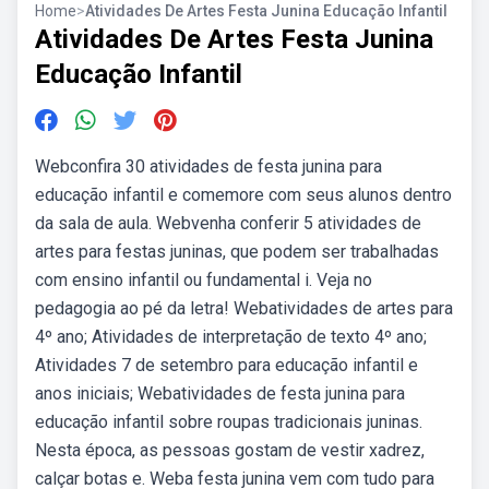
Home
>
Atividades De Artes Festa Junina Educação Infantil
Atividades De Artes Festa Junina
Educação Infantil
Webconfira 30 atividades de festa junina para
educação infantil e comemore com seus alunos dentro
da sala de aula. Webvenha conferir 5 atividades de
artes para festas juninas, que podem ser trabalhadas
com ensino infantil ou fundamental i. Veja no
pedagogia ao pé da letra! Webatividades de artes para
4º ano; Atividades de interpretação de texto 4º ano;
Atividades 7 de setembro para educação infantil e
anos iniciais; Webatividades de festa junina para
educação infantil sobre roupas tradicionais juninas.
Nesta época, as pessoas gostam de vestir xadrez,
calçar botas e. Weba festa junina vem com tudo para