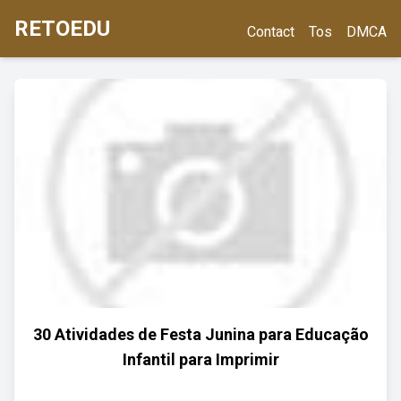
RETOEDU
Contact
Tos
DMCA
30 Atividades de Festa Junina para Educação
Infantil para Imprimir