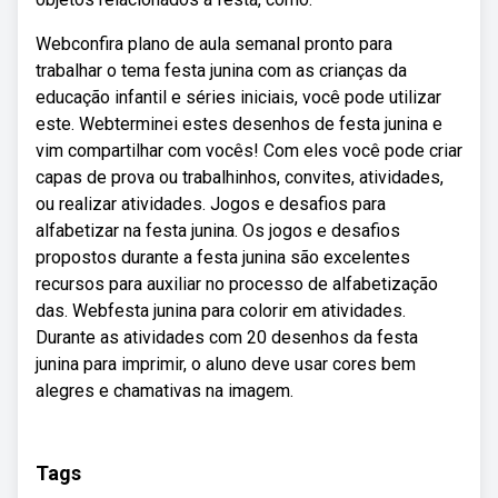
Webconfira plano de aula semanal pronto para
trabalhar o tema festa junina com as crianças da
educação infantil e séries iniciais, você pode utilizar
este. Webterminei estes desenhos de festa junina e
vim compartilhar com vocês! Com eles você pode criar
capas de prova ou trabalhinhos, convites, atividades,
ou realizar atividades. Jogos e desafios para
alfabetizar na festa junina. Os jogos e desafios
propostos durante a festa junina são excelentes
recursos para auxiliar no processo de alfabetização
das. Webfesta junina para colorir em atividades.
Durante as atividades com 20 desenhos da festa
junina para imprimir, o aluno deve usar cores bem
alegres e chamativas na imagem.
Tags