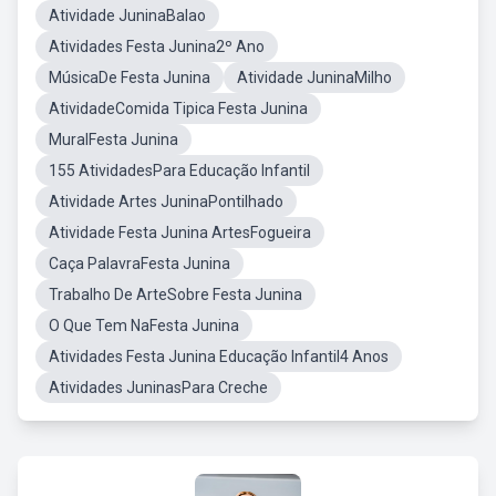
Atividade JuninaBalao
Atividades Festa Junina2º Ano
MúsicaDe Festa Junina
Atividade JuninaMilho
AtividadeComida Tipica Festa Junina
MuralFesta Junina
155 AtividadesPara Educação Infantil
Atividade Artes JuninaPontilhado
Atividade Festa Junina ArtesFogueira
Caça PalavraFesta Junina
Trabalho De ArteSobre Festa Junina
O Que Tem NaFesta Junina
Atividades Festa Junina Educação Infantil4 Anos
Atividades JuninasPara Creche