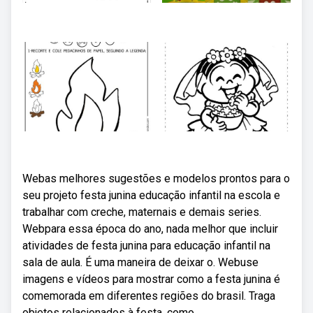
Webas melhores sugestões e modelos prontos para o
seu projeto festa junina educação infantil na escola e
trabalhar com creche, maternais e demais series.
Webpara essa época do ano, nada melhor que incluir
atividades de festa junina para educação infantil na
sala de aula. É uma maneira de deixar o. Webuse
imagens e vídeos para mostrar como a festa junina é
comemorada em diferentes regiões do brasil. Traga
objetos relacionados à festa, como.