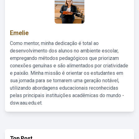
Emelie
Como mentor, minha dedicação é total ao
desenvolvimento dos alunos no ambiente escolar,
empregando métodos pedagógicos que priorizam
conexões genuínas e são alimentados por criatividade
e paixão. Minha missão é orientar os estudantes em
sua jornada para se tornarem uma geração notável,
utilizando abordagens educacionais reconhecidas
pelas principais instituições acadêmicas do mundo -
dsw.aau.edu.et.
Top Post