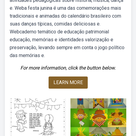
atividades pedagógicas sobre história, música, dança
e. Weba festa junina é uma das comemorações mais
tradicionais e animadas do calendário brasileiro com
suas danças típicas, comidas deliciosas e.
Webcaderno temático de educação patrimonial
educação, memórias e identidades valorização e
preservação, levando sempre em conta o jogo político
das memórias e.
For more information, click the button below.
LEARN MORE