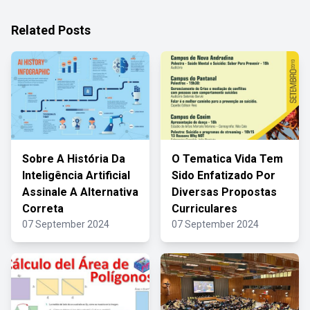
Related Posts
Sobre A História Da
O Tematica Vida Tem
Inteligência Artificial
Sido Enfatizado Por
Assinale A Alternativa
Diversas Propostas
Correta
Curriculares
07 September 2024
07 September 2024