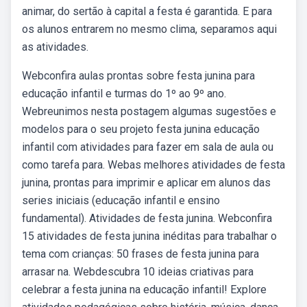
animar, do sertão à capital a festa é garantida. E para
os alunos entrarem no mesmo clima, separamos aqui
as atividades.
Webconfira aulas prontas sobre festa junina para
educação infantil e turmas do 1º ao 9º ano.
Webreunimos nesta postagem algumas sugestões e
modelos para o seu projeto festa junina educação
infantil com atividades para fazer em sala de aula ou
como tarefa para. Webas melhores atividades de festa
junina, prontas para imprimir e aplicar em alunos das
series iniciais (educação infantil e ensino
fundamental). Atividades de festa junina. Webconfira
15 atividades de festa junina inéditas para trabalhar o
tema com crianças: 50 frases de festa junina para
arrasar na. Webdescubra 10 ideias criativas para
celebrar a festa junina na educação infantil! Explore