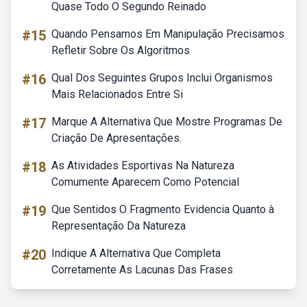
Quase Todo O Segundo Reinado
#15
Quando Pensamos Em Manipulação Precisamos
Refletir Sobre Os Algoritmos
#16
Qual Dos Seguintes Grupos Inclui Organismos
Mais Relacionados Entre Si
#17
Marque A Alternativa Que Mostre Programas De
Criação De Apresentações.
#18
As Atividades Esportivas Na Natureza
Comumente Aparecem Como Potencial
#19
Que Sentidos O Fragmento Evidencia Quanto à
Representação Da Natureza
#20
Indique A Alternativa Que Completa
Corretamente As Lacunas Das Frases