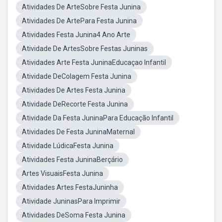
Atividades De ArteSobre Festa Junina
Atividades De ArtePara Festa Junina
Atividades Festa Junina4 Ano Arte
Atividade De ArtesSobre Festas Juninas
Atividades Arte Festa JuninaEducaçao Infantil
Atividade DeColagem Festa Junina
Atividades De Artes Festa Junina
Atividade DeRecorte Festa Junina
Atividade Da Festa JuninaPara Educação Infantil
Atividades De Festa JuninaMaternal
Atividade LúdicaFesta Junina
Atividades Festa JuninaBerçário
Artes VisuaisFesta Junina
Atividades Artes FestaJuninha
Atividade JuninasPara Imprimir
Atividades DeSoma Festa Junina