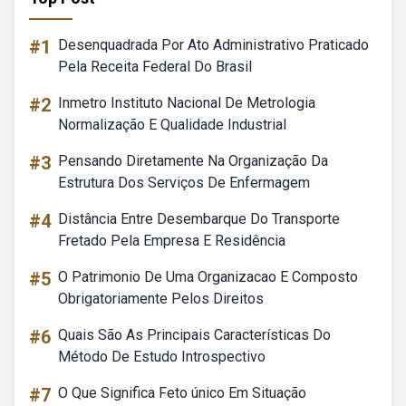
#1
Desenquadrada Por Ato Administrativo Praticado
Pela Receita Federal Do Brasil
#2
Inmetro Instituto Nacional De Metrologia
Normalização E Qualidade Industrial
#3
Pensando Diretamente Na Organização Da
Estrutura Dos Serviços De Enfermagem
#4
Distância Entre Desembarque Do Transporte
Fretado Pela Empresa E Residência
#5
O Patrimonio De Uma Organizacao E Composto
Obrigatoriamente Pelos Direitos
#6
Quais São As Principais Características Do
Método De Estudo Introspectivo
#7
O Que Significa Feto único Em Situação