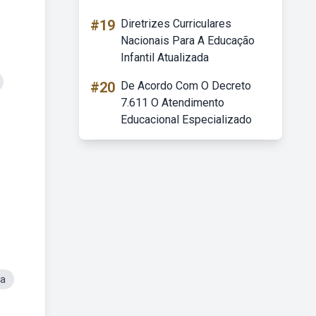
#19
Diretrizes Curriculares
Nacionais Para A Educação
Infantil Atualizada
#20
De Acordo Com O Decreto
7.611 O Atendimento
Educacional Especializado
na