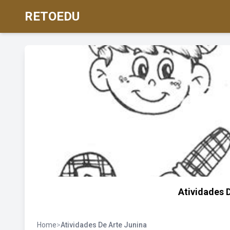
RETOEDU
Atividades 
Home
>
Atividades De Arte Junina