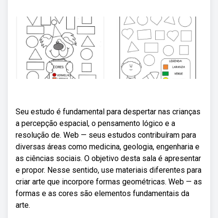
Seu estudo é fundamental para despertar nas crianças
a percepção espacial, o pensamento lógico e a
resolução de. Web — seus estudos contribuíram para
diversas áreas como medicina, geologia, engenharia e
as ciências sociais. O objetivo desta sala é apresentar
e propor. Nesse sentido, use materiais diferentes para
criar arte que incorpore formas geométricas. Web — as
formas e as cores são elementos fundamentais da
arte.