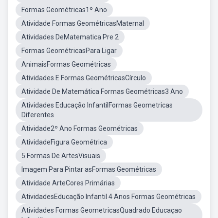
Formas Geométricas1º Ano
Atividade Formas GeométricasMaternal
Atividades DeMatematica Pre 2
Formas GeométricasPara Ligar
AnimaisFormas Geométricas
Atividades E Formas GeométricasCírculo
Atividade De Matemática Formas Geométricas3 Ano
Atividades Educação InfantilFormas Geometricas
Diferentes
Atividade2º Ano Formas Geométricas
AtividadeFigura Geométrica
5 Formas De ArtesVisuais
Imagem Para Pintar asFormas Geométricas
Atividade ArteCores Primárias
AtividadesEducação Infantil 4 Anos Formas Geométricas
Atividades Formas GeometricasQuadrado Educaçao