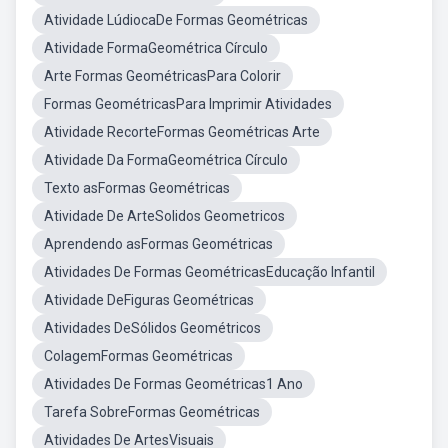
Atividade LúdiocaDe Formas Geométricas
Atividade FormaGeométrica Círculo
Arte Formas GeométricasPara Colorir
Formas GeométricasPara Imprimir Atividades
Atividade RecorteFormas Geométricas Arte
Atividade Da FormaGeométrica Círculo
Texto asFormas Geométricas
Atividade De ArteSolidos Geometricos
Aprendendo asFormas Geométricas
Atividades De Formas GeométricasEducação Infantil
Atividade DeFiguras Geométricas
Atividades DeSólidos Geométricos
ColagemFormas Geométricas
Atividades De Formas Geométricas1 Ano
Tarefa SobreFormas Geométricas
Atividades De ArtesVisuais