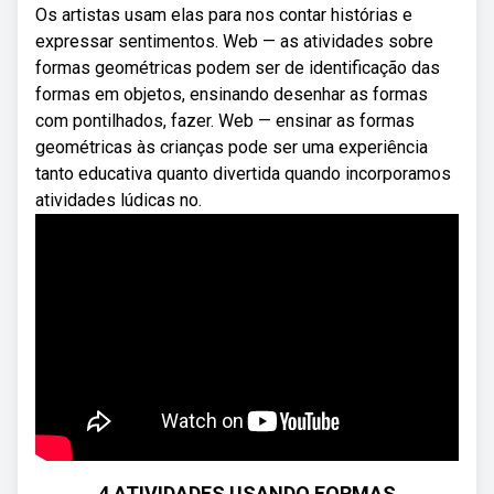
Os artistas usam elas para nos contar histórias e
expressar sentimentos. Web — as atividades sobre
formas geométricas podem ser de identificação das
formas em objetos, ensinando desenhar as formas
com pontilhados, fazer. Web — ensinar as formas
geométricas às crianças pode ser uma experiência
tanto educativa quanto divertida quando incorporamos
atividades lúdicas no.
4 ATIVIDADES USANDO FORMAS