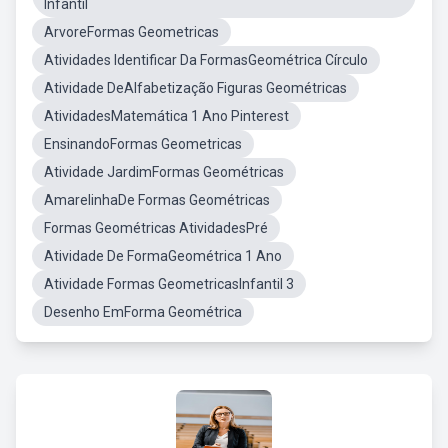
Infantil
ArvoreFormas Geometricas
Atividades Identificar Da FormasGeométrica Círculo
Atividade DeAlfabetização Figuras Geométricas
AtividadesMatemática 1 Ano Pinterest
EnsinandoFormas Geometricas
Atividade JardimFormas Geométricas
AmarelinhaDe Formas Geométricas
Formas Geométricas AtividadesPré
Atividade De FormaGeométrica 1 Ano
Atividade Formas GeometricasInfantil 3
Desenho EmForma Geométrica