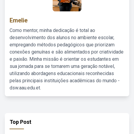
Emelie
Como mentor, minha dedicação é total ao
desenvolvimento dos alunos no ambiente escolar,
empregando métodos pedagógicos que priorizam
conexões genuínas e são alimentados por criatividade
e paixão. Minha missão é orientar os estudantes em
sua jornada para se tornarem uma geração notável,
utilizando abordagens educacionais reconhecidas
pelas principais instituições acadêmicas do mundo -
dsw.aau.edu.et.
Top Post