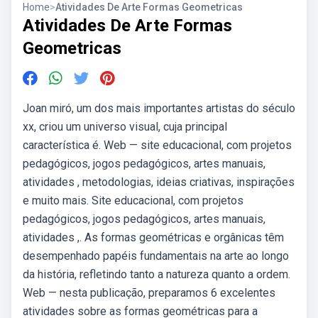
Home
>
Atividades De Arte Formas Geometricas
Atividades De Arte Formas
Geometricas
Joan miró, um dos mais importantes artistas do século
xx, criou um universo visual, cuja principal
característica é. Web — site educacional, com projetos
pedagógicos, jogos pedagógicos, artes manuais,
atividades , metodologias, ideias criativas, inspirações
e muito mais. Site educacional, com projetos
pedagógicos, jogos pedagógicos, artes manuais,
atividades ,. As formas geométricas e orgânicas têm
desempenhado papéis fundamentais na arte ao longo
da história, refletindo tanto a natureza quanto a ordem.
Web — nesta publicação, preparamos 6 excelentes
atividades sobre as formas geométricas para a