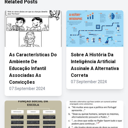
Related Posts
As Características Do
Sobre A História Da
Ambiente De
Inteligência Artificial
Educação Infantil
Assinale A Alternativa
Associadas As
Correta
Convicções
07 September 2024
07 September 2024