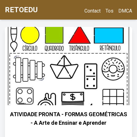
RETOEDU
Contact
Tos
DMCA
ATIVIDADE PRONTA - FORMAS GEOMÉTRICAS
- A Arte de Ensinar e Aprender