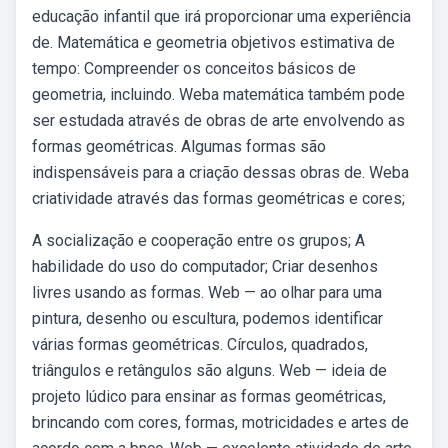
educação infantil que irá proporcionar uma experiência
de. Matemática e geometria objetivos estimativa de
tempo: Compreender os conceitos básicos de
geometria, incluindo. Weba matemática também pode
ser estudada através de obras de arte envolvendo as
formas geométricas. Algumas formas são
indispensáveis para a criação dessas obras de. Weba
criatividade através das formas geométricas e cores;
A socialização e cooperação entre os grupos; A
habilidade do uso do computador; Criar desenhos
livres usando as formas. Web — ao olhar para uma
pintura, desenho ou escultura, podemos identificar
várias formas geométricas. Círculos, quadrados,
triângulos e retângulos são alguns. Web — ideia de
projeto lúdico para ensinar as formas geométricas,
brincando com cores, formas, motricidades e artes de