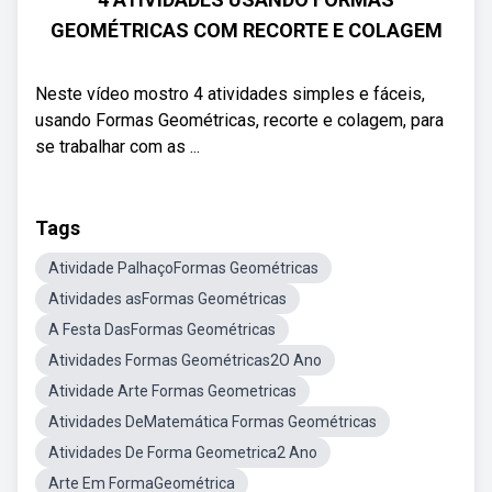
GEOMÉTRICAS COM RECORTE E COLAGEM
Neste vídeo mostro 4 atividades simples e fáceis,
usando Formas Geométricas, recorte e colagem, para
se trabalhar com as ...
Tags
Atividade PalhaçoFormas Geométricas
Atividades asFormas Geométricas
A Festa DasFormas Geométricas
Atividades Formas Geométricas2O Ano
Atividade Arte Formas Geometricas
Atividades DeMatemática Formas Geométricas
Atividades De Forma Geometrica2 Ano
Arte Em FormaGeométrica