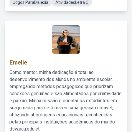
Jogos ParaDislexia
AtividadesLetra C
Emelie
Como mentor, minha dedicação é total ao
desenvolvimento dos alunos no ambiente escolar,
empregando métodos pedagógicos que priorizam
conexões genuínas e são alimentados por criatividade
e paixão. Minha missão é orientar os estudantes em
sua jornada para se tornarem uma geração notável,
utilizando abordagens educacionais reconhecidas
pelas principais instituições acadêmicas do mundo -
dsw.aau.edu.et.