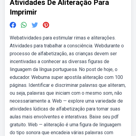
Atividades De Aliteração Para
Imprimir
Webatividades para estimular rimas e aliterações.
Atividades para trabalhar a consciência. Webdurante o
processo de alfabetização, as crianças devem ser
incentivadas a conhecer as diversas figuras de
linguagem da língua portuguesa. No post de hoje, o
educador. Webuma super apostila aliteração com 100
páginas. Identificar e discriminar palavras que aliteram,
ou seja, palavras que iniciam com o mesmo som, não
necessariamente a. Web — explore uma variedade de
atividades lúdicas de alfabetização para tornar suas
aulas mais envolventes e interativas. Baixe seu pdf
gratuito. Web — aliteração é uma figura de linguagem
do tipo sonora que encadeia várias palavras com