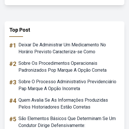
Top Post
#1
Deixar De Administrar Um Medicamento No
Horário Previsto Caracteriza-se Como
#2
Sobre Os Procedimentos Operacionais
Padronizados Pop Marque A Opção Correta
#3
Sobre O Processo Administrativo Previdenciário
Pap Marque A Opção Incorreta
#4
Quem Avalia Se As Informações Produzidas
Pelos Historiadores Estão Corretas
#5
São Elementos Básicos Que Determinam Se Um
Condutor Dirige Defensivamente: