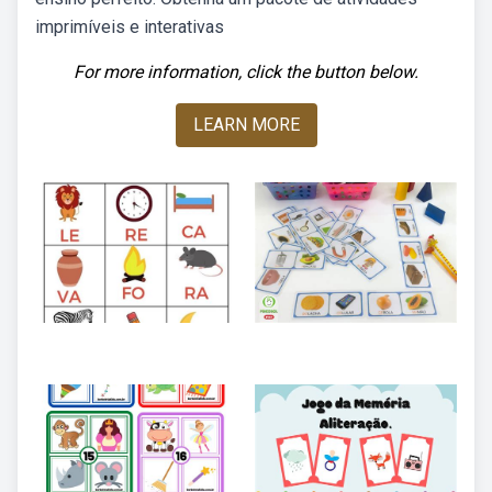
imprimíveis e interativas
For more information, click the button below.
LEARN MORE