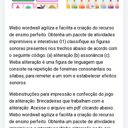
Webo wordwall agiliza e facilita a criação do recurso
de ensino perfeito. Obtenha um pacote de atividades
imprimíveis e interativas 01) classifique as figuras
sonoras presentes nos trechos abaixo de acordo com
o seguinte código: (a) aliteração (b) assonância (c).
Weba aliteração é uma figura de linguagem que
consiste na repetição de fonemas consonantais ou
sílabas, para remeter a um som e estabelecer efeitos
sonoros.
Webinstruções para impressão e confecção do jogo
da aliteração: Brincadeiras que trabalham com a
aliteração: Acesse o arquivo em pdf clicando abaixo:.
Webo wordwall agiliza e facilita a criação do recurso
de ensino perfeito. Obtenha um pacote de atividades