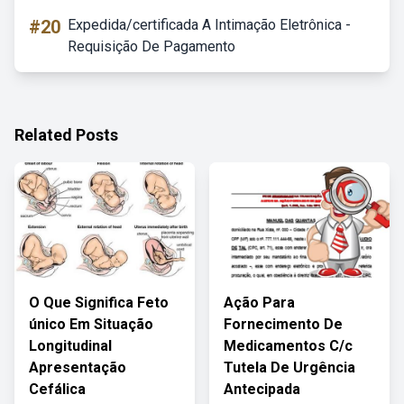
#20
Expedida/certificada A Intimação Eletrônica -
Requisição De Pagamento
Related Posts
O Que Significa Feto
Ação Para
único Em Situação
Fornecimento De
Longitudinal
Medicamentos C/c
Apresentação
Tutela De Urgência
Cefálica
Antecipada