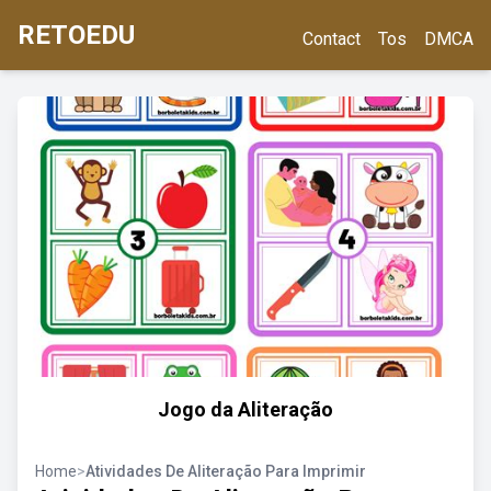
RETOEDU
Contact
Tos
DMCA
Jogo da Aliteração
Home
>
Atividades De Aliteração Para Imprimir