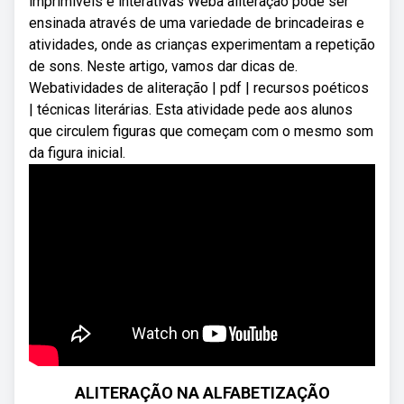
imprimíveis e interativas Weba aliteração pode ser
ensinada através de uma variedade de brincadeiras e
atividades, onde as crianças experimentam a repetição
de sons. Neste artigo, vamos dar dicas de.
Webatividades de aliteração | pdf | recursos poéticos
| técnicas literárias. Esta atividade pede aos alunos
que circulem figuras que começam com o mesmo som
da figura inicial.
ALITERAÇÃO NA ALFABETIZAÇÃO