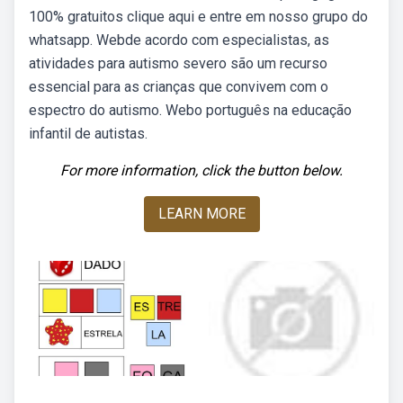
100% gratuitos clique aqui e entre em nosso grupo do
whatsapp. Webde acordo com especialistas, as
atividades para autismo severo são um recurso
essencial para as crianças que convivem com o
espectro do autismo. Webo português na educação
infantil de autistas.
For more information, click the button below.
LEARN MORE