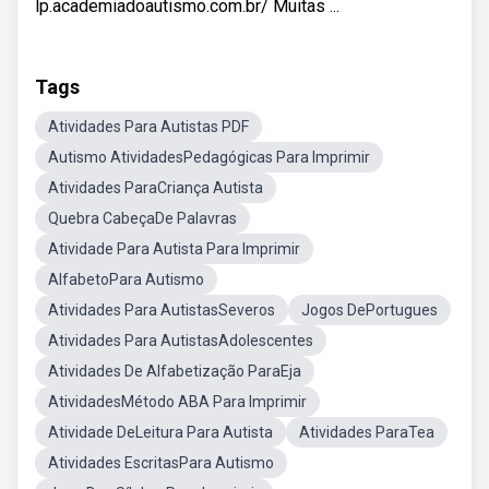
lp.academiadoautismo.com.br/ Muitas ...
Tags
Atividades Para Autistas PDF
Autismo AtividadesPedagógicas Para Imprimir
Atividades ParaCriança Autista
Quebra CabeçaDe Palavras
Atividade Para Autista Para Imprimir
AlfabetoPara Autismo
Atividades Para AutistasSeveros
Jogos DePortugues
Atividades Para AutistasAdolescentes
Atividades De Alfabetização ParaEja
AtividadesMétodo ABA Para Imprimir
Atividade DeLeitura Para Autista
Atividades ParaTea
Atividades EscritasPara Autismo