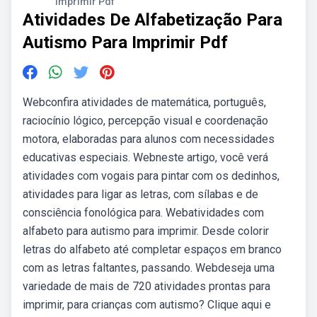
Imprimir Pdf
Atividades De Alfabetização Para
Autismo Para Imprimir Pdf
Webconfira atividades de matemática, português,
raciocínio lógico, percepção visual e coordenação
motora, elaboradas para alunos com necessidades
educativas especiais. Webneste artigo, você verá
atividades com vogais para pintar com os dedinhos,
atividades para ligar as letras, com sílabas e de
consciência fonológica para. Webatividades com
alfabeto para autismo para imprimir. Desde colorir
letras do alfabeto até completar espaços em branco
com as letras faltantes, passando. Webdeseja uma
variedade de mais de 720 atividades prontas para
imprimir, para crianças com autismo? Clique aqui e