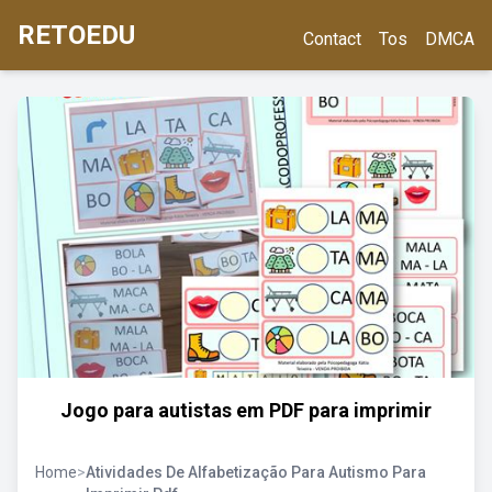
RETOEDU
Contact
Tos
DMCA
Jogo para autistas em PDF para imprimir
Home
>
Atividades De Alfabetização Para Autismo Para