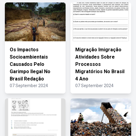
Os Impactos
Migração Imigração
Socioambientais
Atividades Sobre
Causados Pelo
Processos
Garimpo Ilegal No
Migratórios No Brasil
Brasil Redação
4 Ano
07 September 2024
07 September 2024