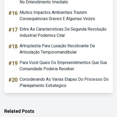
No Entendimento Imediato
#16
Muitos Impactos Ambientais Trazem
Consequências Graves E Algumas Vezes
#17
Entre As Características Da Segunda Revolução
Industrial Podemos Citar
#18
Artroplastia Para Luxação Recidivante Da
Articulação Temporomandibular
#19
Para Você Quais Os Empreendimentos Que Sua
Comunidade Poderia Receber
#20
Considerando As Varias Etapas Do Processo Do
Planejamento Estrategico
Related Posts