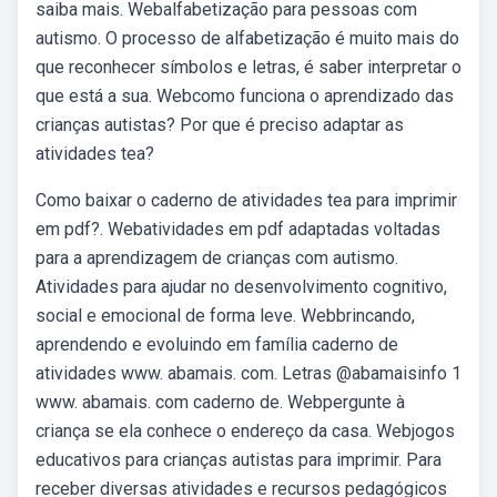
saiba mais. Webalfabetização para pessoas com
autismo. O processo de alfabetização é muito mais do
que reconhecer símbolos e letras, é saber interpretar o
que está a sua. Webcomo funciona o aprendizado das
crianças autistas? Por que é preciso adaptar as
atividades tea?
Como baixar o caderno de atividades tea para imprimir
em pdf?. Webatividades em pdf adaptadas voltadas
para a aprendizagem de crianças com autismo.
Atividades para ajudar no desenvolvimento cognitivo,
social e emocional de forma leve. Webbrincando,
aprendendo e evoluindo em família caderno de
atividades www. abamais. com. Letras @abamaisinfo 1
www. abamais. com caderno de. Webpergunte à
criança se ela conhece o endereço da casa. Webjogos
educativos para crianças autistas para imprimir. Para
receber diversas atividades e recursos pedagógicos