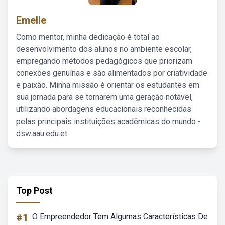
Emelie
Como mentor, minha dedicação é total ao
desenvolvimento dos alunos no ambiente escolar,
empregando métodos pedagógicos que priorizam
conexões genuínas e são alimentados por criatividade
e paixão. Minha missão é orientar os estudantes em
sua jornada para se tornarem uma geração notável,
utilizando abordagens educacionais reconhecidas
pelas principais instituições acadêmicas do mundo -
dsw.aau.edu.et.
Top Post
#1
O Empreendedor Tem Algumas Características De