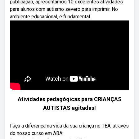
publicação, apresentamos 10 excelentes atividades
para alunos com autismo severo para imprimir. No
ambiente educacional, é fundamental.
Atividades pedagógicas para CRIANÇAS
AUTISTAS agitadas!
Faça a diferença na vida da sua criança no TEA, através
do nosso curso em ABA: