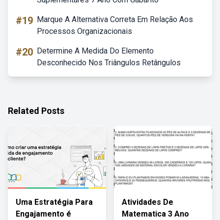
#19
Marque A Alternativa Correta Em Relação Aos
Processos Organizacionais
#20
Determine A Medida Do Elemento
Desconhecido Nos Triângulos Retângulos
Related Posts
Uma Estratégia Para
Atividades De
Engajamento é
Matematica 3 Ano