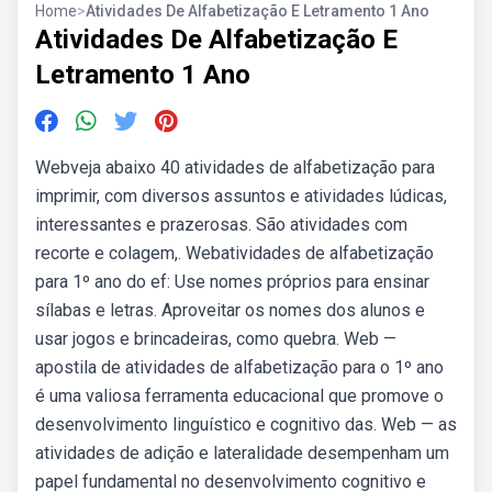
Home
>
Atividades De Alfabetização E Letramento 1 Ano
Atividades De Alfabetização E
Letramento 1 Ano
Webveja abaixo 40 atividades de alfabetização para
imprimir, com diversos assuntos e atividades lúdicas,
interessantes e prazerosas. São atividades com
recorte e colagem,. Webatividades de alfabetização
para 1º ano do ef: Use nomes próprios para ensinar
sílabas e letras. Aproveitar os nomes dos alunos e
usar jogos e brincadeiras, como quebra. Web —
apostila de atividades de alfabetização para o 1º ano
é uma valiosa ferramenta educacional que promove o
desenvolvimento linguístico e cognitivo das. Web — as
atividades de adição e lateralidade desempenham um
papel fundamental no desenvolvimento cognitivo e