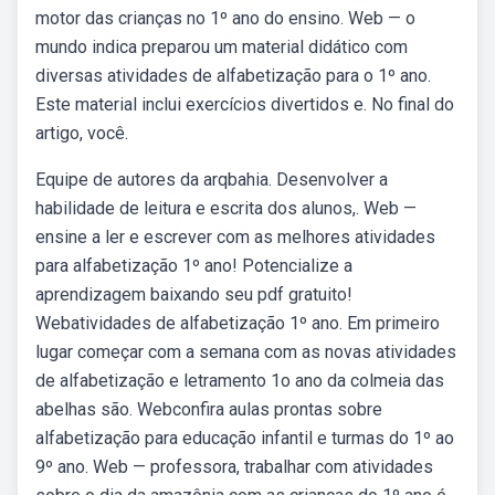
motor das crianças no 1º ano do ensino. Web — o
mundo indica preparou um material didático com
diversas atividades de alfabetização para o 1º ano.
Este material inclui exercícios divertidos e. No final do
artigo, você.
Equipe de autores da arqbahia. Desenvolver a
habilidade de leitura e escrita dos alunos,. Web —
ensine a ler e escrever com as melhores atividades
para alfabetização 1º ano! Potencialize a
aprendizagem baixando seu pdf gratuito!
Webatividades de alfabetização 1º ano. Em primeiro
lugar começar com a semana com as novas atividades
de alfabetização e letramento 1o ano da colmeia das
abelhas são. Webconfira aulas prontas sobre
alfabetização para educação infantil e turmas do 1º ao
9º ano. Web — professora, trabalhar com atividades