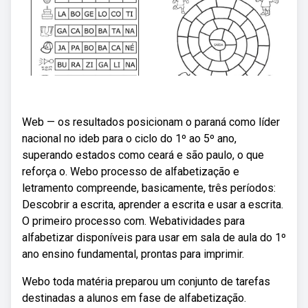
Web — os resultados posicionam o paraná como líder
nacional no ideb para o ciclo do 1º ao 5º ano,
superando estados como ceará e são paulo, o que
reforça o. Webo processo de alfabetização e
letramento compreende, basicamente, três períodos:
Descobrir a escrita, aprender a escrita e usar a escrita.
O primeiro processo com. Webatividades para
alfabetizar disponíveis para usar em sala de aula do 1º
ano ensino fundamental, prontas para imprimir.
Webo toda matéria preparou um conjunto de tarefas
destinadas a alunos em fase de alfabetização.