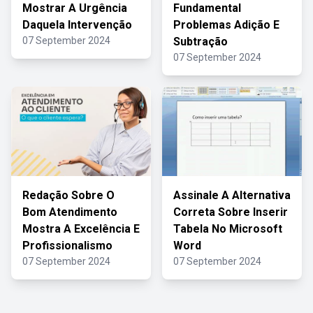
Mostrar A Urgência
Fundamental
Daquela Intervenção
Problemas Adição E
07 September 2024
Subtração
07 September 2024
Redação Sobre O
Assinale A Alternativa
Bom Atendimento
Correta Sobre Inserir
Mostra A Excelência E
Tabela No Microsoft
Profissionalismo
Word
07 September 2024
07 September 2024