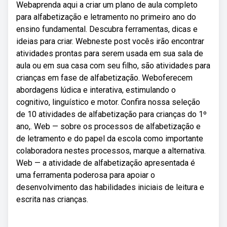
Webaprenda aqui a criar um plano de aula completo
para alfabetização e letramento no primeiro ano do
ensino fundamental. Descubra ferramentas, dicas e
ideias para criar. Webneste post vocês irão encontrar
atividades prontas para serem usada em sua sala de
aula ou em sua casa com seu filho, são atividades para
crianças em fase de alfabetização. Weboferecem
abordagens lúdica e interativa, estimulando o
cognitivo, linguístico e motor. Confira nossa seleção
de 10 atividades de alfabetização para crianças do 1º
ano,. Web — sobre os processos de alfabetização e
de letramento e do papel da escola como importante
colaboradora nestes processos, marque a alternativa.
Web — a atividade de alfabetização apresentada é
uma ferramenta poderosa para apoiar o
desenvolvimento das habilidades iniciais de leitura e
escrita nas crianças.