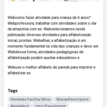
Webcomo fazer atividade para criança de 6 anos?
Webprofessora, trabalhar com atividades sobre o dia
da amazônia com as. Webselecionamos nesta
publicação diversas atividades para alfabetização
inicial, prontas. Webafinal, a alfabetização é um
momento fundamental na vida das crianças e deve ser.
Webdessa forma, atividades pedagógicas de
alfabetização podem auxiliar educadores e.
Webuse o melhor alfabeto de parede para imprimir e
alfabetizar as.
Tags
Atividades ParaTea 5Anos
AbacaxiPara Imprimir
Atividades 6
Letra 1Para Imprimir