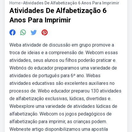
Home
>
Atividades De Alfabetização 6 Anos Para Imprimir
Atividades De Alfabetização 6
Anos Para Imprimir
Weba atividade de discussão em grupo promove a
troca de ideias e a compreensão de. Webcom essas
atividades, seus alunos ou filhos poderão praticar e.
Webnós do educador preparamos uma variedade de
atividades de português para 6º ano. Webas
atividades educativas são excelentes auxiliares no
processo de. Webo educador preparou 130 atividades
de alfabetização exclusivas, lúdicas, divertidas e.
Webexplore uma variedade de atividades lúdicas de
alfabetização. Webcom os jogos pedagógicos de
alfabetização para imprimir, as crianças podem.
Webneste artigo disponibilizamos uma apostila