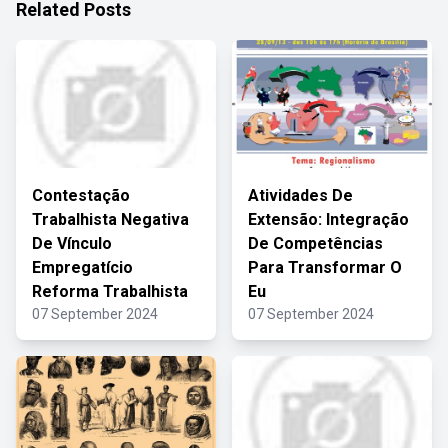
Related Posts
Contestação
Atividades De
Trabalhista Negativa
Extensão: Integração
De Vínculo
De Competências
Empregatício
Para Transformar O
Reforma Trabalhista
Eu
07 September 2024
07 September 2024