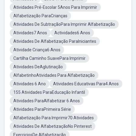
Atividades Pré-Escolar 5Anos Para Imprimir
Alfabetização ParaCrianças
Atividades De SubtraçãoPara Imprimir Alfabetização
Atividades7 Anos
Actividades6 Anos
Atividades De Alfabetização ParaIniciantes
Atividade Criança6 Anos
Cartilha Caminho SuavePara Imprimir
Atividades DeAglutinação
AlfabetinhoAtividades Para Alfabetização
Atividades 6 Ano
Atividades Educativas Para4 Anos
155 Atividades ParaEducação Infantil
Atividades ParaAlfabetizar 6 Anos
Atividades ParaPrimeira Série
Alfabetização Para Imprimir70 Atividades
Atividades De AlfabetizaçãoNo Pinterest
ExerciciosDe Alfabetização