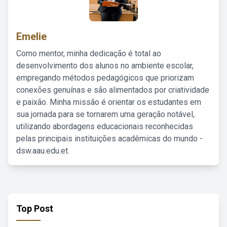
Emelie
Como mentor, minha dedicação é total ao
desenvolvimento dos alunos no ambiente escolar,
empregando métodos pedagógicos que priorizam
conexões genuínas e são alimentados por criatividade
e paixão. Minha missão é orientar os estudantes em
sua jornada para se tornarem uma geração notável,
utilizando abordagens educacionais reconhecidas
pelas principais instituições acadêmicas do mundo -
dsw.aau.edu.et.
Top Post