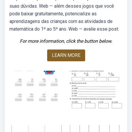
suas dúvidas. Web — além desses jogos que você
pode baixar gratuitamente, potencialize as
aprendizagens das crianças com as atividades de
matemática do 1º ao 5º ano. Web — avalie esse post.
For more information, click the button below.
LEARN MORE