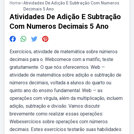
Home
>
Atividades De Adição E Subtração Com Numeros
Decimais 5 Ano
Atividades De Adição E Subtração
Com Numeros Decimais 5 Ano
Exercícios, atividade de matemática sobre números
decimais para o. Webcomece com a matific, teste
gratuitamente. O que nós oferecemos. Web —
atividade de matemática sobre adição e subtração de
números decimais, voltada a alunos do quarto ou
quinto ano do ensino fundamental. Web — as
operações com vírgula, além da multiplicação, incluem
adição, subtração e divisão. Vamos discutir
brevemente como realizar essas operações:
Webexercícios sobre operações com números
decimais. Estes exercícios testarão suas habilidades