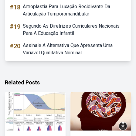
#18
Artroplastia Para Luxação Recidivante Da
Articulação Temporomandibular
#19
Segundo As Diretrizes Curriculares Nacionais
Para A Educação Infantil
#20
Assinale A Alternativa Que Apresenta Uma
Variável Qualitativa Nominal
Related Posts