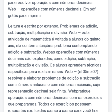
para resolver operações com números decimais.
Web — operações com números decimais. Em pdf
grátis para imprimir.
Leitura e escrita por extenso. Problemas de adição,
subtração, multiplicação e divisão. Web — esta
atividade de matemática é voltada a alunos do quinto
ano, ela contém situações problema contemplando
adição e subtração. Webas operações com números
decimais são exploradas, como adição, subtração,
multiplicação e divisão. Os alunos aprendem técnicas
específicas para realizar essas. Web — (ef05ma07)
resolver e elaborar problemas de adição e subtração
com números naturais e com números racionais, cuja
representação decimal seja finita,. Webpratique
operações com números decimais com os exercícios
que preparamos. Todos os exercícios possuem
respostas explicadas passo a passo para você tirar