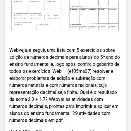
Webveja, a seguir, uma lista com 5 exercícios sobre
adição de números decimais para alunos do 5º ano do
ensino fundamental e, logo após, confira o gabarito de
todos os exercícios. Web — (ef05ma07) resolver e
elaborar problemas de adição e subtração com
números naturais e com números racionais, cuja
representação decimal seja finita,. Qual é o resultado
da soma 2,3 + 1,7? Webvárias atividades com
números decimais, prontas para imprimir e aplicar em
alunos do ensino fundamental. 29 atividades com
números decimais em pdf.