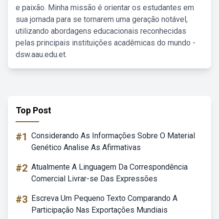
e paixão. Minha missão é orientar os estudantes em
sua jornada para se tornarem uma geração notável,
utilizando abordagens educacionais reconhecidas
pelas principais instituições acadêmicas do mundo -
dsw.aau.edu.et.
Top Post
#1
Considerando As Informações Sobre O Material
Genético Analise As Afirmativas
#2
Atualmente A Linguagem Da Correspondência
Comercial Livrar-se Das Expressões
#3
Escreva Um Pequeno Texto Comparando A
Participação Nas Exportações Mundiais