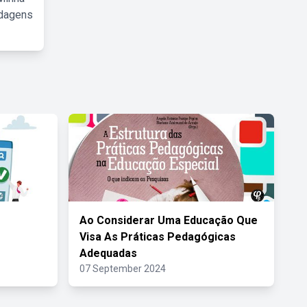
rdagens
Ao Considerar Uma Educação Que
Visa As Práticas Pedagógicas
Adequadas
07 September 2024