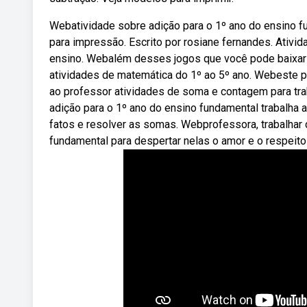
Webatividade sobre adição para o 1º ano do ensino fu
para impressão. Escrito por rosiane fernandes. Ativi
ensino. Webalém desses jogos que você pode baixar 
atividades de matemática do 1º ao 5º ano. Webeste pl
ao professor atividades de soma e contagem para tr
adição para o 1º ano do ensino fundamental trabalha
fatos e resolver as somas. Webprofessora, trabalhar
fundamental para despertar nelas o amor e o respeito