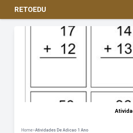
RETOEDU
Ativida
Home
>
Atividades De Adicao 1 Ano