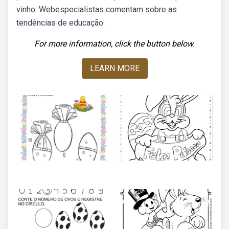
vinho. Webespecialistas comentam sobre as
tendências de educação.
For more information, click the button below.
LEARN MORE