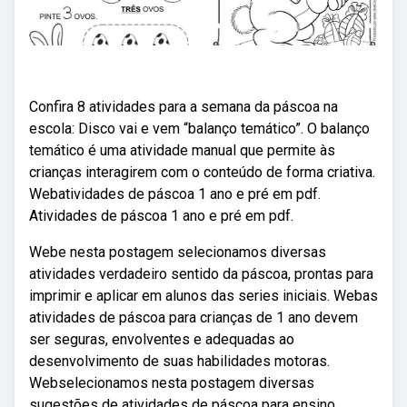
Confira 8 atividades para a semana da páscoa na
escola: Disco vai e vem “balanço temático”. O balanço
temático é uma atividade manual que permite às
crianças interagirem com o conteúdo de forma criativa.
Webatividades de páscoa 1 ano e pré em pdf.
Atividades de páscoa 1 ano e pré em pdf.
Webe nesta postagem selecionamos diversas
atividades verdadeiro sentido da páscoa, prontas para
imprimir e aplicar em alunos das series iniciais. Webas
atividades de páscoa para crianças de 1 ano devem
ser seguras, envolventes e adequadas ao
desenvolvimento de suas habilidades motoras.
Webselecionamos nesta postagem diversas
sugestões de atividades de páscoa para ensino