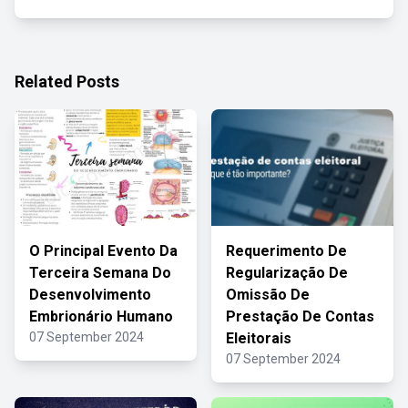
Related Posts
O Principal Evento Da
Requerimento De
Terceira Semana Do
Regularização De
Desenvolvimento
Omissão De
Embrionário Humano
Prestação De Contas
07 September 2024
Eleitorais
07 September 2024