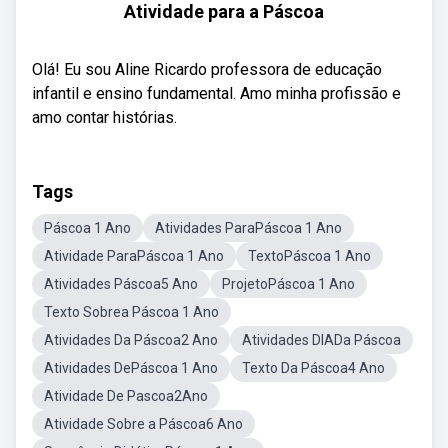
Atividade para a Páscoa
Olá! Eu sou Aline Ricardo professora de educação
infantil e ensino fundamental. Amo minha profissão e
amo contar histórias.
Tags
Páscoa 1 Ano
Atividades ParaPáscoa 1 Ano
Atividade ParaPáscoa 1 Ano
TextoPáscoa 1 Ano
Atividades Páscoa5 Ano
ProjetoPáscoa 1 Ano
Texto Sobrea Páscoa 1 Ano
Atividades Da Páscoa2 Ano
Atividades DIADa Páscoa
Atividades DePáscoa 1 Ano
Texto Da Páscoa4 Ano
Atividade De Pascoa2Ano
Atividade Sobre a Páscoa6 Ano