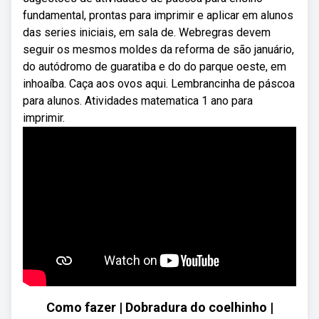
fundamental, prontas para imprimir e aplicar em alunos
das series iniciais, em sala de. Webregras devem
seguir os mesmos moldes da reforma de são januário,
do autódromo de guaratiba e do do parque oeste, em
inhoaíba. Caça aos ovos aqui. Lembrancinha de páscoa
para alunos. Atividades matematica 1 ano para
imprimir.
Como fazer | Dobradura do coelhinho |