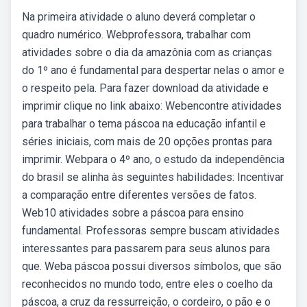
Na primeira atividade o aluno deverá completar o
quadro numérico. Webprofessora, trabalhar com
atividades sobre o dia da amazônia com as crianças
do 1º ano é fundamental para despertar nelas o amor e
o respeito pela. Para fazer download da atividade e
imprimir clique no link abaixo: Webencontre atividades
para trabalhar o tema páscoa na educação infantil e
séries iniciais, com mais de 20 opções prontas para
imprimir. Webpara o 4º ano, o estudo da independência
do brasil se alinha às seguintes habilidades: Incentivar
a comparação entre diferentes versões de fatos.
Web10 atividades sobre a páscoa para ensino
fundamental. Professoras sempre buscam atividades
interessantes para passarem para seus alunos para
que. Weba páscoa possui diversos símbolos, que são
reconhecidos no mundo todo, entre eles o coelho da
páscoa, a cruz da ressurreição, o cordeiro, o pão e o