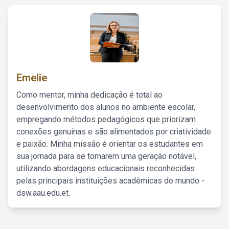
Emelie
Como mentor, minha dedicação é total ao
desenvolvimento dos alunos no ambiente escolar,
empregando métodos pedagógicos que priorizam
conexões genuínas e são alimentados por criatividade
e paixão. Minha missão é orientar os estudantes em
sua jornada para se tornarem uma geração notável,
utilizando abordagens educacionais reconhecidas
pelas principais instituições acadêmicas do mundo -
dsw.aau.edu.et.