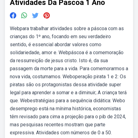
Atividades Da Pascoa 1 Ano
Webpara trabalhar atividades sobre a páscoa com as
crianças do 1º ano, focando em seu verdadeiro
sentido, é essencial abordar valores como
solidariedade, amor e. Webpáscoa é a comemoração
da ressurreição de jesus cristo. Isto é, da sua
passagem da morte para a vida. Para comemorarmos a
nova vida, costumamos. Weboperação pirata 1 e 2: Os
piratas são os protagonistas dessa atividade super
legal para aprender a somar e a diminuir; A criança terá
que. Webestratégias para a sequência didática: Webo
desemprego está na mínima histórica, economistas
têm revisado para cima a projeção para o pib de 2024,
mas pesquisas recentes mostram que parte
expressiva. Atividades com números de 0 a 50.