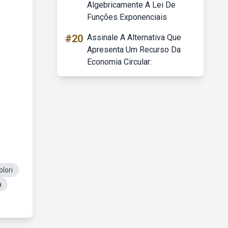
Algebricamente A Lei De
Funções Exponenciais
#20
Assinale A Alternativa Que
Apresenta Um Recurso Da
Economia Circular:
lori
a