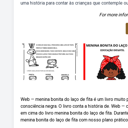
uma história para contar às crianças que contemple ou
For more infor
Web — menina bonita do laço de fita é um livro muito 
consciência negra. O livro conta a história de. Web —
em cima do livro menina bonita do laço de fita. Dura
menina bonita do laço de fita com nosso plano prático 