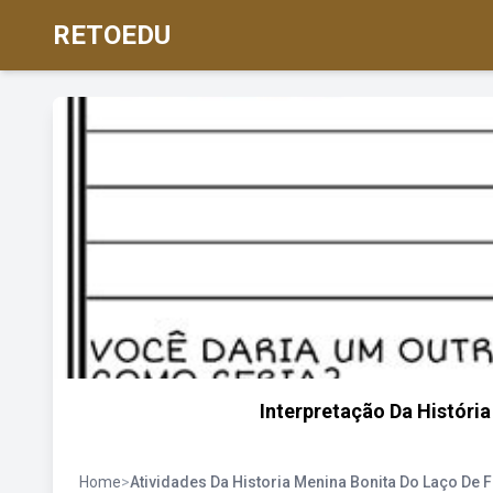
RETOEDU
Interpretação Da Históri
Home
>
Atividades Da Historia Menina Bonita Do Laço De F