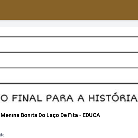
a Menina Bonita Do Laço De Fita - EDUCA
ita