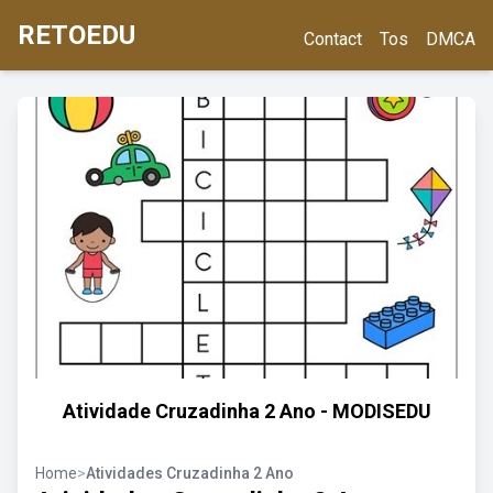
RETOEDU
Contact
Tos
DMCA
Atividade Cruzadinha 2 Ano - MODISEDU
Home
>
Atividades Cruzadinha 2 Ano