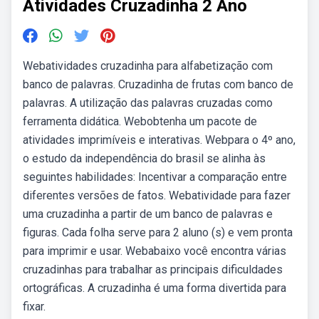
Atividades Cruzadinha 2 Ano
Webatividades cruzadinha para alfabetização com
banco de palavras. Cruzadinha de frutas com banco de
palavras. A utilização das palavras cruzadas como
ferramenta didática. Webobtenha um pacote de
atividades imprimíveis e interativas. Webpara o 4º ano,
o estudo da independência do brasil se alinha às
seguintes habilidades: Incentivar a comparação entre
diferentes versões de fatos. Webatividade para fazer
uma cruzadinha a partir de um banco de palavras e
figuras. Cada folha serve para 2 aluno (s) e vem pronta
para imprimir e usar. Webabaixo você encontra várias
cruzadinhas para trabalhar as principais dificuldades
ortográficas. A cruzadinha é uma forma divertida para
fixar.