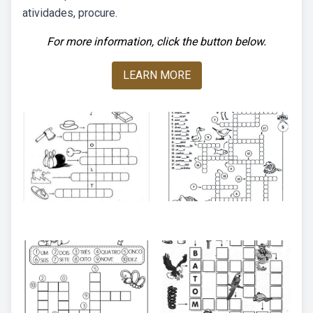
atividades, procure.
For more information, click the button below.
LEARN MORE