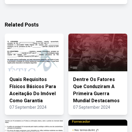
Related Posts
Quais Requisitos
Dentre Os Fatores
Físicos Básicos Para
Que Conduziram A
Aceitação Do Imóvel
Primeira Guerra
Como Garantia
Mundial Destacamos
07 September 2024
07 September 2024