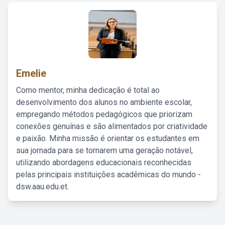
Emelie
Como mentor, minha dedicação é total ao
desenvolvimento dos alunos no ambiente escolar,
empregando métodos pedagógicos que priorizam
conexões genuínas e são alimentados por criatividade
e paixão. Minha missão é orientar os estudantes em
sua jornada para se tornarem uma geração notável,
utilizando abordagens educacionais reconhecidas
pelas principais instituições acadêmicas do mundo -
dsw.aau.edu.et.