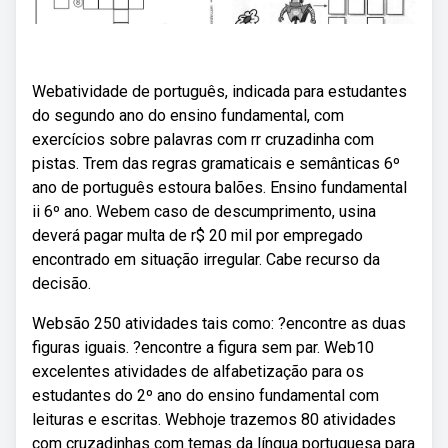
Webatividade de português, indicada para estudantes
do segundo ano do ensino fundamental, com
exercícios sobre palavras com rr cruzadinha com
pistas. Trem das regras gramaticais e semânticas 6º
ano de português estoura balões. Ensino fundamental
ii 6º ano. Webem caso de descumprimento, usina
deverá pagar multa de r$ 20 mil por empregado
encontrado em situação irregular. Cabe recurso da
decisão.
Websão 250 atividades tais como: ?encontre as duas
figuras iguais. ?encontre a figura sem par. Web10
excelentes atividades de alfabetização para os
estudantes do 2º ano do ensino fundamental com
leituras e escritas. Webhoje trazemos 80 atividades
com cruzadinhas com temas da língua portuguesa para