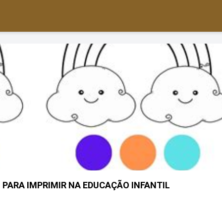
 PARA IMPRIMIR NA EDUCAÇÃO INFANTIL