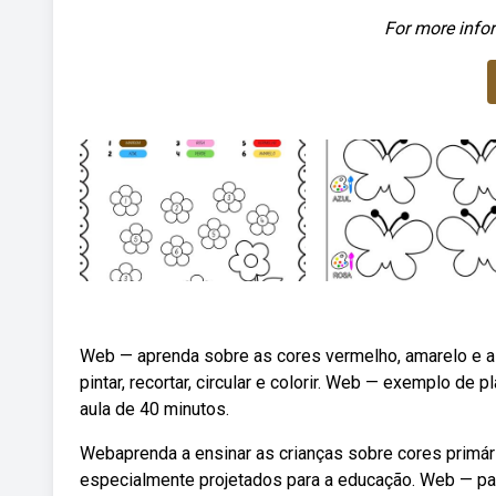
For more infor
Web — aprenda sobre as cores vermelho, amarelo e az
pintar, recortar, circular e colorir. Web — exemplo de 
aula de 40 minutos.
Webaprenda a ensinar as crianças sobre cores primár
especialmente projetados para a educação. Web — par