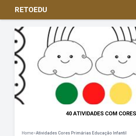
RETOEDU
40 ATIVIDADES COM CORES
Home
>
Atividades Cores Primárias Educação Infantil