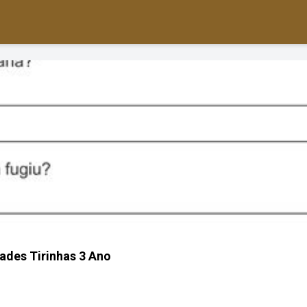
dades Tirinhas 3 Ano