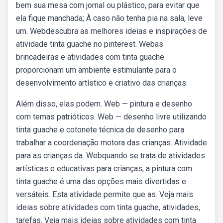
bem sua mesa com jornal ou plástico, para evitar que
ela fique manchada; À caso não tenha pia na sala, leve
um. Webdescubra as melhores ideias e inspirações de
atividade tinta guache no pinterest. Webas
brincadeiras e atividades com tinta guache
proporcionam um ambiente estimulante para o
desenvolvimento artístico e criativo das crianças.
Além disso, elas podem. Web — pintura e desenho
com temas patrióticos. Web — desenho livre utilizando
tinta guache e cotonete técnica de desenho para
trabalhar a coordenação motora das crianças. Atividade
para as crianças da. Webquando se trata de atividades
artísticas e educativas para crianças, a pintura com
tinta guache é uma das opções mais divertidas e
versáteis. Esta atividade permite que as. Veja mais
ideias sobre atividades com tinta guache, atividades,
tarefas. Veja mais ideias sobre atividades com tinta