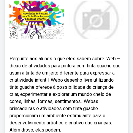
Pergunte aos alunos o que eles sabem sobre. Web —
dicas de atividades para pintura com tinta guache que
usam a tinta de um jeito diferente para expressar a
criatividade infantil. Webo desenho livre utilizando
tinta guache oferece à possibilidade da criança de
criar, experimentar e explorar um mundo cheio de
cores, linhas, formas, sentimentos,. Webas
brincadeiras e atividades com tinta guache
proporcionam um ambiente estimulante para o
desenvolvimento artístico e criativo das crianças.
Além disso, elas podem.