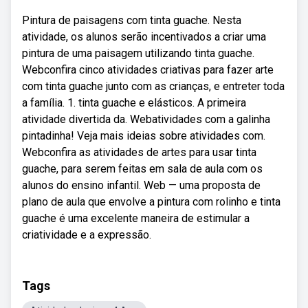
Pintura de paisagens com tinta guache. Nesta
atividade, os alunos serão incentivados a criar uma
pintura de uma paisagem utilizando tinta guache.
Webconfira cinco atividades criativas para fazer arte
com tinta guache junto com as crianças, e entreter toda
a família. 1. tinta guache e elásticos. A primeira
atividade divertida da. Webatividades com a galinha
pintadinha! Veja mais ideias sobre atividades com.
Webconfira as atividades de artes para usar tinta
guache, para serem feitas em sala de aula com os
alunos do ensino infantil. Web — uma proposta de
plano de aula que envolve a pintura com rolinho e tinta
guache é uma excelente maneira de estimular a
criatividade e a expressão.
Tags