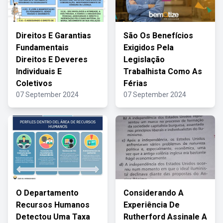
Direitos E Garantias
São Os Benefícios
Fundamentais
Exigidos Pela
Direitos E Deveres
Legislação
Individuais E
Trabalhista Como As
Coletivos
Férias
07 September 2024
07 September 2024
O Departamento
Considerando A
Recursos Humanos
Experiência De
Detectou Uma Taxa
Rutherford Assinale A