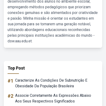
desenvolvimento dos alunos no ambiente escolar,
empregando métodos pedagógicos que priorizam
conexões genuínas e são alimentados por criatividade
e paixão. Minha missão é orientar os estudantes em
sua jornada para se tornarem uma geração notável,
utilizando abordagens educacionais reconhecidas
pelas principais instituições acadêmicas do mundo -
dsw.aau.edu.et.
Top Post
#1
Caracterize As Condições De Subnutrição E
Obesidade Da População Brasileira
#2
Associe Corretamente As Expressões Abaixo
Aos Seus Respectivos Significados