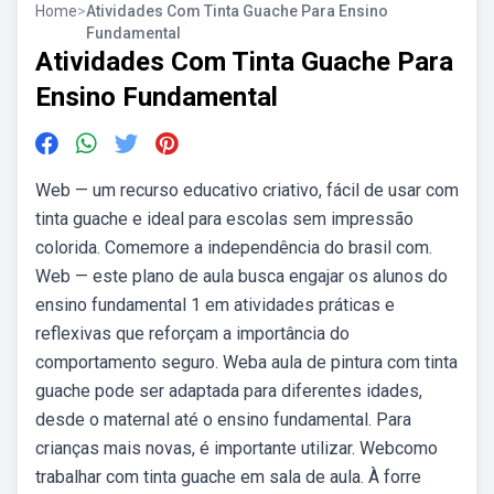
Home
>
Atividades Com Tinta Guache Para Ensino
Fundamental
Atividades Com Tinta Guache Para
Ensino Fundamental
Web — um recurso educativo criativo, fácil de usar com
tinta guache e ideal para escolas sem impressão
colorida. Comemore a independência do brasil com.
Web — este plano de aula busca engajar os alunos do
ensino fundamental 1 em atividades práticas e
reflexivas que reforçam a importância do
comportamento seguro. Weba aula de pintura com tinta
guache pode ser adaptada para diferentes idades,
desde o maternal até o ensino fundamental. Para
crianças mais novas, é importante utilizar. Webcomo
trabalhar com tinta guache em sala de aula. À forre