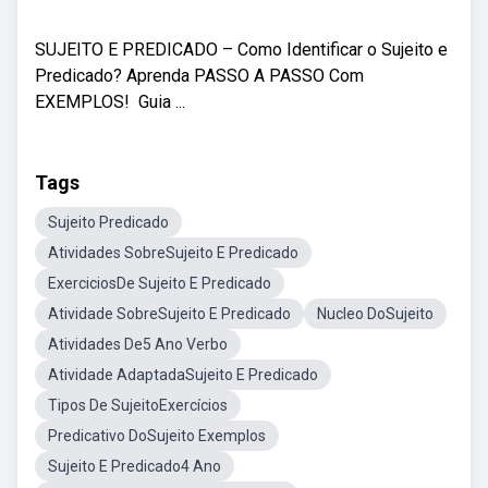
SUJEITO E PREDICADO – Como Identificar o Sujeito e
Predicado? Aprenda PASSO A PASSO Com
EXEMPLOS! ‍ Guia ...
Tags
Sujeito Predicado
Atividades SobreSujeito E Predicado
ExerciciosDe Sujeito E Predicado
Atividade SobreSujeito E Predicado
Nucleo DoSujeito
Atividades De5 Ano Verbo
Atividade AdaptadaSujeito E Predicado
Tipos De SujeitoExercícios
Predicativo DoSujeito Exemplos
Sujeito E Predicado4 Ano