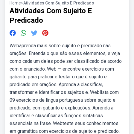
Home
>
Atividades Com Sujeito E Predicado
Atividades Com Sujeito E
Predicado
Webaprenda mais sobre sujeito e predicado nas
orações. Entenda o que são esses elementos, e veja
como cada um deles pode ser classificado de acordo
com o enunciado. Web — encontre exercícios com
gabarito para praticar e testar o que é sujeito e
predicado em orações. Aprenda a classificar,
transformar e identificar os sujeitos e. Weblista com
09 exercícios de língua portuguesa sobre sujeito e
predicado, com gabarito e explicações. Aprenda a
identificar e classificar as funções sintáticas
essenciais na frase. Webteste seus conhecimentos
em gramática com exercícios de sujeito e predicado,