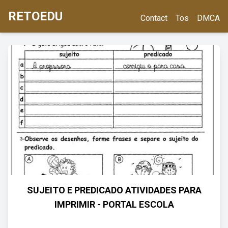
RETOEDU
Contact
Tos
DMCA
SUJEITO E PREDICADO ATIVIDADES PARA
IMPRIMIR - PORTAL ESCOLA