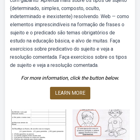
com gabarito. Aprenda mais sobre os tipos de sujeito
(determinado, simples, composto, oculto,
indeterminado e inexistente) resolvendo. Web — como
elementos imprescindíveis na formação de frases o
sujeito e o predicado são temas obrigatórios de
estudo na educação básica, e alvo de muitas. Faça
exercícios sobre predicativo do sujeito e veja a
resolução comentada. Faça exercícios sobre os tipos
de sujeito e veja a resolução comentada.
For more information, click the button below.
LEARN MORE