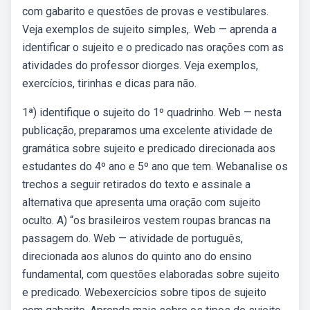
com gabarito e questões de provas e vestibulares.
Veja exemplos de sujeito simples,. Web — aprenda a
identificar o sujeito e o predicado nas orações com as
atividades do professor diorges. Veja exemplos,
exercícios, tirinhas e dicas para não.
1ª) identifique o sujeito do 1º quadrinho. Web — nesta
publicação, preparamos uma excelente atividade de
gramática sobre sujeito e predicado direcionada aos
estudantes do 4º ano e 5º ano que tem. Webanalise os
trechos a seguir retirados do texto e assinale a
alternativa que apresenta uma oração com sujeito
oculto. A) “os brasileiros vestem roupas brancas na
passagem do. Web — atividade de português,
direcionada aos alunos do quinto ano do ensino
fundamental, com questões elaboradas sobre sujeito
e predicado. Webexercícios sobre tipos de sujeito