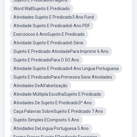
Sujeito E PredicadoImagens
Word WallSujeito E Predicado
Atividades Sujeito E Predicado3 Ano Fund
Atividade Sujeito E Predicado6 Ano PDF
Exercicioos 6 AnoSujeito E Predicado
Atividade Sujeito E Predicado6 Série
Sujeito E Predicado AtividadePara Imprimir 6 Ano
Sujeito E PredicadoPara O 5O Ano
Atividade Sujeito E Predicado4 Ano Lingua Portuguesa
Sujeito E PredicadoPara Primeoira Serie Atividades
Atividades DeAlfabetização
Atividade Múltipla EscolhaSujeito E Predicado
Atividades De Sujeito E Predicado3º Ano
Caça Palavras SobreSujeito E Predicado 7 Ano
Sujeito Simples EComposto 5 Ano
Atividades DeLíngua Portuguesa 5 Ano