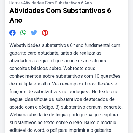
Home
>
Atividades Com Substantivos 6 Ano
Atividades Com Substantivos 6
Ano
Webatividades substantivos 6º ano fundamental com
gabarito caro estudante, antes de realizar as
atividades a seguir, clique aqui e revise alguns
conceitos básicos sobre. Webteste seus
conhecimentos sobre substantivos com 10 questões
de múltipla escolha. Veja exemplos, tipos, flexões e
funções de substantivos no português. No texto que
segue, classifique os substantivos destacados de
acordo com o código. B) substantivo comum, concreto.
Webuma atividade de língua portuguesa que explora
substantivos no texto sobre o leão. Baixe o modelo
editável do word, o pdf para imprimir e o gabarito.