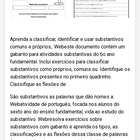
Aprenda a classificar, identificar e usar substantivos
comuns e próprios,. Webeste documento contém um
gabarito para atividades substantivas do 6o ano
fundamental. Inclui exercícios para classificar
substantivos como próprios, comuns ou. Identifique os
substantivos presentes no primeiro quadrinho.
Classifique as flexões de.
São substantivos as palavras que dão nomes a:
Webatividade de português, focada nos alunos do
sexto ano do ensino fundamental, vida ao estudo do
substantivo. Webresolva exercícios sobre
substantivos com gabarito e aprenda os tipos, as
classificações e as flexões dessa classe de palavras.