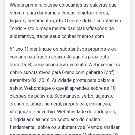
Webna primeira classe colocamos as palavras que
servem para dar nome a coisas, objetos, seres,
lugares, sentimentos, etc. O nome dela é substantivo.
Tendo visto o mapa mental das classificações do
substantivo, treine seus conhecimentos com.
6° ano 1) identifique os substantivos próprios e os
comuns nas frases abaixo: A) aquela praia está
deserta. B) joana achou a areia muito. Webexercícios
sobre substantivos para 6ºano com gabarito (pdf)
setembro 02, 2016. Atividade pronta para baixar e
salvar. Webpratique o que já aprendeu sobre as 10
classes de palavras: Substantivo, verbo, adjetivo,
pronome, artigo, numeral, preposição, conjunção,
interjeição e advérbio. Webatividade de português,
dirigida aos alunos do sexto ano do ensino
fundamental, sobre os substantivos. Vamos analisar