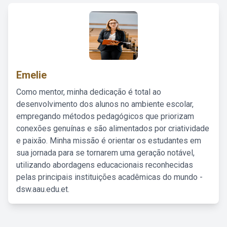
Emelie
Como mentor, minha dedicação é total ao
desenvolvimento dos alunos no ambiente escolar,
empregando métodos pedagógicos que priorizam
conexões genuínas e são alimentados por criatividade
e paixão. Minha missão é orientar os estudantes em
sua jornada para se tornarem uma geração notável,
utilizando abordagens educacionais reconhecidas
pelas principais instituições acadêmicas do mundo -
dsw.aau.edu.et.