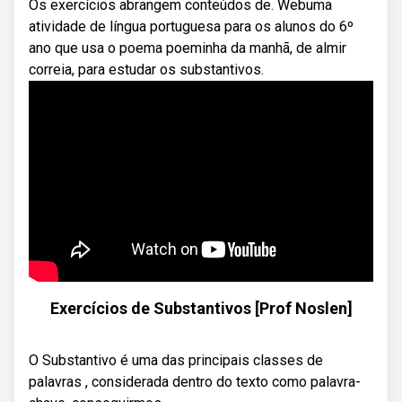
Os exercícios abrangem conteúdos de. Webuma
atividade de língua portuguesa para os alunos do 6º
ano que usa o poema poeminha da manhã, de almir
correia, para estudar os substantivos.
Exercícios de Substantivos [Prof Noslen]
O Substantivo é uma das principais classes de
palavras , considerada dentro do texto como palavra-