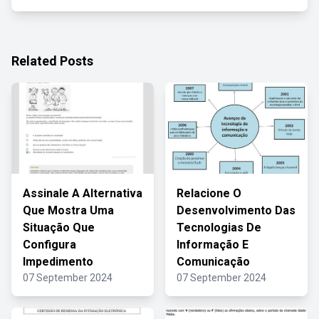
Related Posts
Assinale A Alternativa
Relacione O
Que Mostra Uma
Desenvolvimento Das
Situação Que
Tecnologias De
Configura
Informação E
Impedimento
Comunicação
07 September 2024
07 September 2024