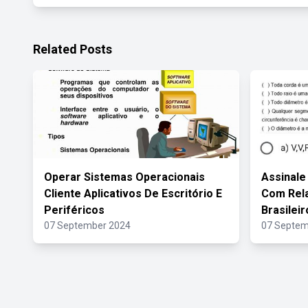
Related Posts
Operar Sistemas Operacionais
Assinale
Cliente Aplicativos De Escritório E
Com Rel
Periféricos
Brasileir
07 September 2024
07 Septem