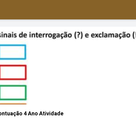
ontuação 4 Ano Atividade