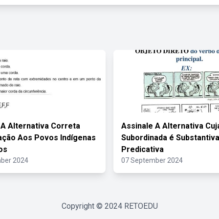
 A Alternativa Correta
Assinale A Alternativa Cu
ação Aos Povos Indígenas
Subordinada é Substantiv
os
Predicativa
ber 2024
07 September 2024
Copyright © 2024
RETOEDU