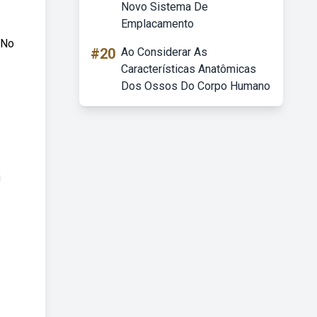
Novo Sistema De
Emplacamento
 No
#20
Ao Considerar As
Características Anatômicas
Dos Ossos Do Corpo Humano