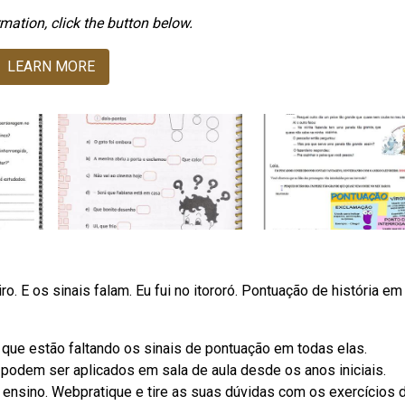
mation, click the button below.
LEARN MORE
o. E os sinais falam. Eu fui no itororó. Pontuação de história em
 que estão faltando os sinais de pontuação em todas elas.
odem ser aplicados em sala de aula desde os anos iniciais.
 ensino. Webpratique e tire as suas dúvidas com os exercícios 