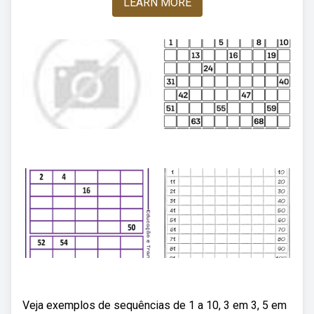
LEARN MORE
Veja exemplos de sequências de 1 a 10, 3 em 3, 5 em