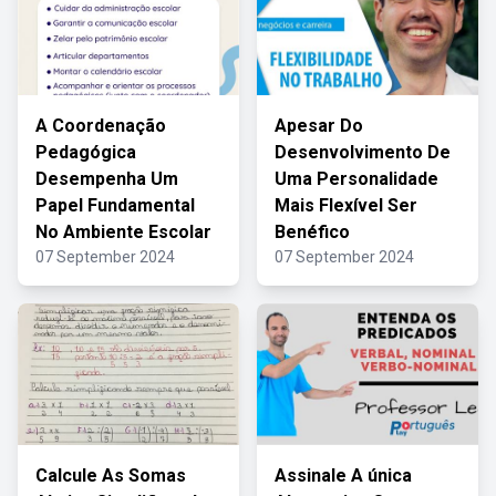
A Coordenação
Apesar Do
Pedagógica
Desenvolvimento De
Desempenha Um
Uma Personalidade
Papel Fundamental
Mais Flexível Ser
No Ambiente Escolar
Benéfico
07 September 2024
07 September 2024
Calcule As Somas
Assinale A única