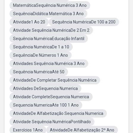
MatemáticaSequência Numérica 3 Ano
SequênciaDidática Matemática 3 Ano
Atividade1 Ao 20
Sequência NuméricaDe 100 a 200
Atividade Sequência NuméricaDe 2 Em 2
Sequência NuméricaEducação Infantil
Sequência NuméricaDe 1 a 10
SequênciaDe Números 1 Ano
Atividades Sequência Numérica 3 Ano
Sequência NuméricaAté 50
AtividadeDe Completar Sequência Numérica
Atividades DeSequencia Numerica
Atividade CompleteSequencia Numerica
Sequencia NumericaAte 100 1 Ano
AtividadeDe Alfabetização Sequencia Numerica
Atividade Sequência NuméricaPontilhado
Exercícios 1Ano
AtividadeDe Alfabetização 2º Ano