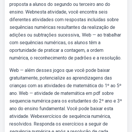
proposta a alunos do segundo ou terceiro ano do
ensino. Webnesta atividade, você encontra seis
diferentes atividades com respostas incluidas sobre
sequências numéricas resultantes da realização de
adições ou subtrações sucessiva,. Web — ao trabalhar
com sequências numéricas, os alunos têm a
oportunidade de praticar a contagem, a ordem
numérica, o reconhecimento de padrões e a resolução.
Web — além desses jogos que você pode baixar
gratuitamente, potencialize as aprendizagens das
crianças com as atividades de matemática do 1º ao 5º
ano. Web — atividade de matemática em pdf sobre
sequencia numérica para os estudantes do 2º ano e 3º
ano do ensino fundamental. Você pode baixar esta
atividade. Webexercícios de sequência numérica,
resolvidos. Responda os exercícios a seguir de
sequência numérica e após a resolução de cada