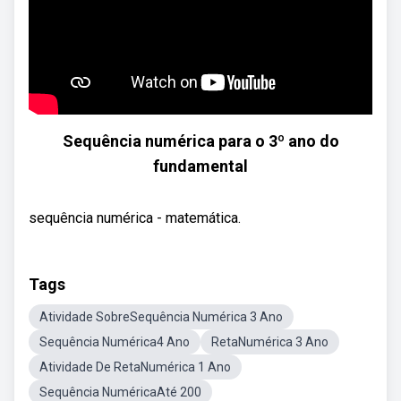
Sequência numérica para o 3º ano do
fundamental
sequência numérica - matemática.
Tags
Atividade SobreSequência Numérica 3 Ano
Sequência Numérica4 Ano
RetaNumérica 3 Ano
Atividade De RetaNumérica 1 Ano
Sequência NuméricaAté 200