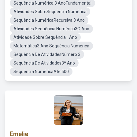
Sequência Numérica 3 AnoFundamental
Atividades SobreSequência Numérica
Sequência NuméricaRecursiva 3 Ano
Atividades Sequência Numérica3O Ano
Atividade Sobre Sequência1 Ano
Matemática3 Ano Sequência Numérica
Sequência De AtividadesNúmero 3
Sequência De Atividades3º Ano
Sequência NuméricaAté 500
Emelie