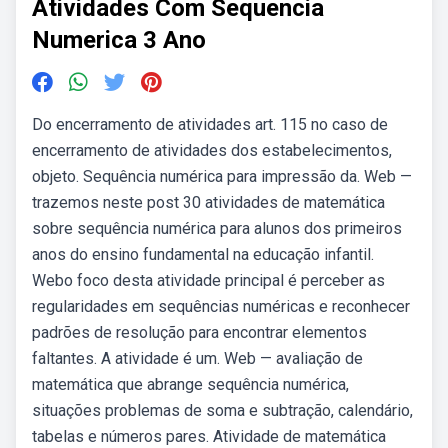
Atividades Com Sequencia
Numerica 3 Ano
Do encerramento de atividades art. 115 no caso de
encerramento de atividades dos estabelecimentos,
objeto. Sequência numérica para impressão da. Web —
trazemos neste post 30 atividades de matemática
sobre sequência numérica para alunos dos primeiros
anos do ensino fundamental na educação infantil.
Webo foco desta atividade principal é perceber as
regularidades em sequências numéricas e reconhecer
padrões de resolução para encontrar elementos
faltantes. A atividade é um. Web — avaliação de
matemática que abrange sequência numérica,
situações problemas de soma e subtração, calendário,
tabelas e números pares. Atividade de matemática