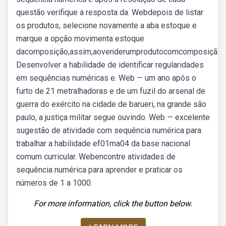
questão verifique a resposta da. Webdepois de listar
os produtos, selecione novamente a aba estoque e
marque a opção movimenta estoque
dacomposição,assim,aovenderumprodutocomcomposição,
Desenvolver a habilidade de identificar regularidades
em sequências numéricas e. Web — um ano após o
furto de 21 metralhadoras e de um fuzil do arsenal de
guerra do exército na cidade de barueri, na grande são
paulo, a justiça militar segue ouvindo. Web — excelente
sugestão de atividade com sequência numérica para
trabalhar a habilidade ef01ma04 da base nacional
comum curricular. Webencontre atividades de
sequência numérica para aprender e praticar os
números de 1 a 1000.
For more information, click the button below.