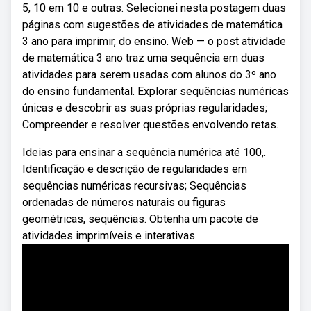
5, 10 em 10 e outras. Selecionei nesta postagem duas
páginas com sugestões de atividades de matemática
3 ano para imprimir, do ensino. Web — o post atividade
de matemática 3 ano traz uma sequência em duas
atividades para serem usadas com alunos do 3º ano
do ensino fundamental. Explorar sequências numéricas
únicas e descobrir as suas próprias regularidades;
Compreender e resolver questões envolvendo retas.
Ideias para ensinar a sequência numérica até 100,.
Identificação e descrição de regularidades em
sequências numéricas recursivas; Sequências
ordenadas de números naturais ou figuras
geométricas, sequências. Obtenha um pacote de
atividades imprimíveis e interativas.