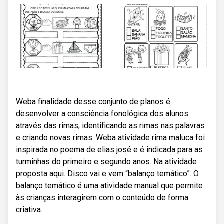
Weba finalidade desse conjunto de planos é
desenvolver a consciência fonológica dos alunos
através das rimas, identificando as rimas nas palavras
e criando novas rimas. Weba atividade rima maluca foi
inspirada no poema de elias josé e é indicada para as
turminhas do primeiro e segundo anos. Na atividade
proposta aqui. Disco vai e vem “balanço temático”. O
balanço temático é uma atividade manual que permite
às crianças interagirem com o conteúdo de forma
criativa.