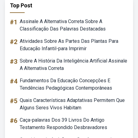
Top Post
#1
Assinale A Alternativa Correta Sobre A
Classificação Das Palavras Destacadas
#2
Atividades Sobre As Partes Das Plantas Para
Educação Infantil-para Imprimir
#3
Sobre A História Da Inteligência Artificial Assinale
A Alternativa Correta
#4
Fundamentos Da Educação Concepções E
Tendências Pedagógicas Contemporâneas
#5
Quais Características Adaptativas Permitem Que
Alguns Seres Vivos Habitam
#6
Caça-palavras Dos 39 Livros Do Antigo
Testamento Respondido Desbravadores