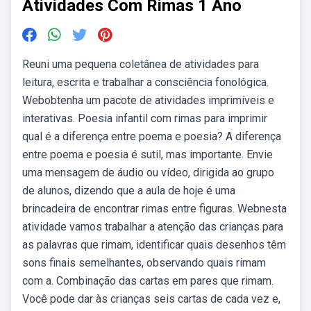
Atividades Com Rimas 1 Ano
Reuni uma pequena coletânea de atividades para
leitura, escrita e trabalhar a consciência fonológica.
Webobtenha um pacote de atividades imprimíveis e
interativas. Poesia infantil com rimas para imprimir
qual é a diferença entre poema e poesia? A diferença
entre poema e poesia é sutil, mas importante. Envie
uma mensagem de áudio ou vídeo, dirigida ao grupo
de alunos, dizendo que a aula de hoje é uma
brincadeira de encontrar rimas entre figuras. Webnesta
atividade vamos trabalhar a atenção das crianças para
as palavras que rimam, identificar quais desenhos têm
sons finais semelhantes, observando quais rimam
com a. Combinação das cartas em pares que rimam.
Você pode dar às crianças seis cartas de cada vez e,