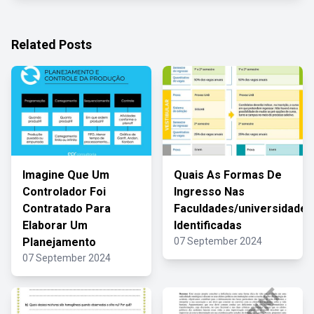
Related Posts
Imagine Que Um
Quais As Formas De
Controlador Foi
Ingresso Nas
Contratado Para
Faculdades/universidades
Elaborar Um
Identificadas
Planejamento
07 September 2024
07 September 2024