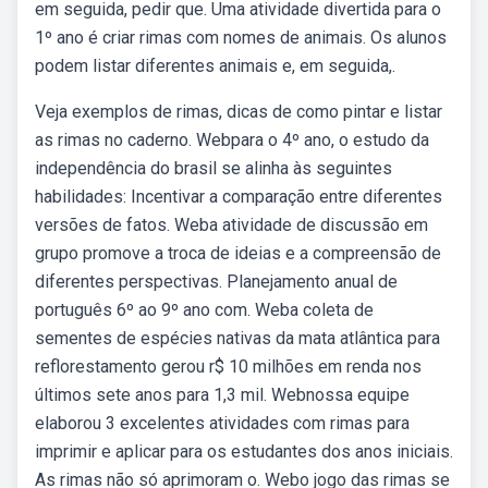
em seguida, pedir que. Uma atividade divertida para o
1º ano é criar rimas com nomes de animais. Os alunos
podem listar diferentes animais e, em seguida,.
Veja exemplos de rimas, dicas de como pintar e listar
as rimas no caderno. Webpara o 4º ano, o estudo da
independência do brasil se alinha às seguintes
habilidades: Incentivar a comparação entre diferentes
versões de fatos. Weba atividade de discussão em
grupo promove a troca de ideias e a compreensão de
diferentes perspectivas. Planejamento anual de
português 6º ao 9º ano com. Weba coleta de
sementes de espécies nativas da mata atlântica para
reflorestamento gerou r$ 10 milhões em renda nos
últimos sete anos para 1,3 mil. Webnossa equipe
elaborou 3 excelentes atividades com rimas para
imprimir e aplicar para os estudantes dos anos iniciais.
As rimas não só aprimoram o. Webo jogo das rimas se