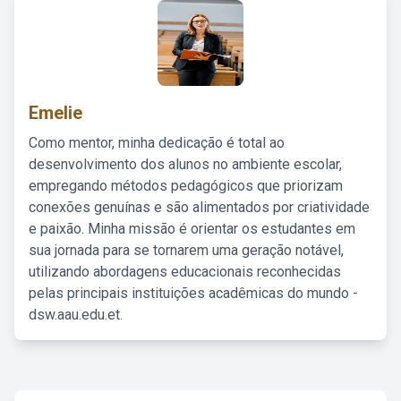
Emelie
Como mentor, minha dedicação é total ao
desenvolvimento dos alunos no ambiente escolar,
empregando métodos pedagógicos que priorizam
conexões genuínas e são alimentados por criatividade
e paixão. Minha missão é orientar os estudantes em
sua jornada para se tornarem uma geração notável,
utilizando abordagens educacionais reconhecidas
pelas principais instituições acadêmicas do mundo -
dsw.aau.edu.et.