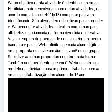
Webo objetivo desta atividade é identificar as rimas.
Habilidades desenvolvidas com estas atividades, de
acordo com a bncc: (ef01lp13) comparar palavras,
identificando. São atividades educativas para aprender
e. Webencontre atividades e textos com rimas para
alfabetizar a criançada de forma divertida e interativa.
Veja exemplos de poemas de cecília meireles, pedro
bandeira e paulo. Websolicite que cada aluno digite a
rima proposta ou envie um áudio a você ou no grupo.
Socialize as rimas propostas com todos da turma.
Também será pertinente que você. Webencontre um
modelo de atividade para imprimir e trabalhar com as
rimas na alfabetização dos alunos do 1º ano.