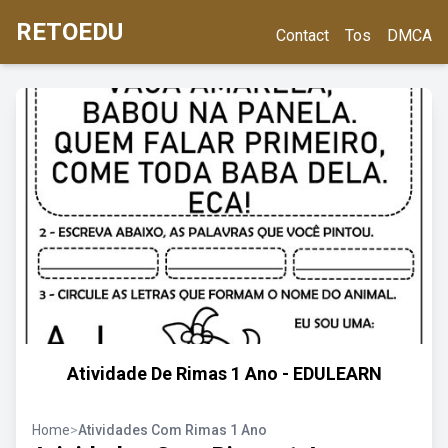
RETOEDU
Contact
Tos
DMCA
Atividade De Rimas 1 Ano - EDULEARN
Home
>
Atividades Com Rimas 1 Ano