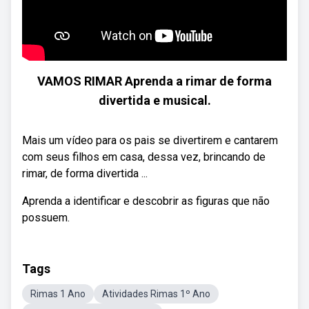
VAMOS RIMAR Aprenda a rimar de forma
divertida e musical.
Mais um vídeo para os pais se divertirem e cantarem
com seus filhos em casa, dessa vez, brincando de
rimar, de forma divertida ...
Aprenda a identificar e descobrir as figuras que não
possuem.
Tags
Rimas 1 Ano
Atividades Rimas 1º Ano