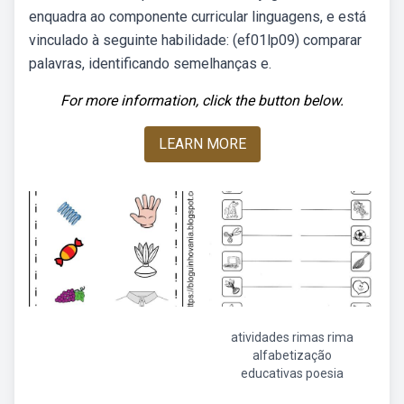
enquadra ao componente curricular linguagens, e está
vinculado à seguinte habilidade: (ef01lp09) comparar
palavras, identificando semelhanças e.
For more information, click the button below.
LEARN MORE
atividades rimas rima
alfabetização
educativas poesia